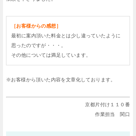
［お客様からの感想］
最初に案内頂いた料金とは少し違っていたように
思ったのですが・・・。
その他については満足しています。
※お客様から頂いた内容を文章化しております。
京都片付け１１０番
作業担当 関口