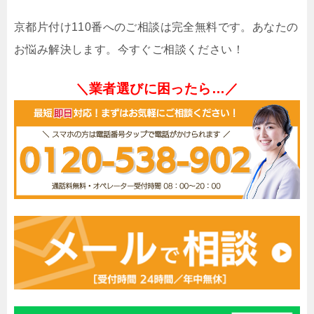
京都片付け110番へのご相談は完全無料です。あなたの
お悩み解決します。今すぐご相談ください！
＼業者選びに困ったら…／