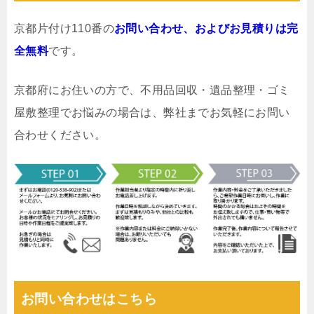
京都片付け110番の
お問い合わせ、およびお見積りは完
全無料
です。
京都府にお住いの方で、不用品回収・遺品整理・ゴミ
屋敷整理でお悩みの場合は、弊社までお気軽にお問い
合わせください。
お問い合わせはこちら