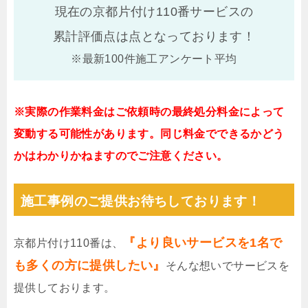
現在の京都片付け110番サービスの
累計評価点は
点となっております！
※最新100件施工アンケート平均
※実際の作業料金はご依頼時の最終処分料金によって
変動する可能性があります。同じ料金でできるかどう
かはわかりかねますのでご注意ください。
施工事例のご提供お待ちしております！
『より良いサービスを1名で
京都片付け110番は、
も多くの方に提供したい』
そんな想いでサービスを
提供しております。