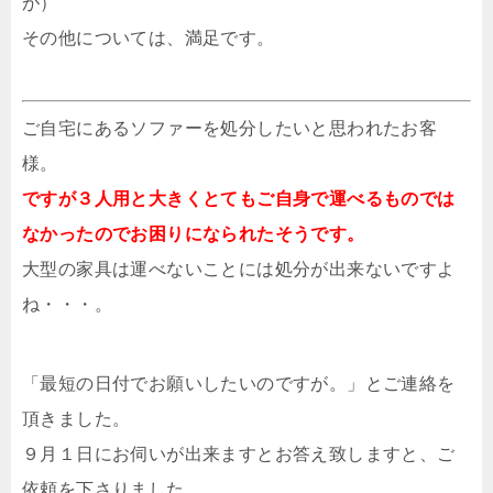
が）
その他については、満足です。
ご自宅にあるソファーを処分したいと思われたお客
様。
ですが３人用と大きくとてもご自身で運べるものでは
なかったのでお困りになられたそうです。
大型の家具は運べないことには処分が出来ないですよ
ね・・・。
「最短の日付でお願いしたいのですが。」とご連絡を
頂きました。
９月１日にお伺いが出来ますとお答え致しますと、ご
依頼を下さりました。