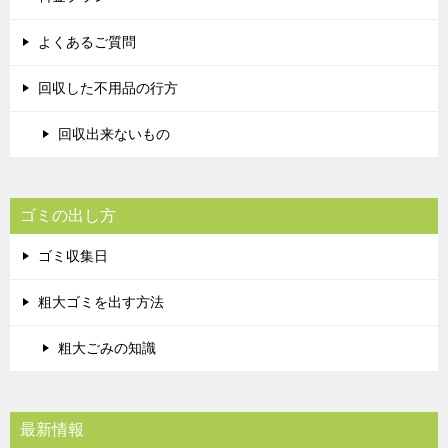
よくあるご質問
回収した不用品の行方
回収出来ないもの
ゴミの出し方
ゴミ収集日
粗大ゴミを出す方法
粗大ごみの知識
最新情報