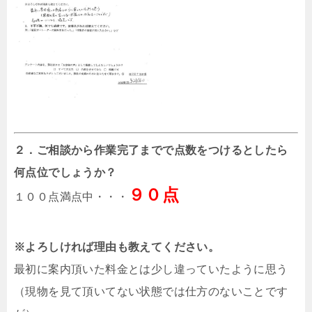
２．ご相談から作業完了までで点数をつけるとしたら
何点位でしょうか？
９０点
１００点満点中・・・
※よろしければ理由も教えてください。
最初に案内頂いた料金とは少し違っていたように思う
（現物を見て頂いてない状態では仕方のないことです