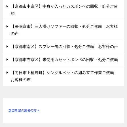
【京都市中京区】中身が入ったガスボンベの回収・処分ご依
頼
【長岡京市】三人掛けソファーの回収・処分ご依頼 お客様
の声
【京都市南区】スプレー缶の回収・処分ご依頼 お客様の声
【京都市右京区】未使用カセットボンベの回収・処分ご依頼
【向日市上植野町】シングルベットの組み立て作業ご依頼
お客様の声
加盟希望の業者の方へ