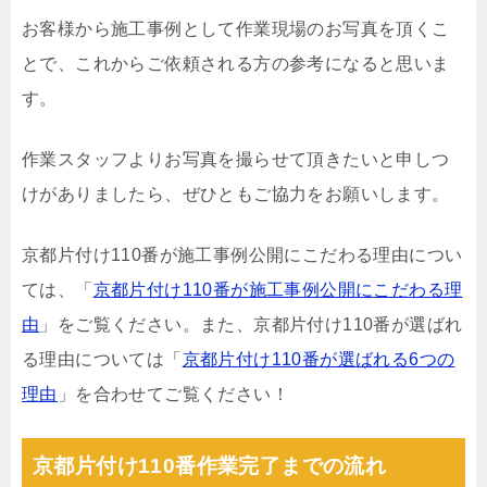
お客様から施工事例として作業現場のお写真を頂くこ
とで、これからご依頼される方の参考になると思いま
す。
作業スタッフよりお写真を撮らせて頂きたいと申しつ
けがありましたら、ぜひともご協力をお願いします。
京都片付け110番が施工事例公開にこだわる理由につい
ては、「
京都片付け110番が施工事例公開にこだわる理
由
」をご覧ください。また、京都片付け110番が選ばれ
る理由については「
京都片付け110番が選ばれる6つの
理由
」を合わせてご覧ください！
京都片付け110番作業完了までの流れ