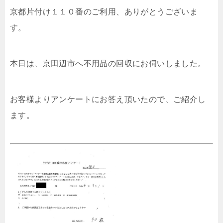
京都片付け１１０番のご利用、ありがとうございま
す。
本日は、京田辺市へ不用品の回収にお伺いしました。
お客様よりアンケートにお答え頂いたので、ご紹介し
ます。