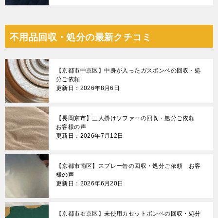
不用品回収・処分の最新クチコミ
【京都市中京区】中身が入ったガスボンベの回収・処
分ご依頼
更新日：2026年8月6日
【長岡京市】三人掛けソファーの回収・処分ご依頼
お客様の声
更新日：2026年7月12日
【京都市南区】スプレー缶の回収・処分ご依頼 お客
様の声
更新日：2026年6月20日
【京都市右京区】未使用カセットボンベの回収・処分