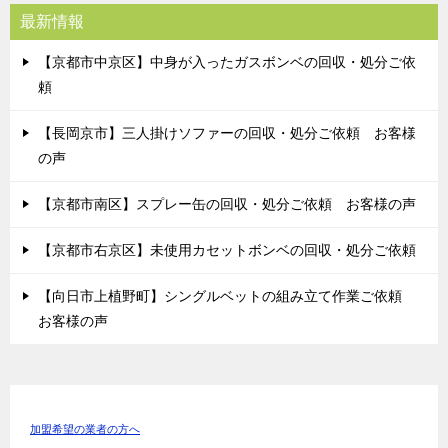
最新情報
【京都市中京区】中身が入ったガスボンベの回収・処分ご依
頼
【長岡京市】三人掛けソファーの回収・処分ご依頼 お客様
の声
【京都市南区】スプレー缶の回収・処分ご依頼 お客様の声
【京都市右京区】未使用カセットボンベの回収・処分ご依頼
【向日市上植野町】シングルベットの組み立て作業ご依頼
お客様の声
加盟希望の業者の方へ