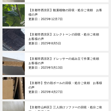
【京都市西京区】観葉植物の回収・処分ご依頼 お客
様の声
更新日：2025年12月7日
【京都市西京区】エレクトーンの回収・処分ご依頼
お客様の声
更新日：2025年8月5日
【京都市西京区】ドレッサーの組み立て作業ご依頼
お客様の声
更新日：2025年5月13日
【京都市】空の段ボールの回収・処分ご依頼 お客様
の声
更新日：2025年4月27日
【京都市山科区】三人掛けソファーの回収・処分ご依