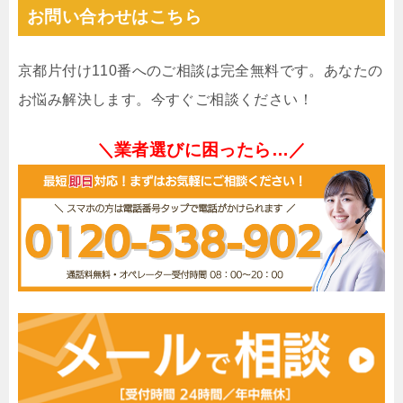
お問い合わせはこちら
京都片付け110番へのご相談は完全無料です。あなたの
お悩み解決します。今すぐご相談ください！
＼業者選びに困ったら…／