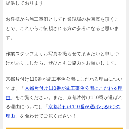
提供しております。
お客様から施工事例として作業現場のお写真を頂くこ
とで、これからご依頼される方の参考になると思いま
す。
作業スタッフよりお写真を撮らせて頂きたいと申しつ
けがありましたら、ぜひともご協力をお願いします。
京都片付け110番が施工事例公開にこだわる理由につい
ては、「
京都片付け110番が施工事例公開にこだわる理
由
」をご覧ください。また、京都片付け110番が選ばれ
る理由については「
京都片付け110番が選ばれる6つの
理由
」を合わせてご覧ください！