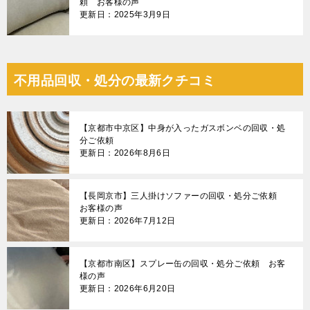
頼 お客様の声
更新日：2025年3月9日
不用品回収・処分の最新クチコミ
【京都市中京区】中身が入ったガスボンベの回収・処
分ご依頼
更新日：2026年8月6日
【長岡京市】三人掛けソファーの回収・処分ご依頼
お客様の声
更新日：2026年7月12日
【京都市南区】スプレー缶の回収・処分ご依頼 お客
様の声
更新日：2026年6月20日