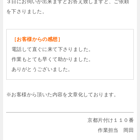
３日にお伺いが出来ますとお答え致しますと、ご依頼
を下さりました。
［お客様からの感想］
電話して直ぐに来て下さりました。
作業もとても早くて助かりました。
ありがとうございました。
※お客様から頂いた内容を文章化しております。
京都片付け１１０番
作業担当 岡田