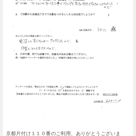
京都片付け１１０番のご利用、ありがとうございま