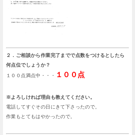
２．ご相談から作業完了までで点数をつけるとしたら
何点位でしょうか？
１００点
１００点満点中・・・
※よろしければ理由も教えてください。
電話してすぐその日にきて下さったので。
作業もとてもはやかったので。