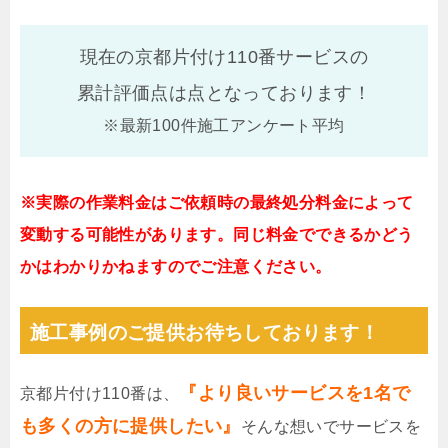
現在の京都片付け110番サービスの
累計評価点は
点となっております！
※最新100件施工アンケート平均
※実際の作業料金はご依頼時の最終処分料金によって
変動する可能性があります。同じ料金でできるかどう
かはわかりかねますのでご注意ください。
施工事例のご提供お待ちしております！
『より良いサービスを1名で
京都片付け110番は、
も多くの方に提供したい』
そんな想いでサービスを