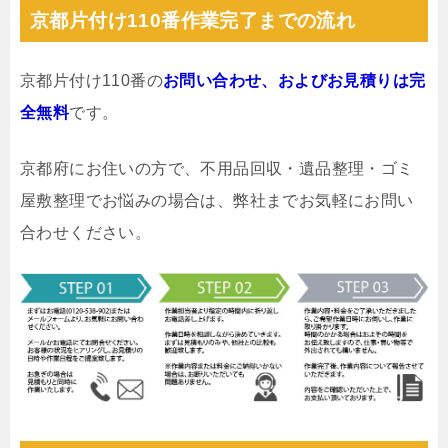
京都片付け110番作業完了までの流れ
京都片付け110番の
お問い合わせ、およびお見積りは完
全無料
です。
京都府にお住いの方で、不用品回収・遺品整理・ゴミ
屋敷整理でお悩みの場合は、弊社までお気軽にお問い
合わせください。