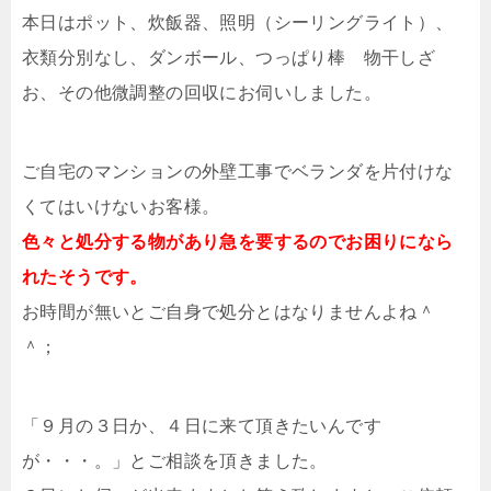
本日はポット、炊飯器、照明（シーリングライト）、
衣類分別なし、ダンボール、つっぱり棒 物干しざ
お、その他微調整の回収にお伺いしました。
ご自宅のマンションの外壁工事でベランダを片付けな
くてはいけないお客様。
色々と処分する物があり急を要するのでお困りになら
れたそうです。
お時間が無いとご自身で処分とはなりませんよね＾
＾；
「９月の３日か、４日に来て頂きたいんです
が・・・。」とご相談を頂きました。