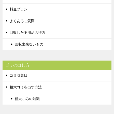
料金プラン
よくあるご質問
回収した不用品の行方
回収出来ないもの
ゴミの出し方
ゴミ収集日
粗大ゴミを出す方法
粗大ごみの知識