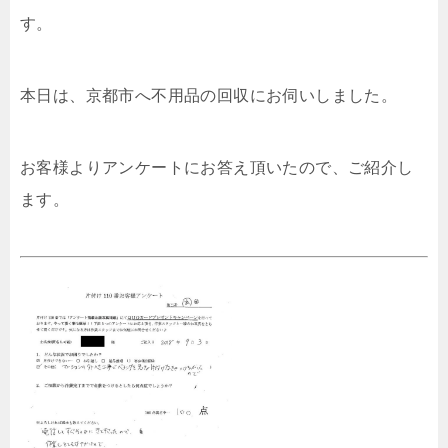
す。
本日は、京都市へ不用品の回収にお伺いしました。
お客様よりアンケートにお答え頂いたので、ご紹介し
ます。