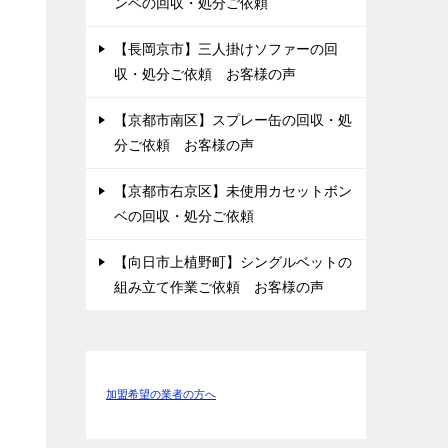
ンベの回収・処分ご依頼
【長岡京市】三人掛けソファーの回
収・処分ご依頼 お客様の声
【京都市南区】スプレー缶の回収・処
分ご依頼 お客様の声
【京都市右京区】未使用カセットボン
ベの回収・処分ご依頼
【向日市上植野町】シングルベットの
組み立て作業ご依頼 お客様の声
加盟希望の業者の方へ