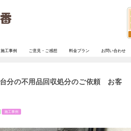
施工事例
ご意見・ご感想
料金プラン
お問い合わせ
台分の不用品回収処分のご依頼 お客
施工事例