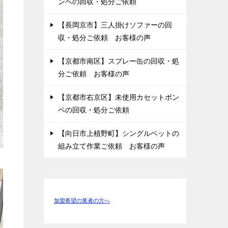
ンベの回収・処分ご依頼
【長岡京市】三人掛けソファーの回
収・処分ご依頼 お客様の声
【京都市南区】スプレー缶の回収・処
分ご依頼 お客様の声
【京都市右京区】未使用カセットボン
ベの回収・処分ご依頼
【向日市上植野町】シングルベットの
組み立て作業ご依頼 お客様の声
加盟希望の業者の方へ