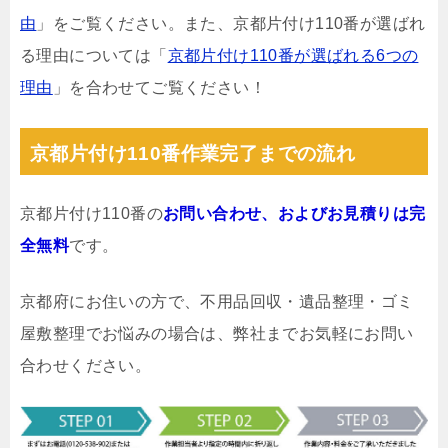
由
」をご覧ください。また、京都片付け110番が選ばれ
る理由については「
京都片付け110番が選ばれる6つの
理由
」を合わせてご覧ください！
京都片付け110番作業完了までの流れ
京都片付け110番の
お問い合わせ、およびお見積りは完
全無料
です。
京都府にお住いの方で、不用品回収・遺品整理・ゴミ
屋敷整理でお悩みの場合は、弊社までお気軽にお問い
合わせください。