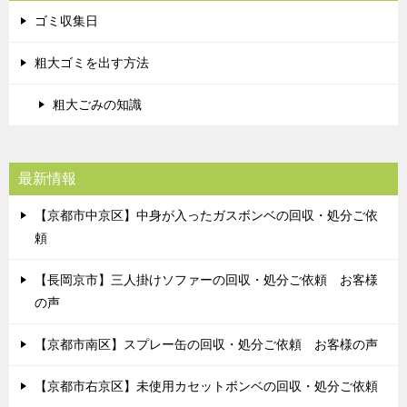
ゴミ収集日
粗大ゴミを出す方法
粗大ごみの知識
最新情報
【京都市中京区】中身が入ったガスボンベの回収・処分ご依
頼
【長岡京市】三人掛けソファーの回収・処分ご依頼 お客様
の声
【京都市南区】スプレー缶の回収・処分ご依頼 お客様の声
【京都市右京区】未使用カセットボンベの回収・処分ご依頼