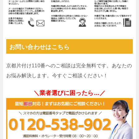
お問い合わせはこちら
京都片付け110番へのご相談は完全無料です。あなたの
お悩み解決します。今すぐご相談ください！
＼業者選びに困ったら…／