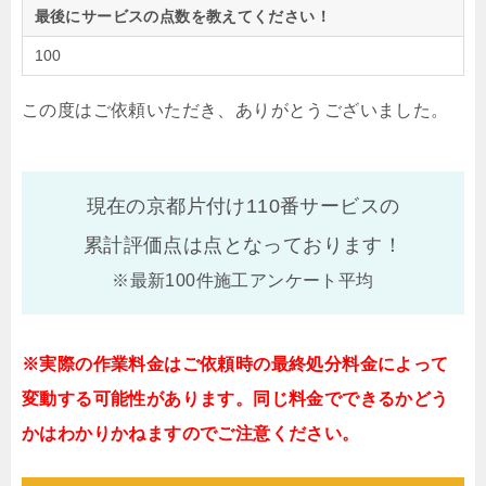
最後にサービスの点数を教えてください！
100
この度はご依頼いただき、ありがとうございました。
現在の京都片付け110番サービスの
累計評価点は
点となっております！
※最新100件施工アンケート平均
※実際の作業料金はご依頼時の最終処分料金によって
変動する可能性があります。同じ料金でできるかどう
かはわかりかねますのでご注意ください。