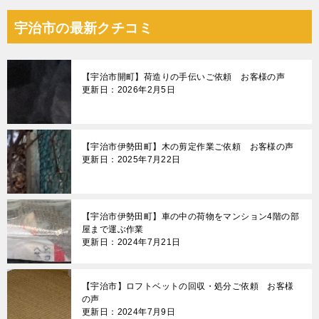
宇治市の最新クチコミ
【宇治市開町】荷造りの手伝いご依頼 お客様の声
更新日：2026年2月5日
【宇治市伊勢田町】木の剪定作業ご依頼 お客様の声
更新日：2025年7月22日
【宇治市伊勢田町】車の中の荷物をマンション4階の部
屋まで運ぶ作業
更新日：2024年7月21日
【宇治市】ロフトベットの回収・処分ご依頼 お客様
の声
更新日：2024年7月9日