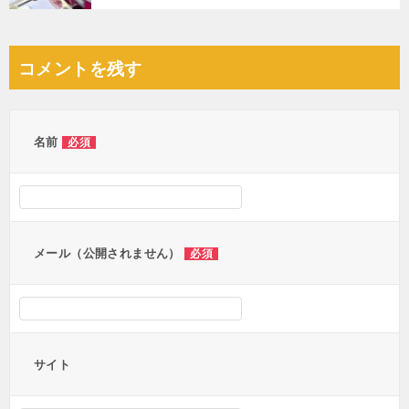
コメントを残す
名前
必須
メール（公開されません）
必須
サイト