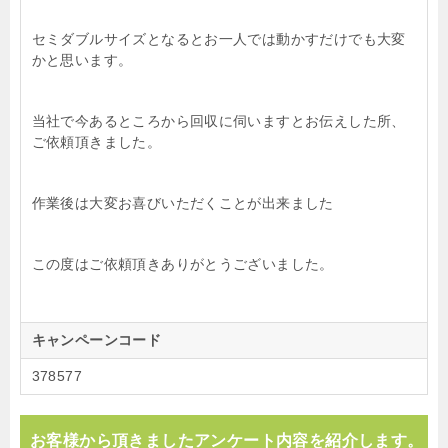
セミダブルサイズとなるとお一人では動かすだけでも大変
かと思います。
当社で今あるところから回収に伺いますとお伝えした所、
ご依頼頂きました。
作業後は大変お喜びいただくことが出来ました
この度はご依頼頂きありがとうございました。
キャンペーンコード
378577
お客様から頂きましたアンケート内容を紹介します。