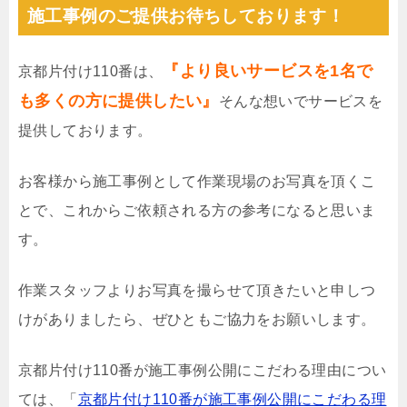
施工事例のご提供お待ちしております！
『より良いサービスを1名で
京都片付け110番は、
も多くの方に提供したい』
そんな想いでサービスを
提供しております。
お客様から施工事例として作業現場のお写真を頂くこ
とで、これからご依頼される方の参考になると思いま
す。
作業スタッフよりお写真を撮らせて頂きたいと申しつ
けがありましたら、ぜひともご協力をお願いします。
京都片付け110番が施工事例公開にこだわる理由につい
ては、「
京都片付け110番が施工事例公開にこだわる理