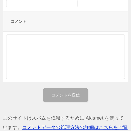
コメント
このサイトはスパムを低減するために Akismet を使って
います。
コメントデータの処理方法の詳細はこちらをご覧