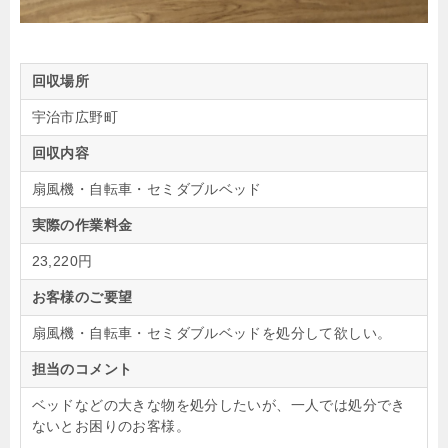
回収場所
宇治市広野町
回収内容
扇風機・自転車・セミダブルベッド
実際の作業料金
23,220円
お客様のご要望
扇風機・自転車・セミダブルベッドを処分して欲しい。
担当のコメント
ベッドなどの大きな物を処分したいが、一人では処分でき
ないとお困りのお客様。