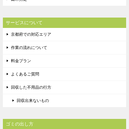
サービスについて
京都府での対応エリア
作業の流れについて
料金プラン
よくあるご質問
回収した不用品の行方
回収出来ないもの
ゴミの出し方