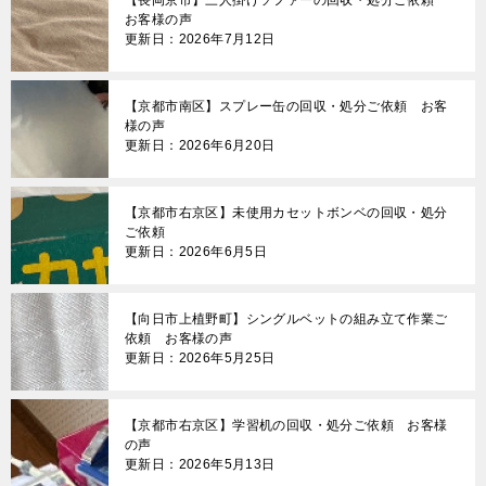
お客様の声
更新日：2026年7月12日
【京都市南区】スプレー缶の回収・処分ご依頼 お客
様の声
更新日：2026年6月20日
【京都市右京区】未使用カセットボンベの回収・処分
ご依頼
更新日：2026年6月5日
【向日市上植野町】シングルベットの組み立て作業ご
依頼 お客様の声
更新日：2026年5月25日
【京都市右京区】学習机の回収・処分ご依頼 お客様
の声
更新日：2026年5月13日