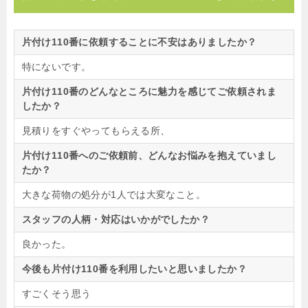
片付け110番に依頼することに不安はありましたか？
特にないです。
片付け110番のどんなところに魅力を感じてご依頼されま
したか？
見積りをすぐやってもらえる所、
片付け110番へのご依頼前、どんなお悩みを抱えていまし
たか？
大きな荷物の処分が1人では大変なこと。
スタッフの人柄・対応はいかがでしたか？
良かった。
今後も片付け110番を利用したいと思いましたか？
すごくそう思う