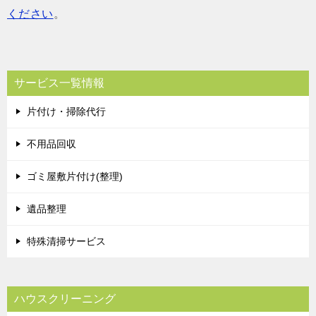
ください
。
サービス一覧情報
片付け・掃除代行
不用品回収
ゴミ屋敷片付け(整理)
遺品整理
特殊清掃サービス
ハウスクリーニング