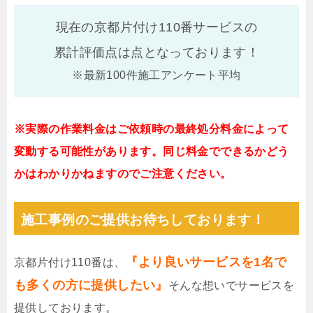
現在の京都片付け110番サービスの
累計評価点は
点となっております！
※最新100件施工アンケート平均
※実際の作業料金はご依頼時の最終処分料金によって
変動する可能性があります。同じ料金でできるかどう
かはわかりかねますのでご注意ください。
施工事例のご提供お待ちしております！
『より良いサービスを1名で
京都片付け110番は、
も多くの方に提供したい』
そんな想いでサービスを
提供しております。