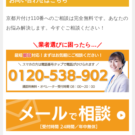
お問い合わせはこちら
京都片付け110番へのご相談は完全無料です。あなたの
お悩み解決します。今すぐご相談ください！
＼業者選びに困ったら…／