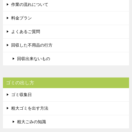
作業の流れについて
料金プラン
よくあるご質問
回収した不用品の行方
回収出来ないもの
ゴミの出し方
ゴミ収集日
粗大ゴミを出す方法
粗大ごみの知識