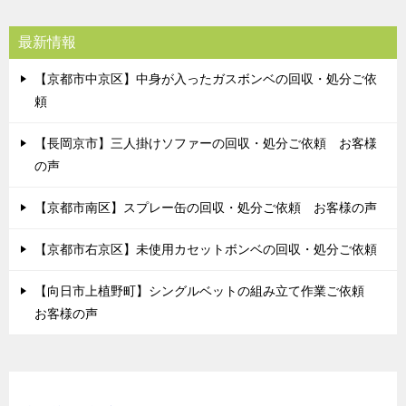
最新情報
【京都市中京区】中身が入ったガスボンベの回収・処分ご依
頼
【長岡京市】三人掛けソファーの回収・処分ご依頼 お客様
の声
【京都市南区】スプレー缶の回収・処分ご依頼 お客様の声
【京都市右京区】未使用カセットボンベの回収・処分ご依頼
【向日市上植野町】シングルベットの組み立て作業ご依頼
お客様の声