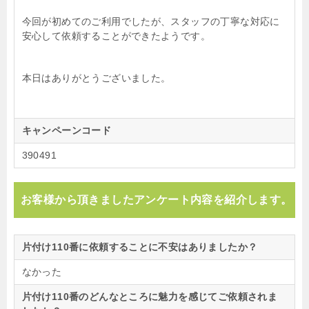
今回が初めてのご利用でしたが、スタッフの丁寧な対応に
安心して依頼することができたようです。
本日はありがとうございました。
キャンペーンコード
390491
お客様から頂きましたアンケート内容を紹介します。
片付け110番に依頼することに不安はありましたか？
なかった
片付け110番のどんなところに魅力を感じてご依頼されま