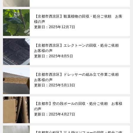
【京都市西京区】観葉植物の回収・処分ご依頼 お客
様の声
更新日：2025年12月7日
【京都市西京区】エレクトーンの回収・処分ご依頼
お客様の声
更新日：2025年8月5日
【京都市西京区】ドレッサーの組み立て作業ご依頼
お客様の声
更新日：2025年5月13日
【京都市】空の段ボールの回収・処分ご依頼 お客様
の声
更新日：2025年4月27日
【京都市山科区】三人掛けソファーの回収・処分ご依