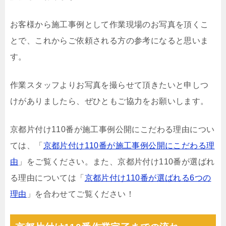
お客様から施工事例として作業現場のお写真を頂くこ
とで、これからご依頼される方の参考になると思いま
す。
作業スタッフよりお写真を撮らせて頂きたいと申しつ
けがありましたら、ぜひともご協力をお願いします。
京都片付け110番が施工事例公開にこだわる理由につい
ては、「
京都片付け110番が施工事例公開にこだわる理
由
」をご覧ください。また、京都片付け110番が選ばれ
る理由については「
京都片付け110番が選ばれる6つの
理由
」を合わせてご覧ください！