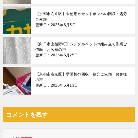
【京都市右京区】未使用カセットボンベの回収・処分
ご依頼
更新日：2026年6月5日
【向日市上植野町】シングルベットの組み立て作業ご
依頼 お客様の声
更新日：2026年5月25日
【京都市右京区】学習机の回収・処分ご依頼 お客様
の声
更新日：2026年5月13日
コメントを残す