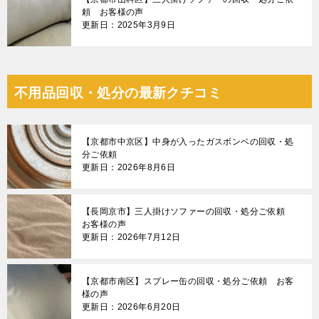
頼 お客様の声
更新日：2025年3月9日
不用品回収・処分の最新クチコミ
【京都市中京区】中身が入ったガスボンベの回収・処
分ご依頼
更新日：2026年8月6日
【長岡京市】三人掛けソファーの回収・処分ご依頼
お客様の声
更新日：2026年7月12日
【京都市南区】スプレー缶の回収・処分ご依頼 お客
様の声
更新日：2026年6月20日