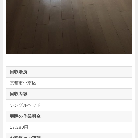
回収場所
京都市中京区
回収内容
シングルベッド
実際の作業料金
17,280円