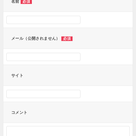
名前
必須
メール（公開されません）
必須
サイト
コメント