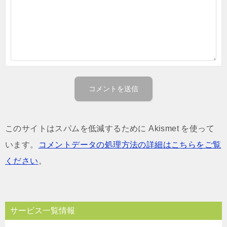
このサイトはスパムを低減するために Akismet を使って
います。
コメントデータの処理方法の詳細はこちらをご覧
ください
。
サービス一覧情報