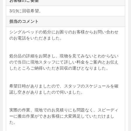
お客様のご要望
3/19に回収希望。
担当のコメント
シングルベッドの処分にお困りのお客様からお問い合わせ
のお電話をいただきました。
処分品の詳細をお聞きし、現物を見てみないとわからない
ので当日に現地スタッフにて詳しい料金をご案内とお伝え
したところご納得いただき回収の運びとなりました。
希望日時がありましたので、スタッフのスケジュールを確
認し空きがありましたので伺いました。
実際の作業、現地でのお見積りにも問題なく、スピーディ
ーに搬出作業ができお客様に大変満足していただけまし
た。