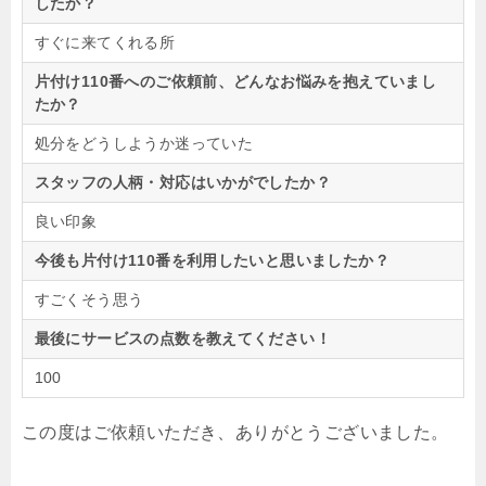
したか？
すぐに来てくれる所
片付け110番へのご依頼前、どんなお悩みを抱えていまし
たか？
処分をどうしようか迷っていた
スタッフの人柄・対応はいかがでしたか？
良い印象
今後も片付け110番を利用したいと思いましたか？
すごくそう思う
最後にサービスの点数を教えてください！
100
この度はご依頼いただき、ありがとうございました。