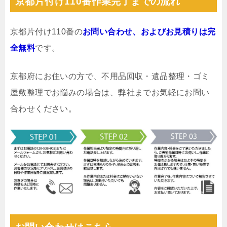
京都片付け110番作業完了までの流れ
京都片付け110番の
お問い合わせ、およびお見積りは完
全無料
です。
京都府にお住いの方で、不用品回収・遺品整理・ゴミ
屋敷整理でお悩みの場合は、弊社までお気軽にお問い
合わせください。