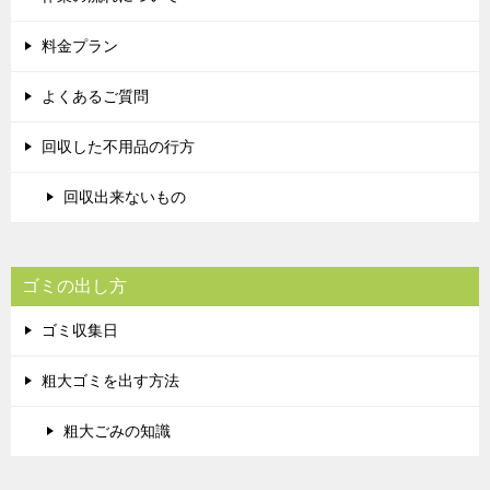
料金プラン
よくあるご質問
回収した不用品の行方
回収出来ないもの
ゴミの出し方
ゴミ収集日
粗大ゴミを出す方法
粗大ごみの知識