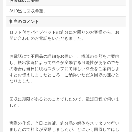
お客様のご要望
3/19迄に回収希望。
担当のコメント
ロフト付きパイプベッドの処分にお困りのお客様から、お
問い合わせのお電話をいただきました。
お電話にて不用品の詳細をお伺いし、概算の金額をご案内
し、搬出状況によって料金が変動する可能性があるのでそ
の場合は当日に現地スタッフにて詳しい料金をご案内しま
すとお伝えしましたところ、ご納得いただき回収の運びと
なりました。
回収に期限があるとのことでしたので、最短日程で伺いま
した。
実際の作業、当日に急遽、処分品の解体をスッタフで行い
ましたので料金が変動しましたが、とにかく回収してほし