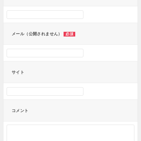
メール（公開されません）
必須
サイト
コメント