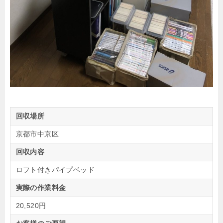
回収場所
京都市中京区
回収内容
ロフト付きパイプベッド
実際の作業料金
20,520円