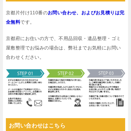
京都片付け110番の
お問い合わせ、およびお見積りは完
全無料
です。
京都府にお住いの方で、不用品回収・遺品整理・ゴミ
屋敷整理でお悩みの場合は、弊社までお気軽にお問い
合わせください。
お問い合わせはこちら