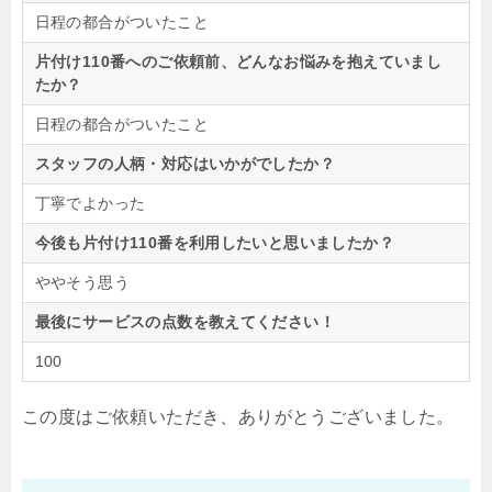
日程の都合がついたこと
片付け110番へのご依頼前、どんなお悩みを抱えていまし
たか？
日程の都合がついたこと
スタッフの人柄・対応はいかがでしたか？
丁寧でよかった
今後も片付け110番を利用したいと思いましたか？
ややそう思う
最後にサービスの点数を教えてください！
100
この度はご依頼いただき、ありがとうございました。