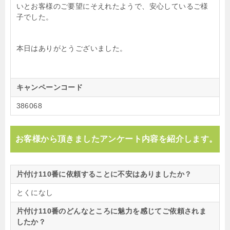
いとお客様のご要望にそえれたようで、安心しているご様
子でした。
本日はありがとうございました。
キャンペーンコード
386068
お客様から頂きましたアンケート内容を紹介します。
片付け110番に依頼することに不安はありましたか？
とくになし
片付け110番のどんなところに魅力を感じてご依頼されま
したか？