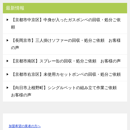
最新情報
【京都市中京区】中身が入ったガスボンベの回収・処分ご依
頼
【長岡京市】三人掛けソファーの回収・処分ご依頼 お客様
の声
【京都市南区】スプレー缶の回収・処分ご依頼 お客様の声
【京都市右京区】未使用カセットボンベの回収・処分ご依頼
【向日市上植野町】シングルベットの組み立て作業ご依頼
お客様の声
加盟希望の業者の方へ