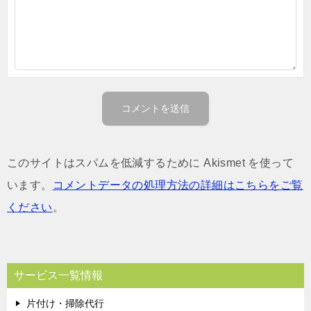
このサイトはスパムを低減するために Akismet を使って
います。
コメントデータの処理方法の詳細はこちらをご覧
ください
。
サービス一覧情報
片付け・掃除代行