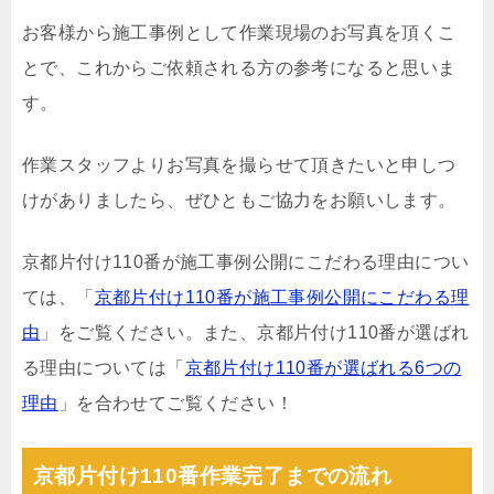
お客様から施工事例として作業現場のお写真を頂くこ
とで、これからご依頼される方の参考になると思いま
す。
作業スタッフよりお写真を撮らせて頂きたいと申しつ
けがありましたら、ぜひともご協力をお願いします。
京都片付け110番が施工事例公開にこだわる理由につい
ては、「
京都片付け110番が施工事例公開にこだわる理
由
」をご覧ください。また、京都片付け110番が選ばれ
る理由については「
京都片付け110番が選ばれる6つの
理由
」を合わせてご覧ください！
京都片付け110番作業完了までの流れ