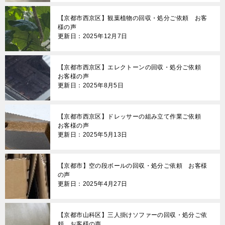
【京都市西京区】観葉植物の回収・処分ご依頼 お客
様の声
更新日：2025年12月7日
【京都市西京区】エレクトーンの回収・処分ご依頼
お客様の声
更新日：2025年8月5日
【京都市西京区】ドレッサーの組み立て作業ご依頼
お客様の声
更新日：2025年5月13日
【京都市】空の段ボールの回収・処分ご依頼 お客様
の声
更新日：2025年4月27日
【京都市山科区】三人掛けソファーの回収・処分ご依
頼 お客様の声