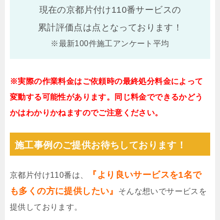
現在の京都片付け110番サービスの
累計評価点は
点となっております！
※最新100件施工アンケート平均
※実際の作業料金はご依頼時の最終処分料金によって
変動する可能性があります。同じ料金でできるかどう
かはわかりかねますのでご注意ください。
施工事例のご提供お待ちしております！
『より良いサービスを1名で
京都片付け110番は、
も多くの方に提供したい』
そんな想いでサービスを
提供しております。