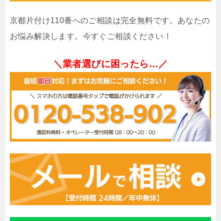
京都片付け110番へのご相談は完全無料です。あなたの
お悩み解決します。今すぐご相談ください！
＼業者選びに困ったら…／