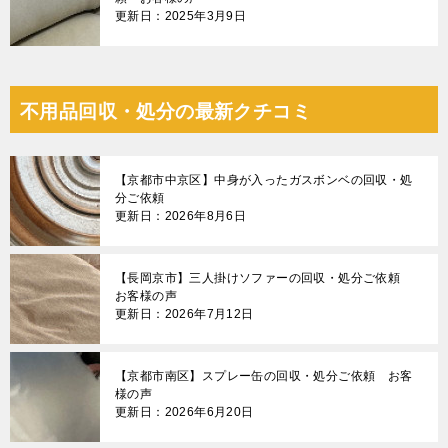
更新日：2025年3月9日
不用品回収・処分の最新クチコミ
【京都市中京区】中身が入ったガスボンベの回収・処
分ご依頼
更新日：2026年8月6日
【長岡京市】三人掛けソファーの回収・処分ご依頼
お客様の声
更新日：2026年7月12日
【京都市南区】スプレー缶の回収・処分ご依頼 お客
様の声
更新日：2026年6月20日