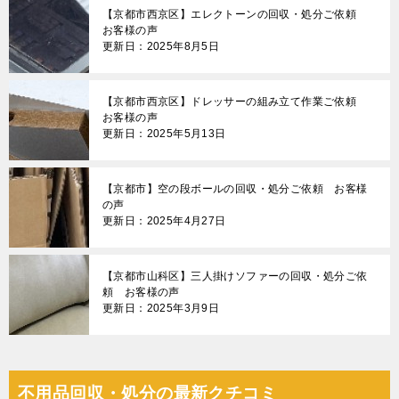
【京都市西京区】エレクトーンの回収・処分ご依頼
お客様の声
更新日：2025年8月5日
【京都市西京区】ドレッサーの組み立て作業ご依頼
お客様の声
更新日：2025年5月13日
【京都市】空の段ボールの回収・処分ご依頼 お客様
の声
更新日：2025年4月27日
【京都市山科区】三人掛けソファーの回収・処分ご依
頼 お客様の声
更新日：2025年3月9日
不用品回収・処分の最新クチコミ