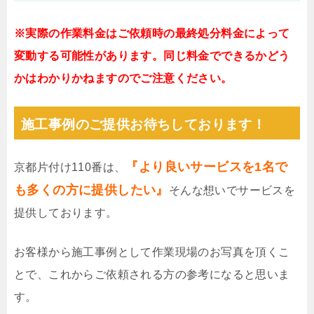
※実際の作業料金はご依頼時の最終処分料金によって
変動する可能性があります。同じ料金でできるかどう
かはわかりかねますのでご注意ください。
施工事例のご提供お待ちしております！
『より良いサービスを1名で
京都片付け110番は、
も多くの方に提供したい』
そんな想いでサービスを
提供しております。
お客様から施工事例として作業現場のお写真を頂くこ
とで、これからご依頼される方の参考になると思いま
す。