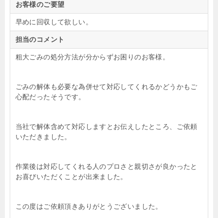
お客様のご要望
早めに回収して欲しい。
担当のコメント
粗大ごみの処分方法が分からずお困りのお客様。
ごみの解体も必要な為併せて対応してくれるかどうかもご
心配だったそうです。
当社で解体含めて対応しますとお伝えしたところ、ご依頼
いただきました。
作業後は対応してくれる人のプロさと親切さが良かったと
お喜びいただくことが出来ました。
この度はご依頼頂きありがとうございました。