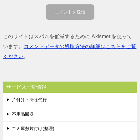
このサイトはスパムを低減するために Akismet を使って
います。
コメントデータの処理方法の詳細はこちらをご覧
ください
。
サービス一覧情報
片付け・掃除代行
不用品回収
ゴミ屋敷片付け(整理)