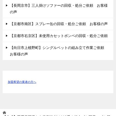
【長岡京市】三人掛けソファーの回収・処分ご依頼 お客様
の声
【京都市南区】スプレー缶の回収・処分ご依頼 お客様の声
【京都市右京区】未使用カセットボンベの回収・処分ご依頼
【向日市上植野町】シングルベットの組み立て作業ご依頼
お客様の声
加盟希望の業者の方へ