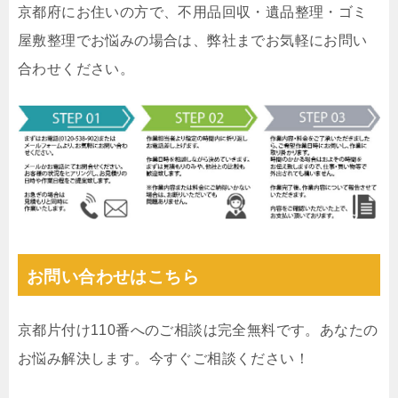
京都府にお住いの方で、不用品回収・遺品整理・ゴミ
屋敷整理でお悩みの場合は、弊社までお気軽にお問い
合わせください。
お問い合わせはこちら
京都片付け110番へのご相談は完全無料です。あなたの
お悩み解決します。今すぐご相談ください！