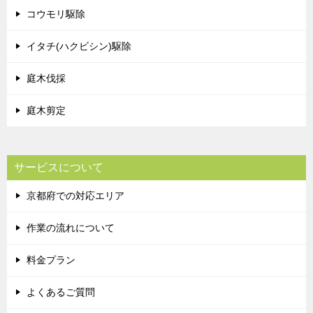
コウモリ駆除
イタチ(ハクビシン)駆除
庭木伐採
庭木剪定
サービスについて
京都府での対応エリア
作業の流れについて
料金プラン
よくあるご質問