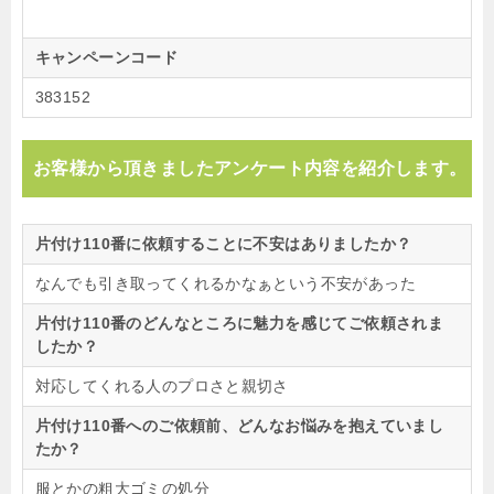
キャンペーンコード
383152
お客様から頂きましたアンケート内容を紹介します。
片付け110番に依頼することに不安はありましたか？
なんでも引き取ってくれるかなぁという不安があった
片付け110番のどんなところに魅力を感じてご依頼されま
したか？
対応してくれる人のプロさと親切さ
片付け110番へのご依頼前、どんなお悩みを抱えていまし
たか？
服とかの粗大ゴミの処分