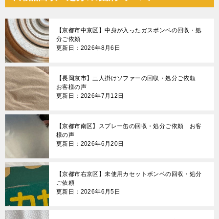
【京都市中京区】中身が入ったガスボンベの回収・処
分ご依頼
更新日：2026年8月6日
【長岡京市】三人掛けソファーの回収・処分ご依頼
お客様の声
更新日：2026年7月12日
【京都市南区】スプレー缶の回収・処分ご依頼 お客
様の声
更新日：2026年6月20日
【京都市右京区】未使用カセットボンベの回収・処分
ご依頼
更新日：2026年6月5日