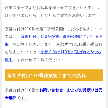
作業スタッフよりお写真を撮らせて頂きたいと申しつ
けがありましたら、ぜひともご協力をお願いします。
京都片付け110番が施工事例公開にこだわる理由につい
ては、「
京都片付け110番が施工事例公開にこだわる理
由
」をご覧ください。また、京都片付け110番が選ばれ
る理由については「
京都片付け110番が選ばれる6つの
理由
」を合わせてご覧ください！
京都片付け110番作業完了までの流れ
京都片付け110番の
お問い合わせ、およびお見積りは完
全無料
です。