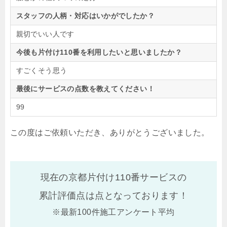
スタッフの人柄・対応はいかがでしたか？
親切でいい人です
今後も片付け110番を利用したいと思いましたか？
すごくそう思う
最後にサービスの点数を教えてください！
99
この度はご依頼いただき、ありがとうございました。
現在の京都片付け110番サービスの
累計評価点は
点となっております！
※最新100件施工アンケート平均