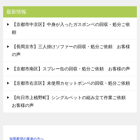
最新情報
【京都市中京区】中身が入ったガスボンベの回収・処分ご依
頼
【長岡京市】三人掛けソファーの回収・処分ご依頼 お客様
の声
【京都市南区】スプレー缶の回収・処分ご依頼 お客様の声
【京都市右京区】未使用カセットボンベの回収・処分ご依頼
【向日市上植野町】シングルベットの組み立て作業ご依頼
お客様の声
加盟希望の業者の方へ