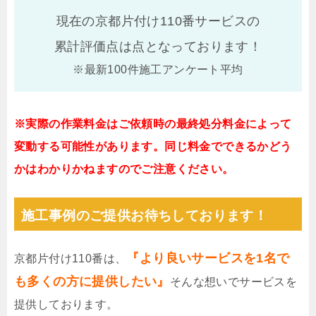
現在の京都片付け110番サービスの
累計評価点は
点となっております！
※最新100件施工アンケート平均
※実際の作業料金はご依頼時の最終処分料金によって
変動する可能性があります。同じ料金でできるかどう
かはわかりかねますのでご注意ください。
施工事例のご提供お待ちしております！
『より良いサービスを1名で
京都片付け110番は、
も多くの方に提供したい』
そんな想いでサービスを
提供しております。