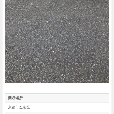
回収場所
京都市左京区