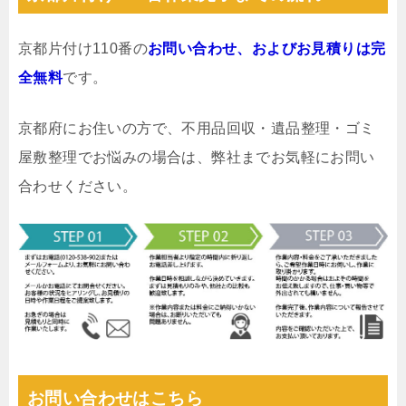
京都片付け110番の
お問い合わせ、およびお見積りは完
全無料
です。
京都府にお住いの方で、不用品回収・遺品整理・ゴミ
屋敷整理でお悩みの場合は、弊社までお気軽にお問い
合わせください。
お問い合わせはこちら