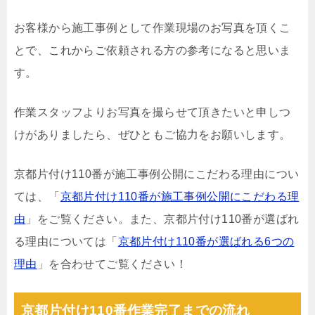
お客様から施工事例として作業現場のお写真を頂くこ
とで、これからご依頼される方の参考になると思いま
す。
作業スタッフよりお写真を撮らせて頂きたいと申しつ
けがありましたら、ぜひともご協力をお願いします。
京都片付け110番が施工事例公開にこだわる理由につい
ては、「
京都片付け110番が施工事例公開にこだわる理
由
」をご覧ください。また、京都片付け110番が選ばれ
る理由については「
京都片付け110番が選ばれる6つの
理由
」を合わせてご覧ください！
京都片付け110番作業完了までの流れ