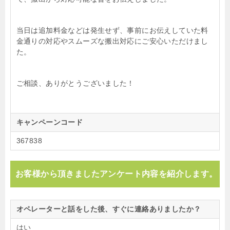
当日は追加料金などは発生せず、事前にお伝えしていた料
金通りの対応やスムーズな搬出対応にご安心いただけまし
た。
ご相談、ありがとうございました！
キャンペーンコード
367838
お客様から頂きましたアンケート内容を紹介します。
オペレーターと話をした後、すぐに連絡ありましたか？
はい