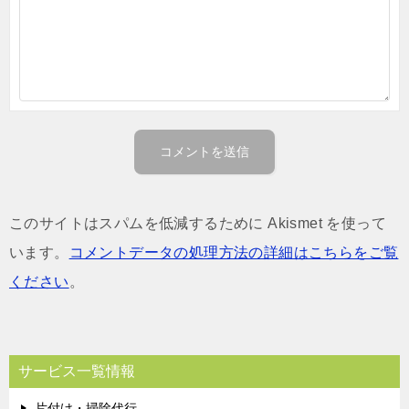
このサイトはスパムを低減するために Akismet を使って
います。
コメントデータの処理方法の詳細はこちらをご覧
ください
。
サービス一覧情報
片付け・掃除代行