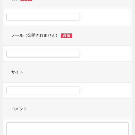
メール（公開されません）
必須
サイト
コメント