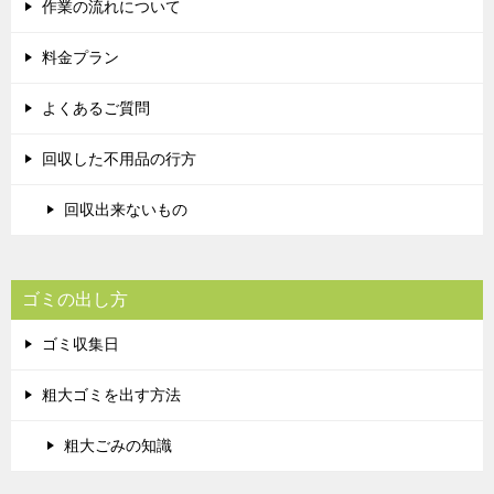
作業の流れについて
料金プラン
よくあるご質問
回収した不用品の行方
回収出来ないもの
ゴミの出し方
ゴミ収集日
粗大ゴミを出す方法
粗大ごみの知識