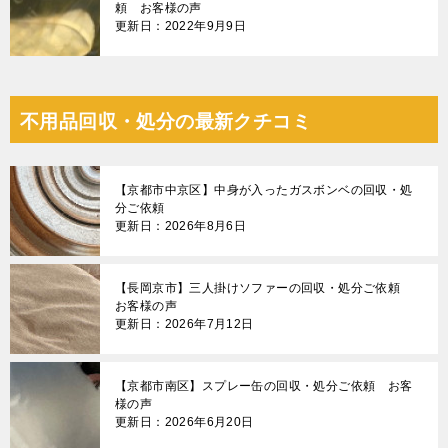
頼 お客様の声
更新日：2022年9月9日
不用品回収・処分の最新クチコミ
【京都市中京区】中身が入ったガスボンベの回収・処
分ご依頼
更新日：2026年8月6日
【長岡京市】三人掛けソファーの回収・処分ご依頼
お客様の声
更新日：2026年7月12日
【京都市南区】スプレー缶の回収・処分ご依頼 お客
様の声
更新日：2026年6月20日