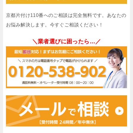
京都片付け110番へのご相談は完全無料です。あなたの
お悩み解決します。今すぐご相談ください！
＼業者選びに困ったら…／