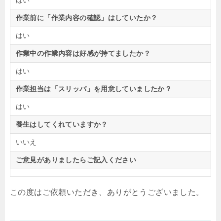
作業前に「作業内容の確認」はしていたか？
はい
作業中の作業内容は好感が持てましたか？
はい
作業担当は「スリッパ」を用意していましたか？
はい
養生はしてくれていますか？
いいえ
ご意見がありましたらご記入ください
この度はご依頼いただき、ありがとうございました。