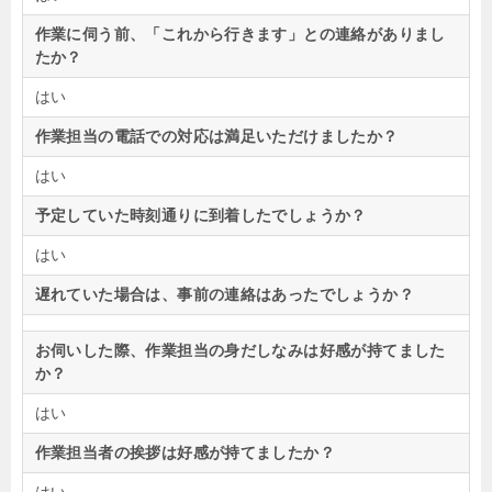
作業に伺う前、「これから行きます」との連絡がありまし
たか？
はい
作業担当の電話での対応は満足いただけましたか？
はい
予定していた時刻通りに到着したでしょうか？
はい
遅れていた場合は、事前の連絡はあったでしょうか？
お伺いした際、作業担当の身だしなみは好感が持てました
か？
はい
作業担当者の挨拶は好感が持てましたか？
はい