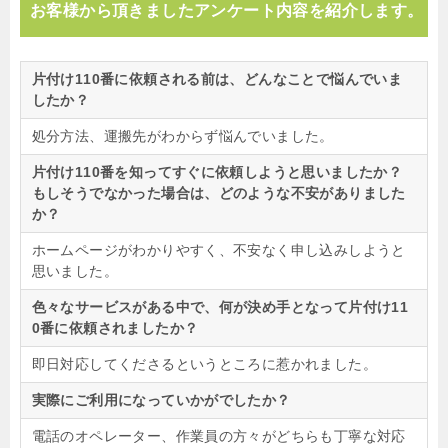
お客様から頂きましたアンケート内容を紹介します。
片付け110番に依頼される前は、どんなことで悩んでいま
したか？
処分方法、運搬先がわからず悩んでいました。
片付け110番を知ってすぐに依頼しようと思いましたか？
もしそうでなかった場合は、どのような不安がありました
か？
ホームページがわかりやすく、不安なく申し込みしようと
思いました。
色々なサービスがある中で、何が決め手となって片付け11
0番に依頼されましたか？
即日対応してくださるというところに惹かれました。
実際にご利用になっていかがでしたか？
電話のオペレーター、作業員の方々がどちらも丁寧な対応