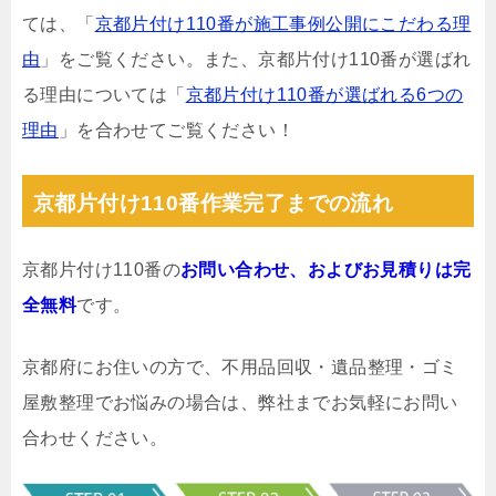
ては、「
京都片付け110番が施工事例公開にこだわる理
由
」をご覧ください。また、京都片付け110番が選ばれ
る理由については「
京都片付け110番が選ばれる6つの
理由
」を合わせてご覧ください！
京都片付け110番作業完了までの流れ
京都片付け110番の
お問い合わせ、およびお見積りは完
全無料
です。
京都府にお住いの方で、不用品回収・遺品整理・ゴミ
屋敷整理でお悩みの場合は、弊社までお気軽にお問い
合わせください。