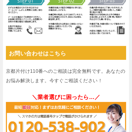
お問い合わせはこちら
京都片付け110番へのご相談は完全無料です。あなたの
お悩み解決します。今すぐご相談ください！
＼業者選びに困ったら…／