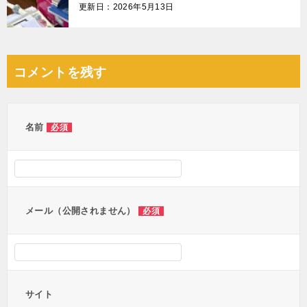
更新日：2026年5月13日
コメントを残す
名前
必須
メール（公開されません）
必須
サイト