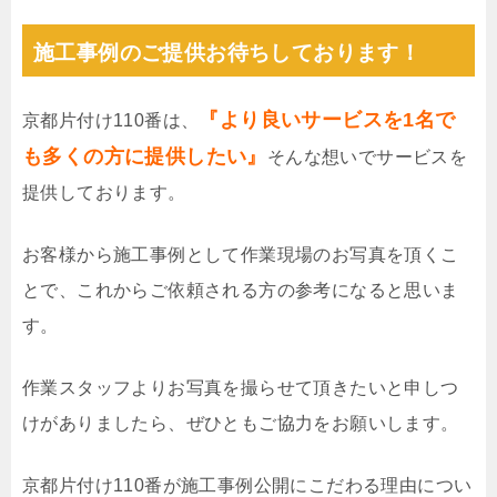
施工事例のご提供お待ちしております！
『より良いサービスを1名で
京都片付け110番は、
も多くの方に提供したい』
そんな想いでサービスを
提供しております。
お客様から施工事例として作業現場のお写真を頂くこ
とで、これからご依頼される方の参考になると思いま
す。
作業スタッフよりお写真を撮らせて頂きたいと申しつ
けがありましたら、ぜひともご協力をお願いします。
京都片付け110番が施工事例公開にこだわる理由につい