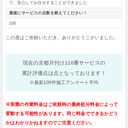
で、安心してお任せすることができました
最後にサービスの点数を教えてください！
100
この度はご依頼いただき、ありがとうございました。
現在の京都片付け110番サービスの
累計評価点は
点となっております！
※最新100件施工アンケート平均
※実際の作業料金はご依頼時の最終処分料金によって
変動する可能性があります。同じ料金でできるかどう
かはわかりかねますのでご注意ください。