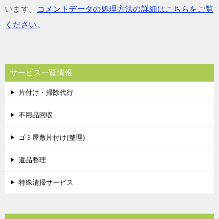
います。
コメントデータの処理方法の詳細はこちらをご覧
ください
。
サービス一覧情報
片付け・掃除代行
不用品回収
ゴミ屋敷片付け(整理)
遺品整理
特殊清掃サービス