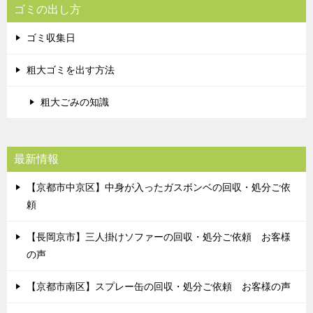
ゴミの出し方
ゴミ収集日
粗大ゴミを出す方法
粗大ごみの知識
最新情報
【京都市中京区】中身が入ったガスボンベの回収・処分ご依
頼
【長岡京市】三人掛けソファーの回収・処分ご依頼 お客様
の声
【京都市南区】スプレー缶の回収・処分ご依頼 お客様の声