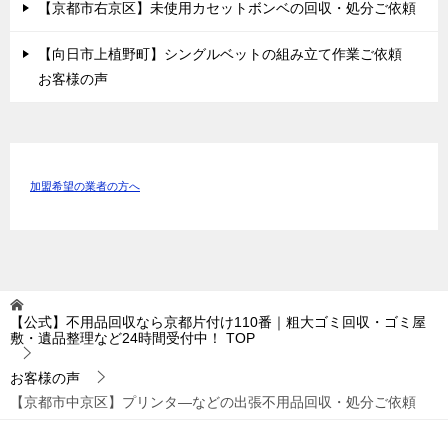
【京都市右京区】未使用カセットボンベの回収・処分ご依頼
【向日市上植野町】シングルベットの組み立て作業ご依頼
お客様の声
加盟希望の業者の方へ
【公式】不用品回収なら京都片付け110番｜粗大ゴミ回収・ゴミ屋
敷・遺品整理など24時間受付中！
TOP
お客様の声
【京都市中京区】プリンタ―などの出張不用品回収・処分ご依頼