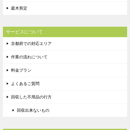
庭木剪定
サービスについて
京都府での対応エリア
作業の流れについて
料金プラン
よくあるご質問
回収した不用品の行方
回収出来ないもの