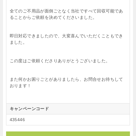
全てのご不用品が面倒ごとなく当社ですべて回収可能であ
ることからご依頼を決めてくださいました。
即日対応できましたので、大変喜んでいただくこともでき
ました。
この度はご依頼くださりありがとうございました。
また何かお困りごとがありましたら、お問合せお待ちして
おります！
キャンペーンコード
435446