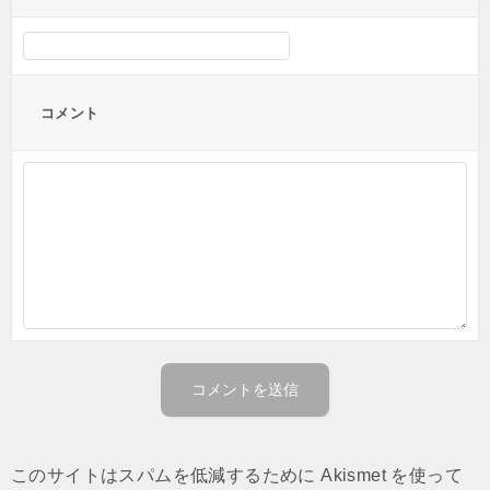
コメント
このサイトはスパムを低減するために Akismet を使って