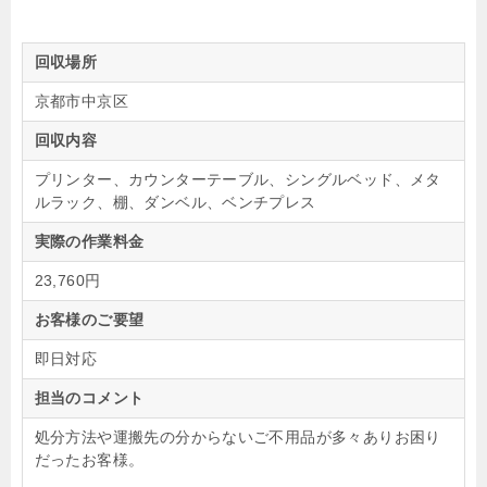
回収場所
京都市中京区
回収内容
プリンター、カウンターテーブル、シングルベッド、メタ
ルラック、棚、ダンベル、ベンチプレス
実際の作業料金
23,760円
お客様のご要望
即日対応
担当のコメント
処分方法や運搬先の分からないご不用品が多々ありお困り
だったお客様。