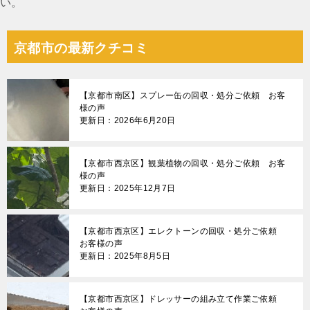
い。
京都市の最新クチコミ
【京都市南区】スプレー缶の回収・処分ご依頼 お客
様の声
更新日：2026年6月20日
【京都市西京区】観葉植物の回収・処分ご依頼 お客
様の声
更新日：2025年12月7日
【京都市西京区】エレクトーンの回収・処分ご依頼
お客様の声
更新日：2025年8月5日
【京都市西京区】ドレッサーの組み立て作業ご依頼