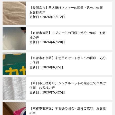
【長岡京市】三人掛けソファーの回収・処分ご依頼
お客様の声
更新日：2026年7月12日
【京都市南区】スプレー缶の回収・処分ご依頼 お客
様の声
更新日：2026年6月20日
【京都市右京区】未使用カセットボンベの回収・処分
ご依頼
更新日：2026年6月5日
【向日市上植野町】シングルベットの組み立て作業ご
依頼 お客様の声
更新日：2026年5月25日
【京都市右京区】学習机の回収・処分ご依頼 お客様
の声