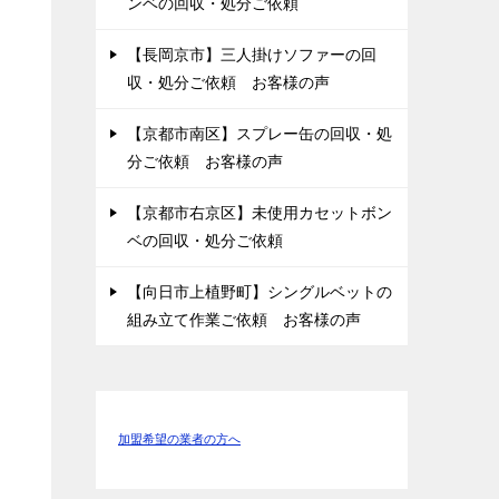
ンベの回収・処分ご依頼
【長岡京市】三人掛けソファーの回
収・処分ご依頼 お客様の声
【京都市南区】スプレー缶の回収・処
分ご依頼 お客様の声
【京都市右京区】未使用カセットボン
ベの回収・処分ご依頼
【向日市上植野町】シングルベットの
組み立て作業ご依頼 お客様の声
加盟希望の業者の方へ