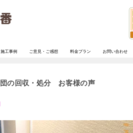
施工事例
ご意見・ご感想
料金プラン
お問い合わせ
団の回収・処分 お客様の声