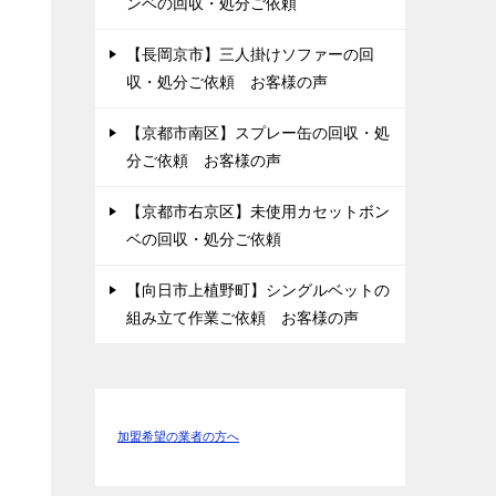
ンベの回収・処分ご依頼
【長岡京市】三人掛けソファーの回
収・処分ご依頼 お客様の声
【京都市南区】スプレー缶の回収・処
分ご依頼 お客様の声
【京都市右京区】未使用カセットボン
ベの回収・処分ご依頼
【向日市上植野町】シングルベットの
組み立て作業ご依頼 お客様の声
加盟希望の業者の方へ