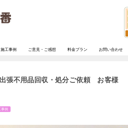
施工事例
ご意見・ご感想
料金プラン
お問い合わせ
出張不用品回収・処分ご依頼 お客様
工事例