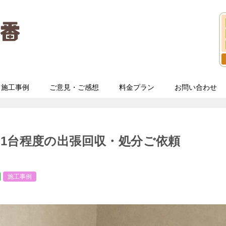
施工事例
ご意見・ご感想
料金プラン
お問い合わせ
1台程度の出張回収・処分ご依頼
施工事例