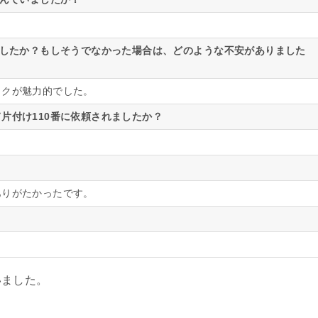
ましたか？もしそうでなかった場合は、どのような不安がありました
ックが魅力的でした。
片付け110番に依頼されましたか？
ありがたかったです。
いました。