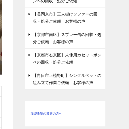
ンベの回収・処分ご依頼
【長岡京市】三人掛けソファーの回
収・処分ご依頼 お客様の声
【京都市南区】スプレー缶の回収・処
分ご依頼 お客様の声
【京都市右京区】未使用カセットボン
ベの回収・処分ご依頼
【向日市上植野町】シングルベットの
組み立て作業ご依頼 お客様の声
加盟希望の業者の方へ