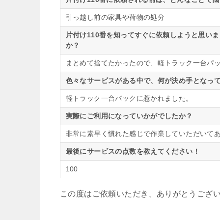
引っ越し前の家具や荷物の処分
片付け110番を知ってすぐに依頼しようと思い
か？
まとめて捨てたかったので、軽トラック一台パ
色々なサービスがある中で、何が決め手となって
軽トラック一台パックに惹かれました。
実際にご利用になっていかがでしたか？
非常に素早く慣れた感じで作業していただいて
最後にサービスの点数を教えてください！
100
この度はご依頼いただき、ありがとうござ