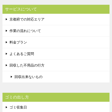
サービスについて
京都府での対応エリア
作業の流れについて
料金プラン
よくあるご質問
回収した不用品の行方
回収出来ないもの
ゴミの出し方
ゴミ収集日