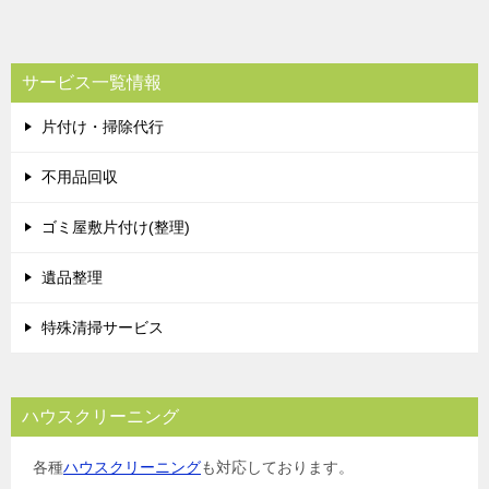
サービス一覧情報
片付け・掃除代行
不用品回収
ゴミ屋敷片付け(整理)
遺品整理
特殊清掃サービス
ハウスクリーニング
各種
ハウスクリーニング
も対応しております。