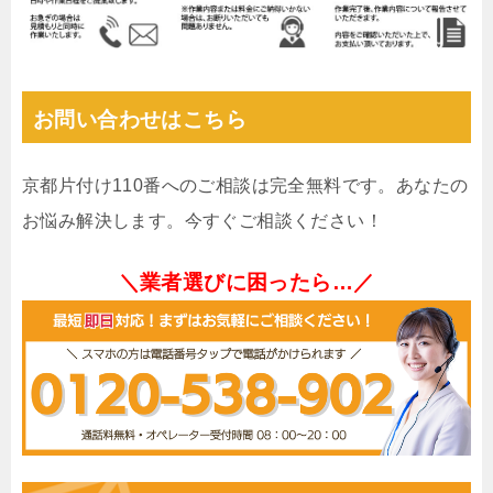
お問い合わせはこちら
京都片付け110番へのご相談は完全無料です。あなたの
お悩み解決します。今すぐご相談ください！
＼業者選びに困ったら…／