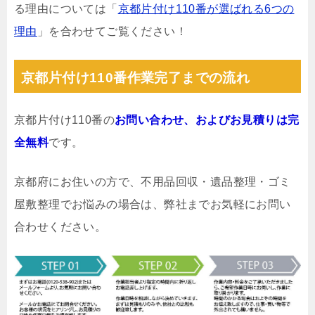
る理由については「
京都片付け110番が選ばれる6つの
理由
」を合わせてご覧ください！
京都片付け110番作業完了までの流れ
京都片付け110番の
お問い合わせ、およびお見積りは完
全無料
です。
京都府にお住いの方で、不用品回収・遺品整理・ゴミ
屋敷整理でお悩みの場合は、弊社までお気軽にお問い
合わせください。