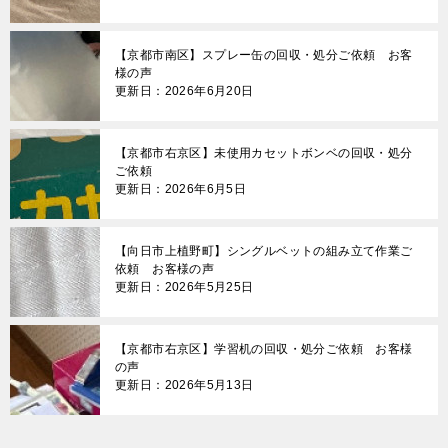
【京都市南区】スプレー缶の回収・処分ご依頼 お客
様の声
更新日：2026年6月20日
【京都市右京区】未使用カセットボンベの回収・処分
ご依頼
更新日：2026年6月5日
【向日市上植野町】シングルベットの組み立て作業ご
依頼 お客様の声
更新日：2026年5月25日
【京都市右京区】学習机の回収・処分ご依頼 お客様
の声
更新日：2026年5月13日