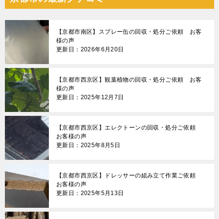
【京都市南区】スプレー缶の回収・処分ご依頼 お客
様の声
更新日：2026年6月20日
【京都市西京区】観葉植物の回収・処分ご依頼 お客
様の声
更新日：2025年12月7日
【京都市西京区】エレクトーンの回収・処分ご依頼
お客様の声
更新日：2025年8月5日
【京都市西京区】ドレッサーの組み立て作業ご依頼
お客様の声
更新日：2025年5月13日