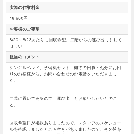
実際の作業料金
48,600円
お客様のご要望
8/20～8/23あたりに回収希望、二階からの運び出しもして
ほしい
担当のコメント
シングルベッド、学習机セット、棚等の回収・処分にお困
りのお客様から、お問い合わせのお電話をいただきまし
た。
二階に置いてあるので、運び出しもお願いしたいとのこ
と。
回収希望日が複数ありましたので、スタッフのスケジュー
ルを確認しましたところ空きがありましたので、その旨を