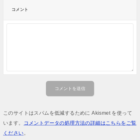
コメント
このサイトはスパムを低減するために Akismet を使って
います。
コメントデータの処理方法の詳細はこちらをご覧
ください
。