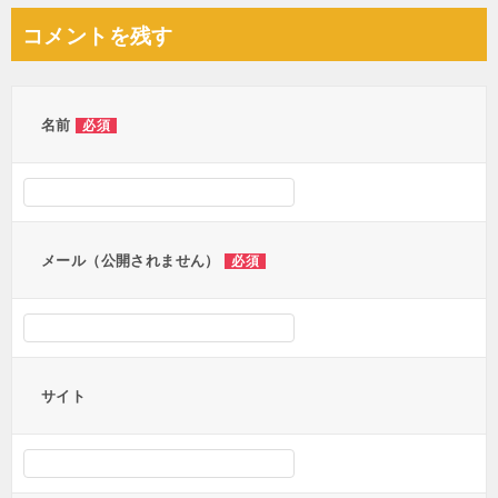
コメントを残す
名前
必須
メール（公開されません）
必須
サイト