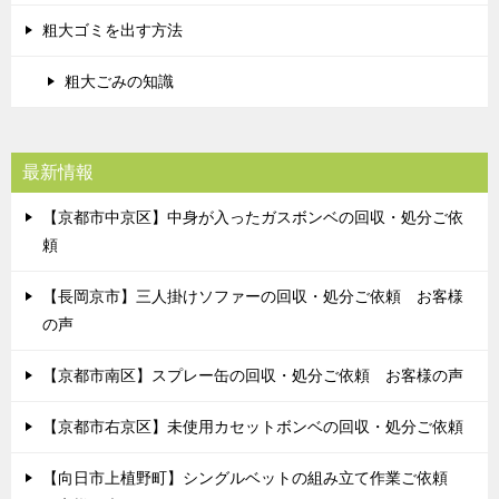
粗大ゴミを出す方法
粗大ごみの知識
最新情報
【京都市中京区】中身が入ったガスボンベの回収・処分ご依
頼
【長岡京市】三人掛けソファーの回収・処分ご依頼 お客様
の声
【京都市南区】スプレー缶の回収・処分ご依頼 お客様の声
【京都市右京区】未使用カセットボンベの回収・処分ご依頼
【向日市上植野町】シングルベットの組み立て作業ご依頼