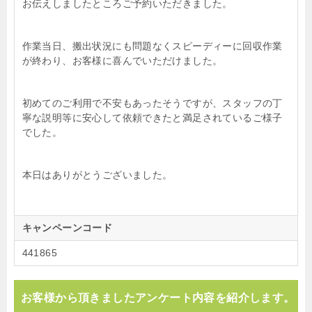
お伝えしましたところご予約いただきました。
作業当日、搬出状況にも問題なくスピーディーに回収作業
が終わり、お客様に喜んでいただけました。
初めてのご利用で不安もあったそうですが、スタッフの丁
寧な説明等に安心して依頼できたと満足されているご様子
でした。
本日はありがとうございました。
キャンペーンコード
441865
お客様から頂きましたアンケート内容を紹介します。