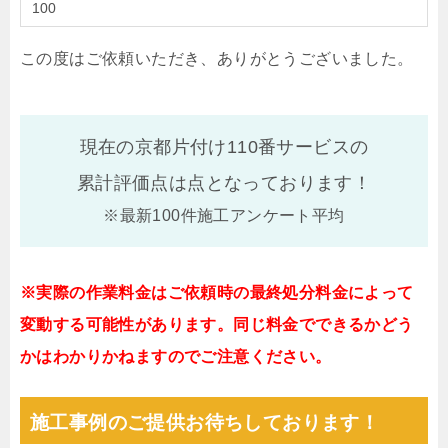
100
この度はご依頼いただき、ありがとうございました。
現在の京都片付け110番サービスの
累計評価点は
点となっております！
※最新100件施工アンケート平均
※実際の作業料金はご依頼時の最終処分料金によって
変動する可能性があります。同じ料金でできるかどう
かはわかりかねますのでご注意ください。
施工事例のご提供お待ちしております！