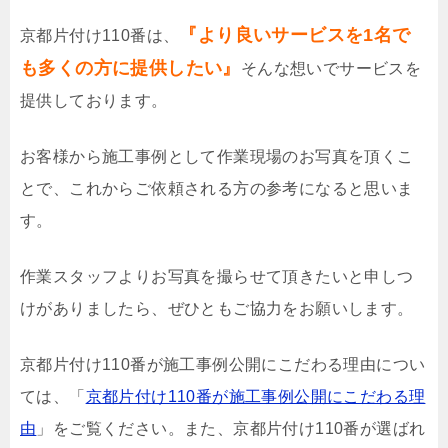
『より良いサービスを1名で
京都片付け110番は、
も多くの方に提供したい』
そんな想いでサービスを
提供しております。
お客様から施工事例として作業現場のお写真を頂くこ
とで、これからご依頼される方の参考になると思いま
す。
作業スタッフよりお写真を撮らせて頂きたいと申しつ
けがありましたら、ぜひともご協力をお願いします。
京都片付け110番が施工事例公開にこだわる理由につい
ては、「
京都片付け110番が施工事例公開にこだわる理
由
」をご覧ください。また、京都片付け110番が選ばれ