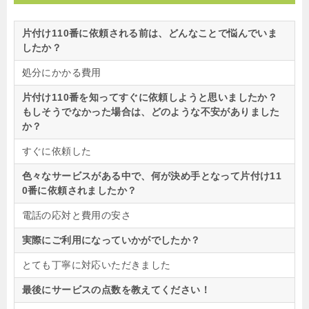
片付け110番に依頼される前は、どんなことで悩んでいま
したか？
処分にかかる費用
片付け110番を知ってすぐに依頼しようと思いましたか？
もしそうでなかった場合は、どのような不安がありました
か？
すぐに依頼した
色々なサービスがある中で、何が決め手となって片付け11
0番に依頼されましたか？
電話の応対と費用の安さ
実際にご利用になっていかがでしたか？
とても丁寧に対応いただきました
最後にサービスの点数を教えてください！