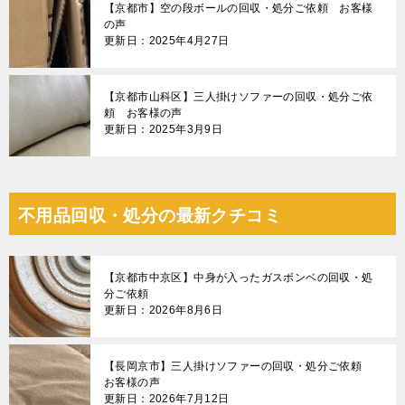
【京都市】空の段ボールの回収・処分ご依頼 お客様
の声
更新日：2025年4月27日
【京都市山科区】三人掛けソファーの回収・処分ご依
頼 お客様の声
更新日：2025年3月9日
不用品回収・処分の最新クチコミ
【京都市中京区】中身が入ったガスボンベの回収・処
分ご依頼
更新日：2026年8月6日
【長岡京市】三人掛けソファーの回収・処分ご依頼
お客様の声
更新日：2026年7月12日