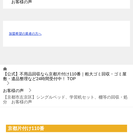
お客様の声
加盟希望の業者の方へ
【公式】不用品回収なら京都片付け110番｜粗大ゴミ回収・ゴミ屋
敷・遺品整理など24時間受付中！
TOP
お客様の声
【京都市左京区】シングルベッド、学習机セット、棚等の回収・処
分 お客様の声
京都片付け110番