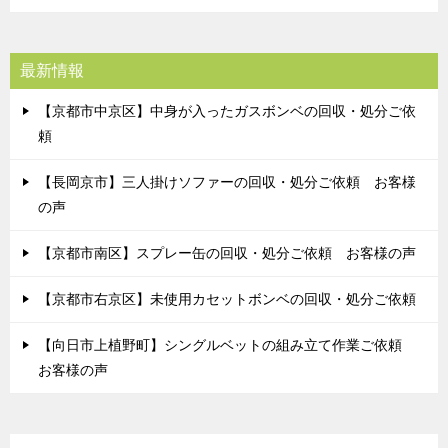
最新情報
【京都市中京区】中身が入ったガスボンベの回収・処分ご依
頼
【長岡京市】三人掛けソファーの回収・処分ご依頼 お客様
の声
【京都市南区】スプレー缶の回収・処分ご依頼 お客様の声
【京都市右京区】未使用カセットボンベの回収・処分ご依頼
【向日市上植野町】シングルベットの組み立て作業ご依頼
お客様の声