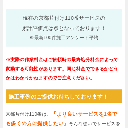
現在の京都片付け110番サービスの
累計評価点は
点となっております！
※最新100件施工アンケート平均
※実際の作業料金はご依頼時の最終処分料金によって
変動する可能性があります。同じ料金でできるかどう
かはわかりかねますのでご注意ください。
施工事例のご提供お待ちしております！
『より良いサービスを1名で
京都片付け110番は、
も多くの方に提供したい』
そんな想いでサービスを