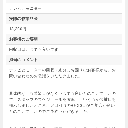
テレビ、モニター
実際の作業料金
18,360円
お客様のご要望
回収日はいつでも良いです
担当のコメント
テレビとモニターの回収・処分にお困りのお客様から、お
問い合わせのお電話をいただきました。
具体的な回収希望日がなくいつでも良いとのことでしたの
で、スタッフのスケジュールを確認し、いくつか候補日を
提示しましたところ、翌日回収の9月30日がご都合が良い
とのことでしたのでご予約いただきました。