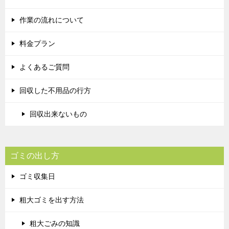
作業の流れについて
料金プラン
よくあるご質問
回収した不用品の行方
回収出来ないもの
ゴミの出し方
ゴミ収集日
粗大ゴミを出す方法
粗大ごみの知識