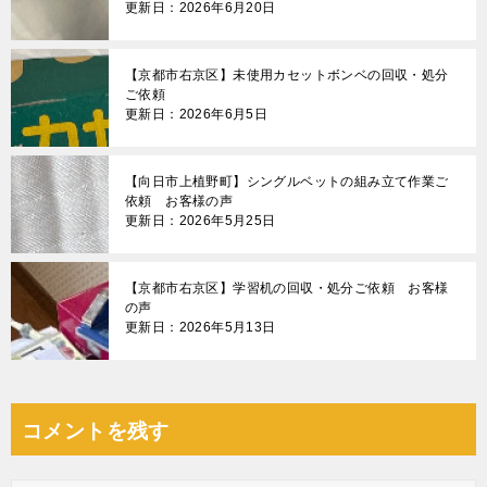
更新日：2026年6月20日
【京都市右京区】未使用カセットボンベの回収・処分
ご依頼
更新日：2026年6月5日
【向日市上植野町】シングルベットの組み立て作業ご
依頼 お客様の声
更新日：2026年5月25日
【京都市右京区】学習机の回収・処分ご依頼 お客様
の声
更新日：2026年5月13日
コメントを残す