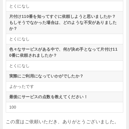
とくになし
片付け110番を知ってすぐに依頼しようと思いましたか？
もしそうでなかった場合は、どのような不安がありました
か？
とくになし
色々なサービスがある中で、何が決め手となって片付け11
0番に依頼されましたか？
とくになし
実際にご利用になっていかがでしたか？
よかったです
最後にサービスの点数を教えてください！
100
この度はご依頼いただき、ありがとうございました。