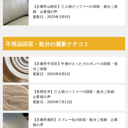
【京都市山科区】三人掛けソファーの回収・処分ご依
頼 お客様の声
更新日：2025年3月9日
不用品回収・処分の最新クチコミ
【京都市中京区】中身が入ったガスボンベの回収・処
分ご依頼
更新日：2026年8月6日
【長岡京市】三人掛けソファーの回収・処分ご依頼
お客様の声
更新日：2026年7月12日
【京都市南区】スプレー缶の回収・処分ご依頼 お客
様の声