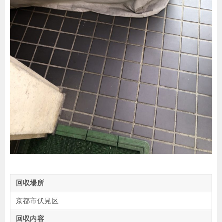
回収場所
京都市伏見区
回収内容