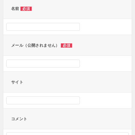
名前
必須
メール（公開されません）
必須
サイト
コメント