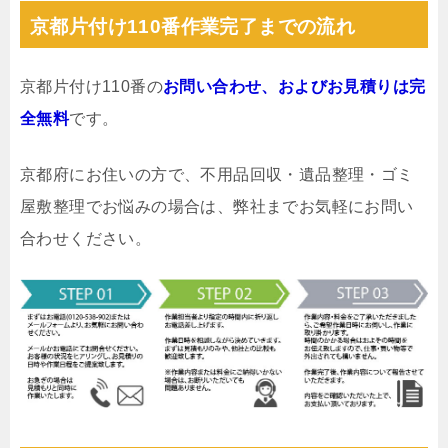
京都片付け110番作業完了までの流れ
京都片付け110番の
お問い合わせ、およびお見積りは完
全無料
です。
京都府にお住いの方で、不用品回収・遺品整理・ゴミ
屋敷整理でお悩みの場合は、弊社までお気軽にお問い
合わせください。