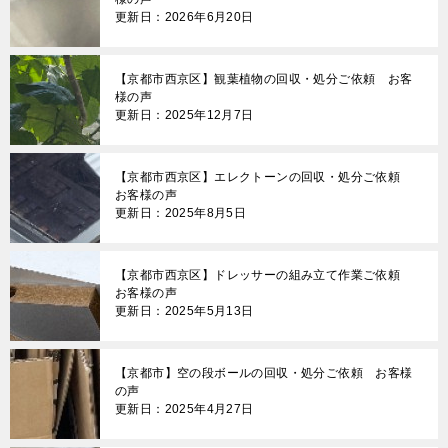
更新日：2026年6月20日
【京都市西京区】観葉植物の回収・処分ご依頼 お客
様の声
更新日：2025年12月7日
【京都市西京区】エレクトーンの回収・処分ご依頼
お客様の声
更新日：2025年8月5日
【京都市西京区】ドレッサーの組み立て作業ご依頼
お客様の声
更新日：2025年5月13日
【京都市】空の段ボールの回収・処分ご依頼 お客様
の声
更新日：2025年4月27日