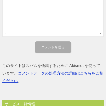
このサイトはスパムを低減するために Akismet を使って
います。
コメントデータの処理方法の詳細はこちらをご覧
ください
。
サービス一覧情報