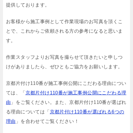
提供しております。
お客様から施工事例として作業現場のお写真を頂くこ
とで、これからご依頼される方の参考になると思いま
す。
作業スタッフよりお写真を撮らせて頂きたいと申しつ
けがありましたら、ぜひともご協力をお願いします。
京都片付け110番が施工事例公開にこだわる理由につい
ては、「
京都片付け110番が施工事例公開にこだわる理
由
」をご覧ください。また、京都片付け110番が選ばれ
る理由については「
京都片付け110番が選ばれる6つの
理由
」を合わせてご覧ください！