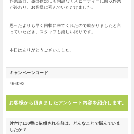
作業当日、搬出状況にも問題なくスピーディーに回収作業
が終わり、お客様に喜んでいただけました。
思ったよりも早く回収に来てくれたので助かりましたと言
っていただき、スタッフも嬉しい限りです。
本日はありがとうございました。
キャンペーンコード
466093
お客様から頂きましたアンケート内容を紹介します。
片付け110番に依頼される前は、どんなことで悩んでいま
したか？