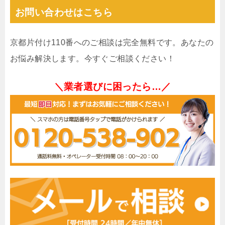
お問い合わせはこちら
京都片付け110番へのご相談は完全無料です。あなたの
お悩み解決します。今すぐご相談ください！
＼業者選びに困ったら…／