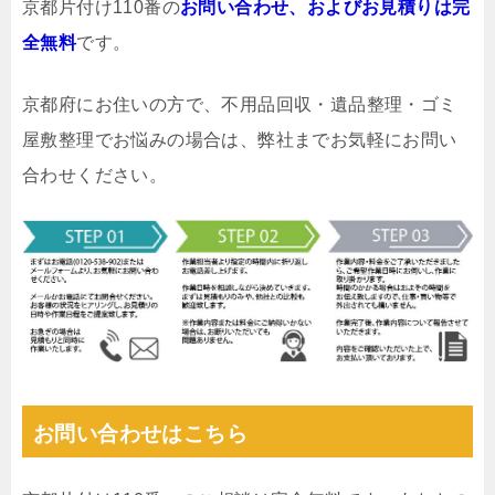
京都片付け110番の
お問い合わせ、およびお見積りは完
全無料
です。
京都府にお住いの方で、不用品回収・遺品整理・ゴミ
屋敷整理でお悩みの場合は、弊社までお気軽にお問い
合わせください。
お問い合わせはこちら