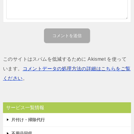
このサイトはスパムを低減するために Akismet を使って
います。
コメントデータの処理方法の詳細はこちらをご覧
ください
。
サービス一覧情報
片付け・掃除代行
不用品回収