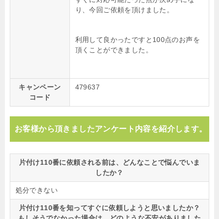
り、今回ご依頼を頂けました。
利用して良かったですと100点のお声を
頂くことができました。
キャンペーン
479637
コード
お客様から頂きましたアンケート内容を紹介します。
片付け110番に依頼される前は、どんなことで悩んでいま
したか？
処分できない
片付け110番を知ってすぐに依頼しようと思いましたか？
もしそうでなかった場合は、どのような不安がありました