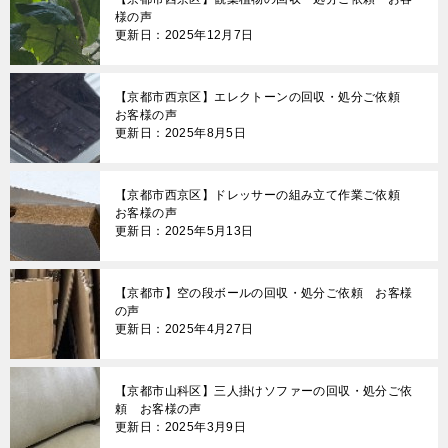
様の声
更新日：2025年12月7日
【京都市西京区】エレクトーンの回収・処分ご依頼
お客様の声
更新日：2025年8月5日
【京都市西京区】ドレッサーの組み立て作業ご依頼
お客様の声
更新日：2025年5月13日
【京都市】空の段ボールの回収・処分ご依頼 お客様
の声
更新日：2025年4月27日
【京都市山科区】三人掛けソファーの回収・処分ご依
頼 お客様の声
更新日：2025年3月9日