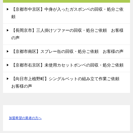
【京都市中京区】中身が入ったガスボンベの回収・処分ご依
頼
【長岡京市】三人掛けソファーの回収・処分ご依頼 お客様
の声
【京都市南区】スプレー缶の回収・処分ご依頼 お客様の声
【京都市右京区】未使用カセットボンベの回収・処分ご依頼
【向日市上植野町】シングルベットの組み立て作業ご依頼
お客様の声
加盟希望の業者の方へ