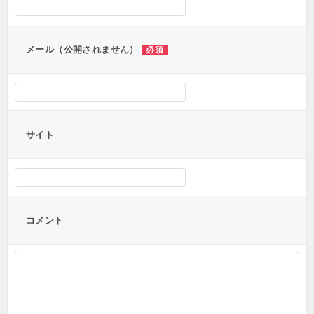
メール（公開されません）
必須
サイト
コメント