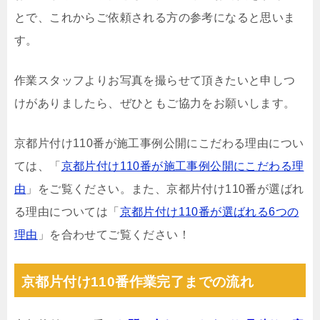
とで、これからご依頼される方の参考になると思いま
す。
作業スタッフよりお写真を撮らせて頂きたいと申しつ
けがありましたら、ぜひともご協力をお願いします。
京都片付け110番が施工事例公開にこだわる理由につい
ては、「
京都片付け110番が施工事例公開にこだわる理
由
」をご覧ください。また、京都片付け110番が選ばれ
る理由については「
京都片付け110番が選ばれる6つの
理由
」を合わせてご覧ください！
京都片付け110番作業完了までの流れ