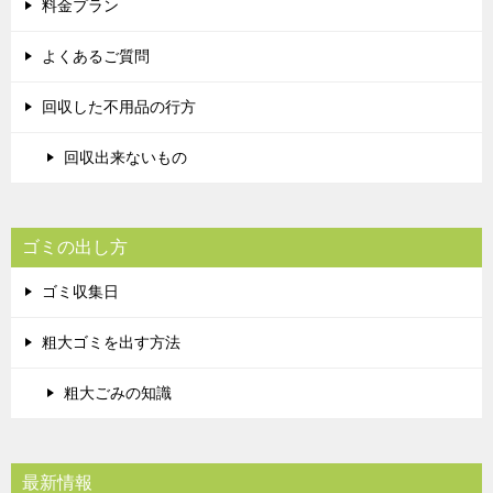
料金プラン
よくあるご質問
回収した不用品の行方
回収出来ないもの
ゴミの出し方
ゴミ収集日
粗大ゴミを出す方法
粗大ごみの知識
最新情報