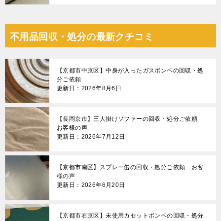
不用品回収・処分の最新クチコミ
【京都市中京区】中身が入ったガスボンベの回収・処
分ご依頼
更新日：2026年8月6日
【長岡京市】三人掛けソファーの回収・処分ご依頼
お客様の声
更新日：2026年7月12日
【京都市南区】スプレー缶の回収・処分ご依頼 お客
様の声
更新日：2026年6月20日
【京都市右京区】未使用カセットボンベの回収・処分