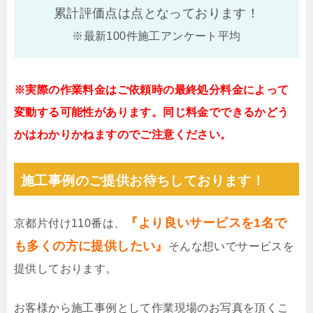
累計評価点は
点となっております！
※最新100件施工アンケート平均
※実際の作業料金はご依頼時の最終処分料金によって
変動する可能性があります。同じ料金でできるかどう
かはわかりかねますのでご注意ください。
施工事例のご提供お待ちしております！
『より良いサービスを1名で
京都片付け110番は、
も多くの方に提供したい』
そんな想いでサービスを
提供しております。
お客様から施工事例として作業現場のお写真を頂くこ