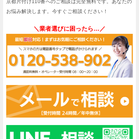
京都片付け110番へのご相談は完全無料です。あなたの
お悩み解決します。今すぐご相談ください！
＼業者選びに困ったら…／