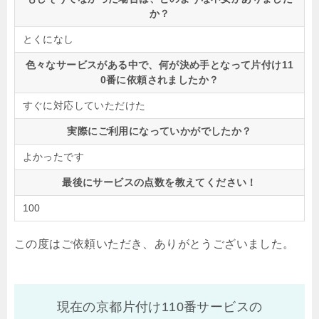
か？
とくになし
色々なサービスがある中で、何が決め手となって片付け11
0番に依頼されましたか？
すぐに対応していただけた
実際にご利用になっていかがでしたか？
よかったです
最後にサービスの点数を教えてください！
100
この度はご依頼いただき、ありがとうございました。
現在の京都片付け110番サービスの