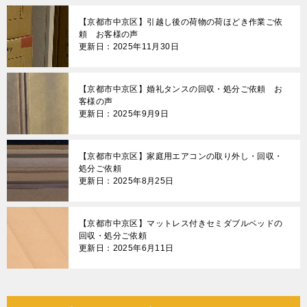
【京都市中京区】引越し後の荷物の荷ほどき作業ご依
頼 お客様の声
更新日：2025年11月30日
【京都市中京区】婚礼タンスの回収・処分ご依頼 お
客様の声
更新日：2025年9月9日
【京都市中京区】家庭用エアコンの取り外し・回収・
処分ご依頼
更新日：2025年8月25日
【京都市中京区】マットレス付きセミダブルベッドの
回収・処分ご依頼
更新日：2025年6月11日