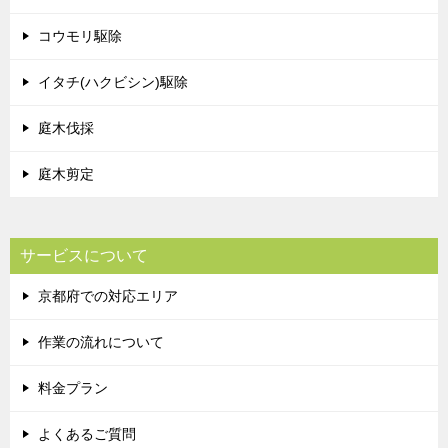
コウモリ駆除
イタチ(ハクビシン)駆除
庭木伐採
庭木剪定
サービスについて
京都府での対応エリア
作業の流れについて
料金プラン
よくあるご質問