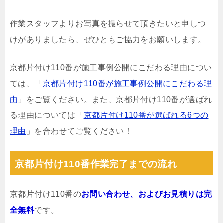
作業スタッフよりお写真を撮らせて頂きたいと申しつ
けがありましたら、ぜひともご協力をお願いします。
京都片付け110番が施工事例公開にこだわる理由につい
ては、「
京都片付け110番が施工事例公開にこだわる理
由
」をご覧ください。また、京都片付け110番が選ばれ
る理由については「
京都片付け110番が選ばれる6つの
理由
」を合わせてご覧ください！
京都片付け110番作業完了までの流れ
京都片付け110番の
お問い合わせ、およびお見積りは完
全無料
です。