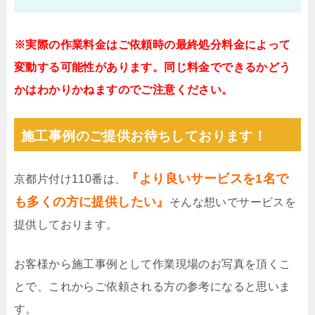
※実際の作業料金はご依頼時の最終処分料金によって
変動する可能性があります。同じ料金でできるかどう
かはわかりかねますのでご注意ください。
施工事例のご提供お待ちしております！
『より良いサービスを1名で
京都片付け110番は、
も多くの方に提供したい』
そんな想いでサービスを
提供しております。
お客様から施工事例として作業現場のお写真を頂くこ
とで、これからご依頼される方の参考になると思いま
す。