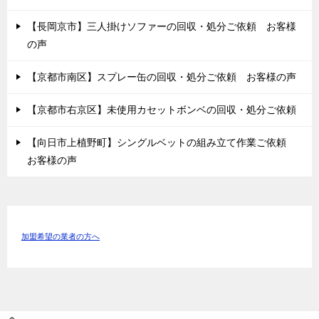
【長岡京市】三人掛けソファーの回収・処分ご依頼 お客様
の声
【京都市南区】スプレー缶の回収・処分ご依頼 お客様の声
【京都市右京区】未使用カセットボンベの回収・処分ご依頼
【向日市上植野町】シングルベットの組み立て作業ご依頼
お客様の声
加盟希望の業者の方へ