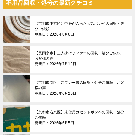
不用品回収・処分の最新クチコミ
【京都市中京区】中身が入ったガスボンベの回収・処
分ご依頼
更新日：2026年8月6日
【長岡京市】三人掛けソファーの回収・処分ご依頼
お客様の声
更新日：2026年7月12日
【京都市南区】スプレー缶の回収・処分ご依頼 お客
様の声
更新日：2026年6月20日
【京都市右京区】未使用カセットボンベの回収・処分
ご依頼
更新日：2026年6月5日