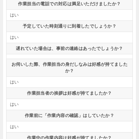
作業担当の電話での対応は満足いただけましたか？
はい
予定していた時刻通りに到着したでしょうか？
はい
遅れていた場合は、事前の連絡はあったでしょうか？
お伺いした際、作業担当の身だしなみは好感が持てました
か？
はい
作業担当者の挨拶は好感が持てましたか？
はい
作業前に「作業内容の確認」はしていたか？
はい
作業中の作業内容は好感が持てましたか？