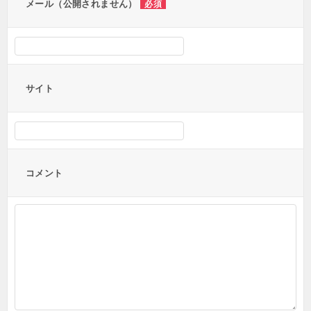
メール（公開されません）
必須
サイト
コメント