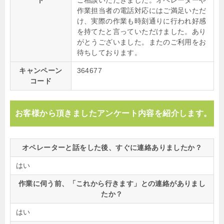
ト
ご相談いただきました。オペレーターや
作業担当者の電話対応にはご満足いただ
け、実際の作業も時刻通りに行われ好感
を持てたと言っていただけました。あり
がとうございました。またのご利用をお
待ちしております。
キャンペーン
364677
コード
お客様から頂きましたアンケート内容を紹介します。
オペレーターと話をした後、すぐに連絡ありましたか？
はい
作業に伺う前、「これから行きます」との連絡がありまし
たか？
はい