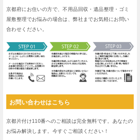
京都府にお住いの方で、不用品回収・遺品整理・ゴミ
屋敷整理でお悩みの場合は、弊社までお気軽にお問い
合わせください。
お問い合わせはこちら
京都片付け110番へのご相談は完全無料です。あなたの
お悩み解決します。今すぐご相談ください！