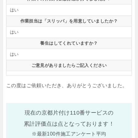
はい
作業担当は「スリッパ」を用意していましたか？
はい
養生はしてくれていますか？
はい
ご意見がありましたらご記入ください
この度はご依頼いただき、ありがとうございました。
現在の京都片付け110番サービスの
累計評価点は
点となっております！
※最新100件施工アンケート平均