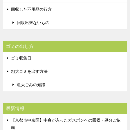
回収した不用品の行方
回収出来ないもの
ゴミの出し方
ゴミ収集日
粗大ゴミを出す方法
粗大ごみの知識
最新情報
【京都市中京区】中身が入ったガスボンベの回収・処分ご依
頼