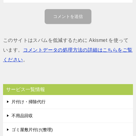
このサイトはスパムを低減するために Akismet を使って
います。
コメントデータの処理方法の詳細はこちらをご覧
ください
。
サービス一覧情報
片付け・掃除代行
不用品回収
ゴミ屋敷片付け(整理)