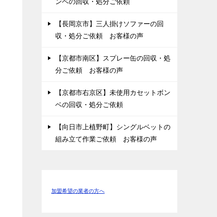
ンベの回収・処分ご依頼
【長岡京市】三人掛けソファーの回
収・処分ご依頼 お客様の声
【京都市南区】スプレー缶の回収・処
分ご依頼 お客様の声
【京都市右京区】未使用カセットボン
ベの回収・処分ご依頼
【向日市上植野町】シングルベットの
組み立て作業ご依頼 お客様の声
加盟希望の業者の方へ