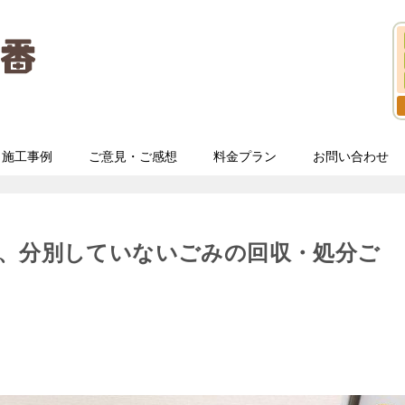
施工事例
ご意見・ご感想
料金プラン
お問い合わせ
子、分別していないごみの回収・処分ご