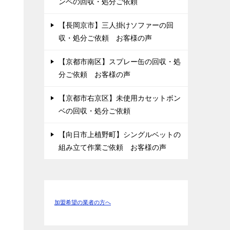
ンベの回収・処分ご依頼
【長岡京市】三人掛けソファーの回
収・処分ご依頼 お客様の声
【京都市南区】スプレー缶の回収・処
分ご依頼 お客様の声
【京都市右京区】未使用カセットボン
ベの回収・処分ご依頼
【向日市上植野町】シングルベットの
組み立て作業ご依頼 お客様の声
加盟希望の業者の方へ