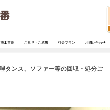
施工事例
ご意見・ご感想
料金プラン
お問い合わせ
整理タンス、ソファー等の回収・処分ご