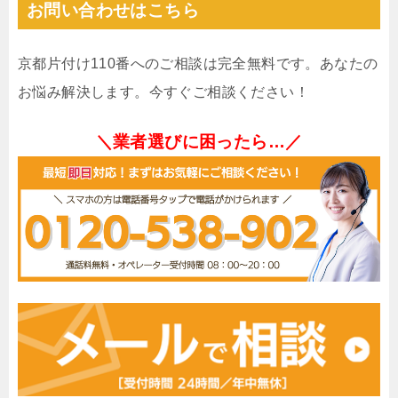
お問い合わせはこちら
京都片付け110番へのご相談は完全無料です。あなたの
お悩み解決します。今すぐご相談ください！
＼業者選びに困ったら…／