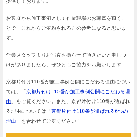
提供しております。
お客様から施工事例として作業現場のお写真を頂くこ
とで、これからご依頼される方の参考になると思いま
す。
作業スタッフよりお写真を撮らせて頂きたいと申しつ
けがありましたら、ぜひともご協力をお願いします。
京都片付け110番が施工事例公開にこだわる理由につい
ては、「
京都片付け110番が施工事例公開にこだわる理
由
」をご覧ください。また、京都片付け110番が選ばれ
る理由については「
京都片付け110番が選ばれる6つの
理由
」を合わせてご覧ください！