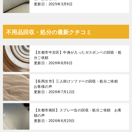
更新日：2025年3月9日
不用品回収・処分の最新クチコミ
【京都市中京区】中身が入ったガスボンベの回収・処
分ご依頼
更新日：2026年8月6日
【長岡京市】三人掛けソファーの回収・処分ご依頼
お客様の声
更新日：2026年7月12日
【京都市南区】スプレー缶の回収・処分ご依頼 お客
様の声
更新日：2026年6月20日