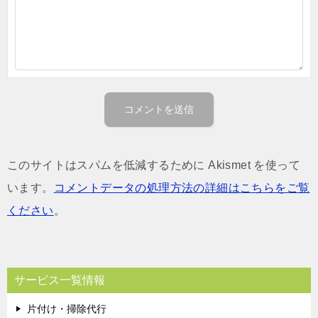
このサイトはスパムを低減するために Akismet を使って
います。
コメントデータの処理方法の詳細はこちらをご覧
ください
。
サービス一覧情報
片付け・掃除代行