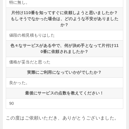
特に無し。
片付け110番を知ってすぐに依頼しようと思いましたか？
もしそうでなかった場合は、どのような不安がありました
か？
値段の相見積もりはした
色々なサービスがある中で、何が決め手となって片付け11
0番に依頼されましたか？
価格が妥当だと思った
実際にご利用になっていかがでしたか？
良かった。
最後にサービスの点数を教えてください！
90
この度はご依頼いただき、ありがとうございました。