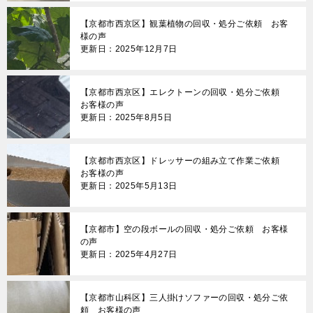
【京都市西京区】観葉植物の回収・処分ご依頼 お客
様の声
更新日：2025年12月7日
【京都市西京区】エレクトーンの回収・処分ご依頼
お客様の声
更新日：2025年8月5日
【京都市西京区】ドレッサーの組み立て作業ご依頼
お客様の声
更新日：2025年5月13日
【京都市】空の段ボールの回収・処分ご依頼 お客様
の声
更新日：2025年4月27日
【京都市山科区】三人掛けソファーの回収・処分ご依
頼 お客様の声