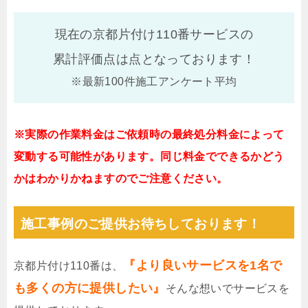
現在の京都片付け110番サービスの
累計評価点は
点となっております！
※最新100件施工アンケート平均
※実際の作業料金はご依頼時の最終処分料金によって
変動する可能性があります。同じ料金でできるかどう
かはわかりかねますのでご注意ください。
施工事例のご提供お待ちしております！
『より良いサービスを1名で
京都片付け110番は、
も多くの方に提供したい』
そんな想いでサービスを