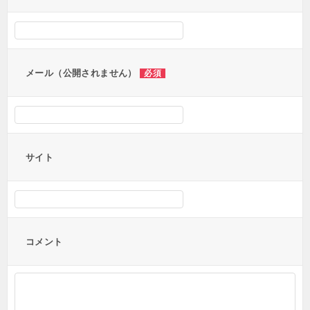
メール（公開されません）
必須
サイト
コメント