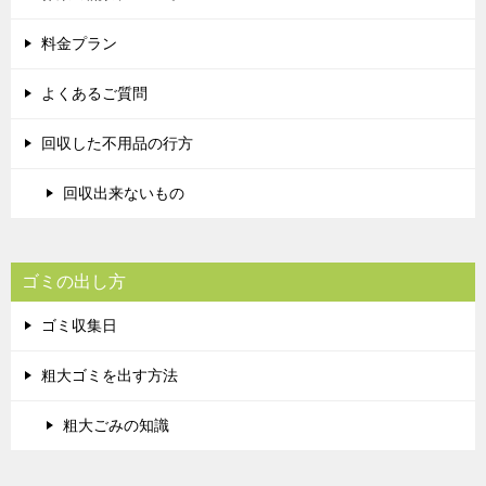
料金プラン
よくあるご質問
回収した不用品の行方
回収出来ないもの
ゴミの出し方
ゴミ収集日
粗大ゴミを出す方法
粗大ごみの知識