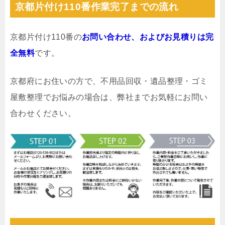
京都片付け110番作業完了までの流れ
京都片付け110番の
お問い合わせ、およびお見積りは完
全無料
です。
京都府にお住いの方で、不用品回収・遺品整理・ゴミ
屋敷整理でお悩みの場合は、弊社までお気軽にお問い
合わせください。