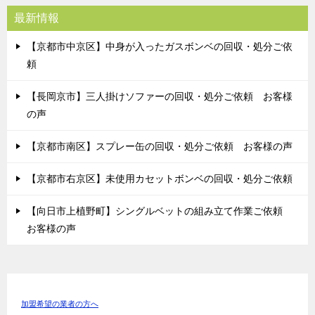
最新情報
【京都市中京区】中身が入ったガスボンベの回収・処分ご依
頼
【長岡京市】三人掛けソファーの回収・処分ご依頼 お客様
の声
【京都市南区】スプレー缶の回収・処分ご依頼 お客様の声
【京都市右京区】未使用カセットボンベの回収・処分ご依頼
【向日市上植野町】シングルベットの組み立て作業ご依頼
お客様の声
加盟希望の業者の方へ