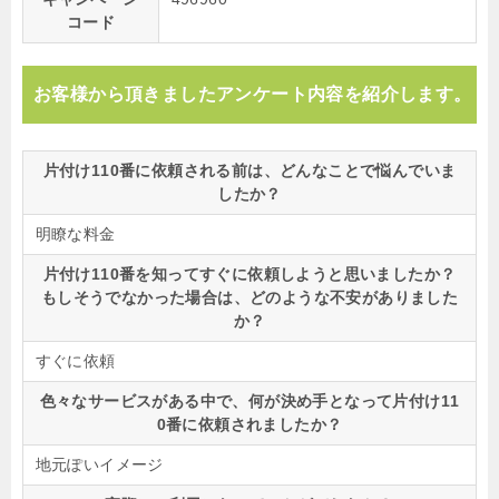
コード
お客様から頂きましたアンケート内容を紹介します。
片付け110番に依頼される前は、どんなことで悩んでいま
したか？
明瞭な料金
片付け110番を知ってすぐに依頼しようと思いましたか？
もしそうでなかった場合は、どのような不安がありました
か？
すぐに依頼
色々なサービスがある中で、何が決め手となって片付け11
0番に依頼されましたか？
地元ぽいイメージ