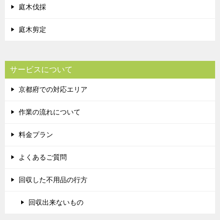
庭木伐採
庭木剪定
サービスについて
京都府での対応エリア
作業の流れについて
料金プラン
よくあるご質問
回収した不用品の行方
回収出来ないもの