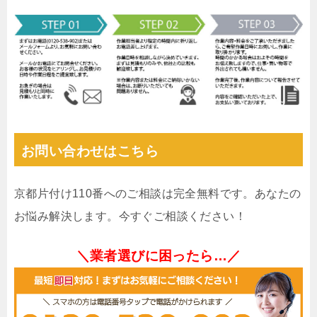
お問い合わせはこちら
京都片付け110番へのご相談は完全無料です。あなたの
お悩み解決します。今すぐご相談ください！
＼業者選びに困ったら…／