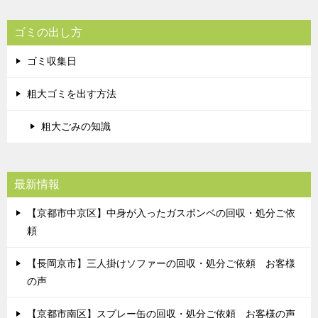
ゴミの出し方
ゴミ収集日
粗大ゴミを出す方法
粗大ごみの知識
最新情報
【京都市中京区】中身が入ったガスボンベの回収・処分ご依
頼
【長岡京市】三人掛けソファーの回収・処分ご依頼 お客様
の声
【京都市南区】スプレー缶の回収・処分ご依頼 お客様の声