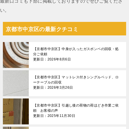
最新口コミも下部に掲載しておりますのでぜひご覧くださ
い。
京都市中京区の最新クチコミ
【京都市中京区】中身が入ったガスボンベの回収・処
分ご依頼
更新日：2026年8月6日
【京都市中京区】マットレス付きシングルベッド、ロ
ーテーブルの回収
更新日：2026年3月26日
【京都市中京区】引越し後の荷物の荷ほどき作業ご依
頼 お客様の声
更新日：2025年11月30日