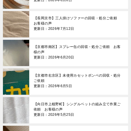
更新日：2026年8月6日
【長岡京市】三人掛けソファーの回収・処分ご依頼
お客様の声
更新日：2026年7月12日
【京都市南区】スプレー缶の回収・処分ご依頼 お客
様の声
更新日：2026年6月20日
【京都市右京区】未使用カセットボンベの回収・処分
ご依頼
更新日：2026年6月5日
【向日市上植野町】シングルベットの組み立て作業ご
依頼 お客様の声
更新日：2026年5月25日