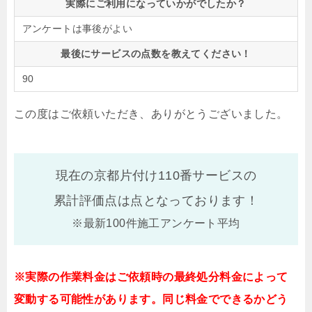
実際にご利用になっていかがでしたか？
アンケートは事後がよい
最後にサービスの点数を教えてください！
90
この度はご依頼いただき、ありがとうございました。
現在の京都片付け110番サービスの
累計評価点は
点となっております！
※最新100件施工アンケート平均
※実際の作業料金はご依頼時の最終処分料金によって
変動する可能性があります。同じ料金でできるかどう