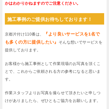
かはわかりかねますのでご注意ください。
施工事例のご提供お待ちしております！
『より良いサービスを1名で
京都片付け110番は、
も多くの方に提供したい』
そんな想いでサービスを
提供しております。
お客様から施工事例として作業現場のお写真を頂くこ
とで、これからご依頼される方の参考になると思いま
す。
作業スタッフよりお写真を撮らせて頂きたいと申しつ
けがありましたら、ぜひともご協力をお願いします。