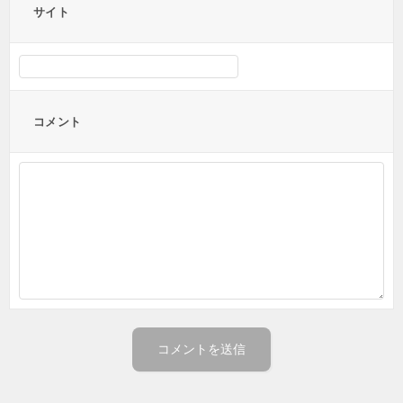
サイト
コメント