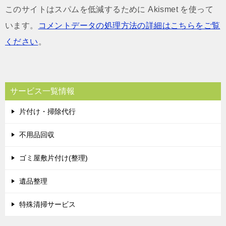
このサイトはスパムを低減するために Akismet を使って
います。
コメントデータの処理方法の詳細はこちらをご覧
ください
。
サービス一覧情報
片付け・掃除代行
不用品回収
ゴミ屋敷片付け(整理)
遺品整理
特殊清掃サービス