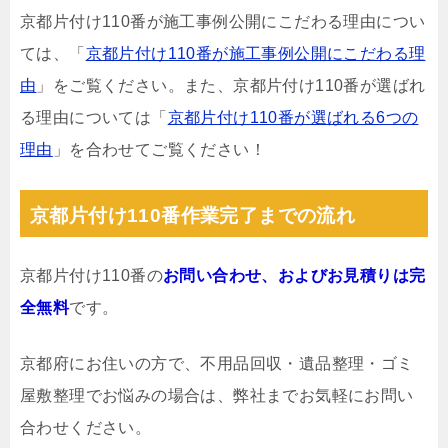
京都片付け110番が施工事例公開にこだわる理由につい
ては、「
京都片付け110番が施工事例公開にこだわる理
由
」をご覧ください。また、京都片付け110番が選ばれ
る理由については「
京都片付け110番が選ばれる6つの
理由
」を合わせてご覧ください！
京都片付け110番作業完了までの流れ
京都片付け110番の
お問い合わせ、およびお見積りは完
全無料
です。
京都府にお住いの方で、不用品回収・遺品整理・ゴミ
屋敷整理でお悩みの場合は、弊社までお気軽にお問い
合わせください。