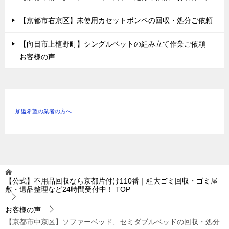
【京都市右京区】未使用カセットボンベの回収・処分ご依頼
【向日市上植野町】シングルベットの組み立て作業ご依頼
お客様の声
加盟希望の業者の方へ
【公式】不用品回収なら京都片付け110番｜粗大ゴミ回収・ゴミ屋
敷・遺品整理など24時間受付中！
TOP
お客様の声
【京都市中京区】ソファーベッド、セミダブルベッドの回収・処分