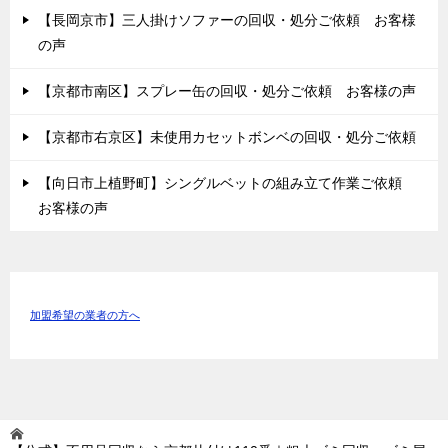
【長岡京市】三人掛けソファーの回収・処分ご依頼 お客様
の声
【京都市南区】スプレー缶の回収・処分ご依頼 お客様の声
【京都市右京区】未使用カセットボンベの回収・処分ご依頼
【向日市上植野町】シングルベットの組み立て作業ご依頼
お客様の声
加盟希望の業者の方へ