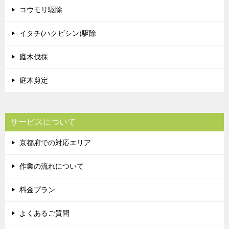
コウモリ駆除
イタチ(ハクビシン)駆除
庭木伐採
庭木剪定
サービスについて
京都府での対応エリア
作業の流れについて
料金プラン
よくあるご質問