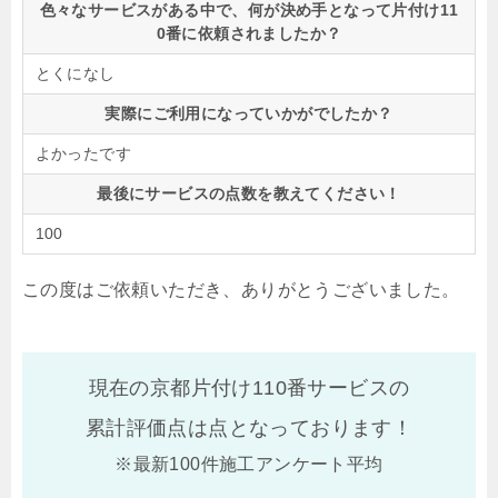
色々なサービスがある中で、何が決め手となって片付け11
0番に依頼されましたか？
とくになし
実際にご利用になっていかがでしたか？
よかったです
最後にサービスの点数を教えてください！
100
この度はご依頼いただき、ありがとうございました。
現在の京都片付け110番サービスの
累計評価点は
点となっております！
※最新100件施工アンケート平均