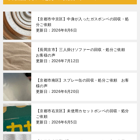
【京都市中京区】中身が入ったガスボンベの回収・処
分ご依頼
更新日：2026年8月6日
【長岡京市】三人掛けソファーの回収・処分ご依頼
お客様の声
更新日：2026年7月12日
【京都市南区】スプレー缶の回収・処分ご依頼 お客
様の声
更新日：2026年6月20日
【京都市右京区】未使用カセットボンベの回収・処分
ご依頼
更新日：2026年6月5日