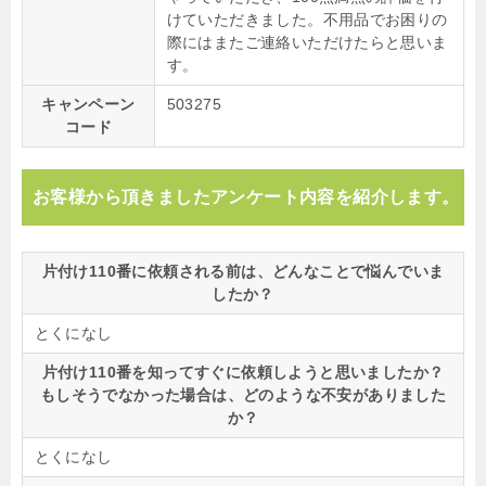
けていただきました。不用品でお困りの
際にはまたご連絡いただけたらと思いま
す。
キャンペーン
503275
コード
お客様から頂きましたアンケート内容を紹介します。
片付け110番に依頼される前は、どんなことで悩んでいま
したか？
とくになし
片付け110番を知ってすぐに依頼しようと思いましたか？
もしそうでなかった場合は、どのような不安がありました
か？
とくになし