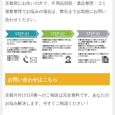
京都府にお住いの方で、不用品回収・遺品整理・ゴミ
屋敷整理でお悩みの場合は、弊社までお気軽にお問い
合わせください。
お問い合わせはこちら
京都片付け110番へのご相談は完全無料です。あなたの
お悩み解決します。今すぐご相談ください！