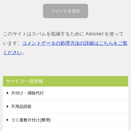
このサイトはスパムを低減するために Akismet を使って
います。
コメントデータの処理方法の詳細はこちらをご覧
ください
。
サービス一覧情報
片付け・掃除代行
不用品回収
ゴミ屋敷片付け(整理)