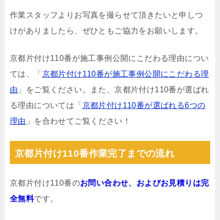
作業スタッフよりお写真を撮らせて頂きたいと申しつ
けがありましたら、ぜひともご協力をお願いします。
京都片付け110番が施工事例公開にこだわる理由につい
ては、「
京都片付け110番が施工事例公開にこだわる理
由
」をご覧ください。また、京都片付け110番が選ばれ
る理由については「
京都片付け110番が選ばれる6つの
理由
」を合わせてご覧ください！
京都片付け110番作業完了までの流れ
京都片付け110番の
お問い合わせ、およびお見積りは完
全無料
です。