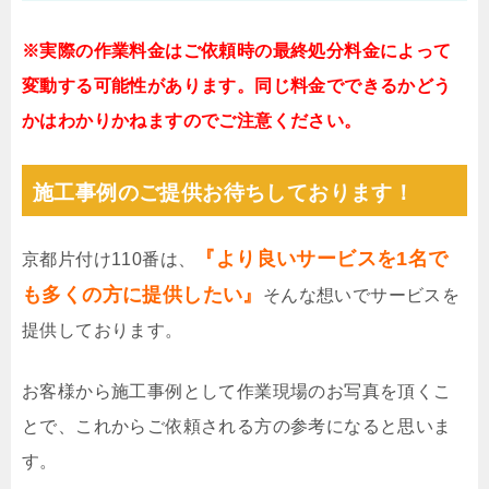
※実際の作業料金はご依頼時の最終処分料金によって
変動する可能性があります。同じ料金でできるかどう
かはわかりかねますのでご注意ください。
施工事例のご提供お待ちしております！
『より良いサービスを1名で
京都片付け110番は、
も多くの方に提供したい』
そんな想いでサービスを
提供しております。
お客様から施工事例として作業現場のお写真を頂くこ
とで、これからご依頼される方の参考になると思いま
す。