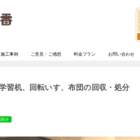
施工事例
ご意見・ご感想
料金プラン
お問い合わせ
学習机、回転いす、布団の回収・処分
電処分