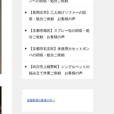
ンベの回収・処分ご依頼
【長岡京市】三人掛けソファーの回
収・処分ご依頼 お客様の声
【京都市南区】スプレー缶の回収・処
分ご依頼 お客様の声
【京都市右京区】未使用カセットボン
ベの回収・処分ご依頼
【向日市上植野町】シングルベットの
組み立て作業ご依頼 お客様の声
加盟希望の業者の方へ