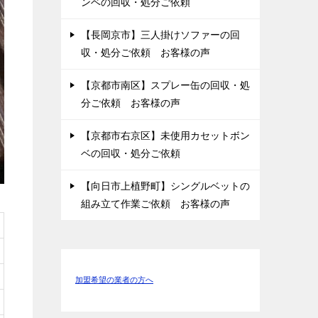
ンベの回収・処分ご依頼
【長岡京市】三人掛けソファーの回
収・処分ご依頼 お客様の声
【京都市南区】スプレー缶の回収・処
分ご依頼 お客様の声
【京都市右京区】未使用カセットボン
ベの回収・処分ご依頼
【向日市上植野町】シングルベットの
組み立て作業ご依頼 お客様の声
加盟希望の業者の方へ