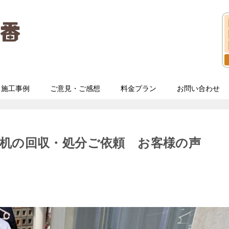
施工事例
ご意見・ご感想
料金プラン
お問い合わせ
机の回収・処分ご依頼 お客様の声