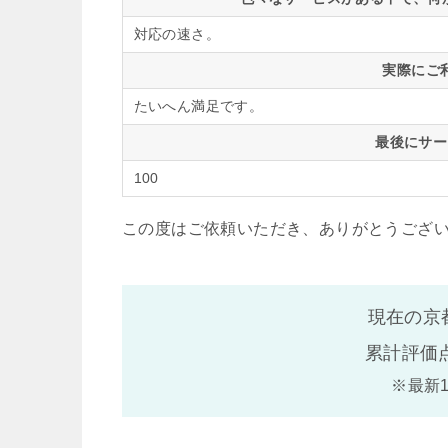
対応の速さ。
実際にご
たいへん満足です。
最後にサー
100
この度はご依頼いただき、ありがとうござ
現在の京
累計評価
※最新