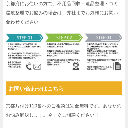
京都府にお住いの方で、不用品回収・遺品整理・ゴミ
屋敷整理でお悩みの場合は、弊社までお気軽にお問い
合わせください。
お問い合わせはこちら
京都片付け110番へのご相談は完全無料です。あなたの
お悩み解決します。今すぐご相談ください！