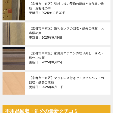
【京都市中京区】引越し後の荷物の荷ほどき作業ご依
頼 お客様の声
更新日：2025年11月30日
【京都市中京区】婚礼タンスの回収・処分ご依頼 お
客様の声
更新日：2025年9月9日
【京都市中京区】家庭用エアコンの取り外し・回収・
処分ご依頼
更新日：2025年8月25日
【京都市中京区】マットレス付きセミダブルベッドの
回収・処分ご依頼
更新日：2025年6月11日
不用品回収・処分の最新クチコミ