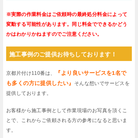
※実際の作業料金はご依頼時の最終処分料金によって
変動する可能性があります。同じ料金でできるかどう
かはわかりかねますのでご注意ください。
施工事例のご提供お待ちしております！
『より良いサービスを1名で
京都片付け110番は、
も多くの方に提供したい』
そんな想いでサービスを
提供しております。
お客様から施工事例として作業現場のお写真を頂くこ
とで、これからご依頼される方の参考になると思いま
す。