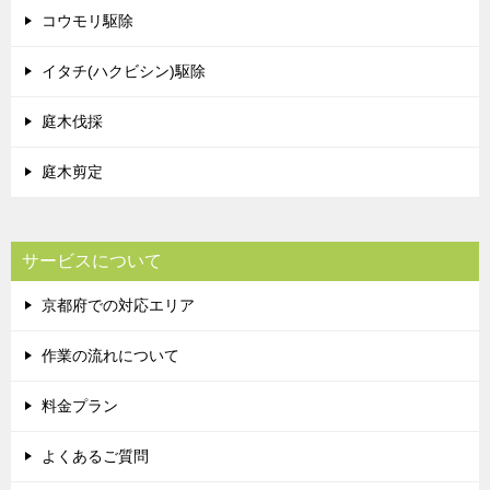
コウモリ駆除
イタチ(ハクビシン)駆除
庭木伐採
庭木剪定
サービスについて
京都府での対応エリア
作業の流れについて
料金プラン
よくあるご質問