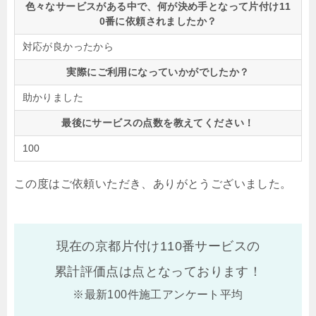
色々なサービスがある中で、何が決め手となって片付け11
0番に依頼されましたか？
対応が良かったから
実際にご利用になっていかがでしたか？
助かりました
最後にサービスの点数を教えてください！
100
この度はご依頼いただき、ありがとうございました。
現在の京都片付け110番サービスの
累計評価点は
点となっております！
※最新100件施工アンケート平均