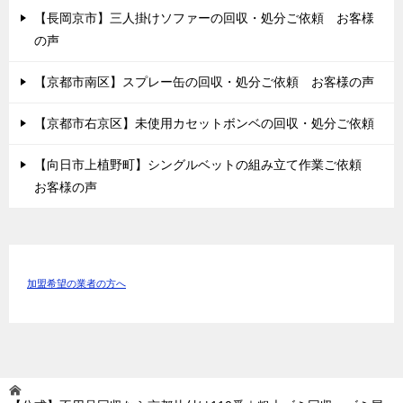
【長岡京市】三人掛けソファーの回収・処分ご依頼 お客様
の声
【京都市南区】スプレー缶の回収・処分ご依頼 お客様の声
【京都市右京区】未使用カセットボンベの回収・処分ご依頼
【向日市上植野町】シングルベットの組み立て作業ご依頼
お客様の声
加盟希望の業者の方へ