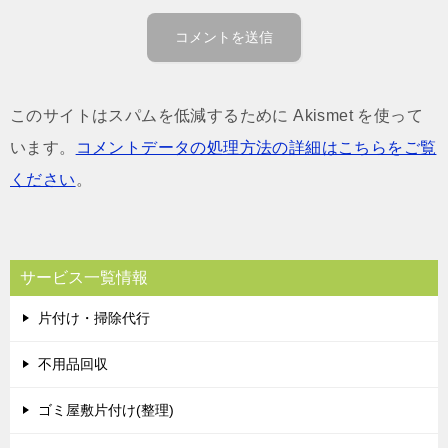
このサイトはスパムを低減するために Akismet を使って
います。
コメントデータの処理方法の詳細はこちらをご覧
ください
。
サービス一覧情報
片付け・掃除代行
不用品回収
ゴミ屋敷片付け(整理)