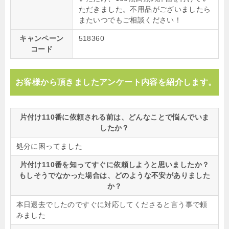
ただきました。不用品がございましたら
またいつでもご相談ください！
キャンペーン
518360
コード
お客様から頂きましたアンケート内容を紹介します。
片付け110番に依頼される前は、どんなことで悩んでいま
したか？
処分に困ってました
片付け110番を知ってすぐに依頼しようと思いましたか？
もしそうでなかった場合は、どのような不安がありました
か？
本日退去でしたのですぐに対応してくださると言う事で頼
みました