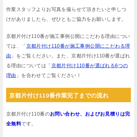
作業スタッフよりお写真を撮らせて頂きたいと申しつ
けがありましたら、ぜひともご協力をお願いします。
京都片付け110番が施工事例公開にこだわる理由につい
ては、「
京都片付け110番が施工事例公開にこだわる理
由
」をご覧ください。また、京都片付け110番が選ばれ
る理由については「
京都片付け110番が選ばれる6つの
理由
」を合わせてご覧ください！
京都片付け110番作業完了までの流れ
京都片付け110番の
お問い合わせ、およびお見積りは完
全無料
です。