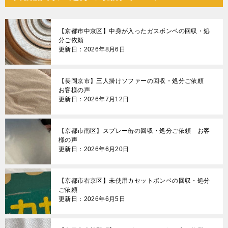
【京都市中京区】中身が入ったガスボンベの回収・処
分ご依頼
更新日：2026年8月6日
【長岡京市】三人掛けソファーの回収・処分ご依頼
お客様の声
更新日：2026年7月12日
【京都市南区】スプレー缶の回収・処分ご依頼 お客
様の声
更新日：2026年6月20日
【京都市右京区】未使用カセットボンベの回収・処分
ご依頼
更新日：2026年6月5日