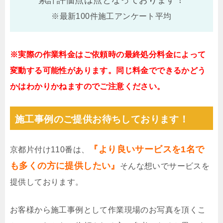
累計評価点は
点となっております！
※最新100件施工アンケート平均
※実際の作業料金はご依頼時の最終処分料金によって
変動する可能性があります。同じ料金でできるかどう
かはわかりかねますのでご注意ください。
施工事例のご提供お待ちしております！
『より良いサービスを1名で
京都片付け110番は、
も多くの方に提供したい』
そんな想いでサービスを
提供しております。
お客様から施工事例として作業現場のお写真を頂くこ