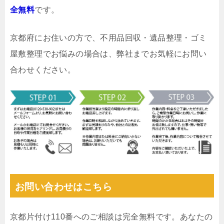
全無料
です。
京都府にお住いの方で、不用品回収・遺品整理・ゴミ
屋敷整理でお悩みの場合は、弊社までお気軽にお問い
合わせください。
お問い合わせはこちら
京都片付け110番へのご相談は完全無料です。あなたの