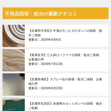
不用品回収・処分の最新クチコミ
【京都市中京区】中身が入ったガスボンベの回収・処
分ご依頼
更新日：2026年8月6日
【長岡京市】三人掛けソファーの回収・処分ご依頼
お客様の声
更新日：2026年7月12日
【京都市南区】スプレー缶の回収・処分ご依頼 お客
様の声
更新日：2026年6月20日
【京都市右京区】未使用カセットボンベの回収・処分
ご依頼