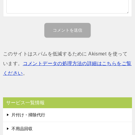
このサイトはスパムを低減するために Akismet を使って
います。
コメントデータの処理方法の詳細はこちらをご覧
ください
。
サービス一覧情報
片付け・掃除代行
不用品回収