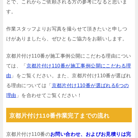
とで、これからご依頼される方の参考になると思いま
す。
作業スタッフよりお写真を撮らせて頂きたいと申しつ
けがありましたら、ぜひともご協力をお願いします。
京都片付け110番が施工事例公開にこだわる理由につい
ては、「
京都片付け110番が施工事例公開にこだわる理
由
」をご覧ください。また、京都片付け110番が選ばれ
る理由については「
京都片付け110番が選ばれる6つの
理由
」を合わせてご覧ください！
京都片付け110番作業完了までの流れ
京都片付け110番の
お問い合わせ、およびお見積りは完