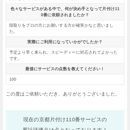
色々なサービスがある中で、何が決め手となって片付け11
0番に依頼されましたか？
段取りをプロの方にお願いする方が確実かなと思いまし
た。
実際にご利用になっていかがでしたか？
予定より早く来られ、スピーディーに対応されてよかった
です。
最後にサービスの点数を教えてください！
100
この度はご依頼いただき、ありがとうございました。
現在の京都片付け110番サービスの