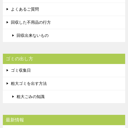
よくあるご質問
回収した不用品の行方
回収出来ないもの
ゴミの出し方
ゴミ収集日
粗大ゴミを出す方法
粗大ごみの知識
最新情報