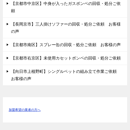
【京都市中京区】中身が入ったガスボンベの回収・処分ご依
頼
【長岡京市】三人掛けソファーの回収・処分ご依頼 お客様
の声
【京都市南区】スプレー缶の回収・処分ご依頼 お客様の声
【京都市右京区】未使用カセットボンベの回収・処分ご依頼
【向日市上植野町】シングルベットの組み立て作業ご依頼
お客様の声
加盟希望の業者の方へ