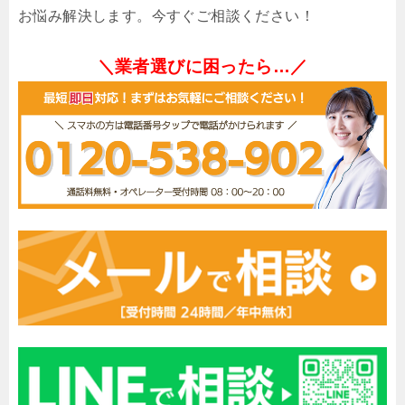
お悩み解決します。今すぐご相談ください！
＼業者選びに困ったら…／