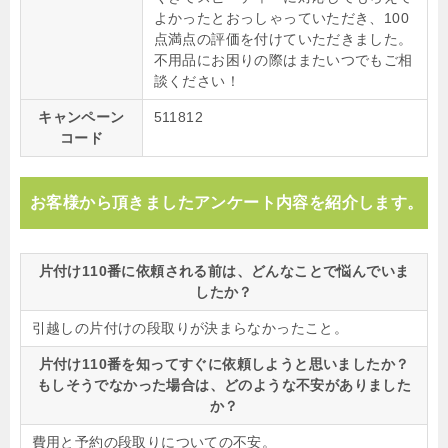
よかったとおっしゃっていただき、100
点満点の評価を付けていただきました。
不用品にお困りの際はまたいつでもご相
談ください！
キャンペーン
511812
コード
お客様から頂きましたアンケート内容を紹介します。
片付け110番に依頼される前は、どんなことで悩んでいま
したか？
引越しの片付けの段取りが決まらなかったこと。
片付け110番を知ってすぐに依頼しようと思いましたか？
もしそうでなかった場合は、どのような不安がありました
か？
費用と予約の段取りについての不安。