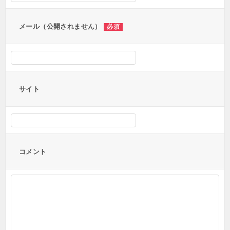
メール（公開されません）
必須
サイト
コメント