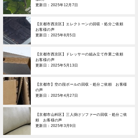
更新日：2025年12月7日
【京都市西京区】エレクトーンの回収・処分ご依頼
お客様の声
更新日：2025年8月5日
【京都市西京区】ドレッサーの組み立て作業ご依頼
お客様の声
更新日：2025年5月13日
【京都市】空の段ボールの回収・処分ご依頼 お客様
の声
更新日：2025年4月27日
【京都市山科区】三人掛けソファーの回収・処分ご依
頼 お客様の声
更新日：2025年3月9日