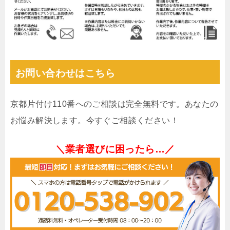
お問い合わせはこちら
京都片付け110番へのご相談は完全無料です。あなたの
お悩み解決します。今すぐご相談ください！
＼業者選びに困ったら…／