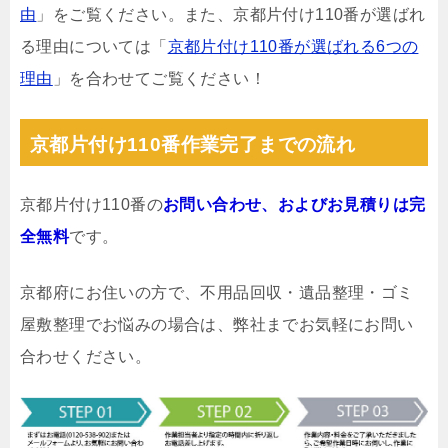
由
」をご覧ください。また、京都片付け110番が選ばれ
る理由については「
京都片付け110番が選ばれる6つの
理由
」を合わせてご覧ください！
京都片付け110番作業完了までの流れ
京都片付け110番の
お問い合わせ、およびお見積りは完
全無料
です。
京都府にお住いの方で、不用品回収・遺品整理・ゴミ
屋敷整理でお悩みの場合は、弊社までお気軽にお問い
合わせください。