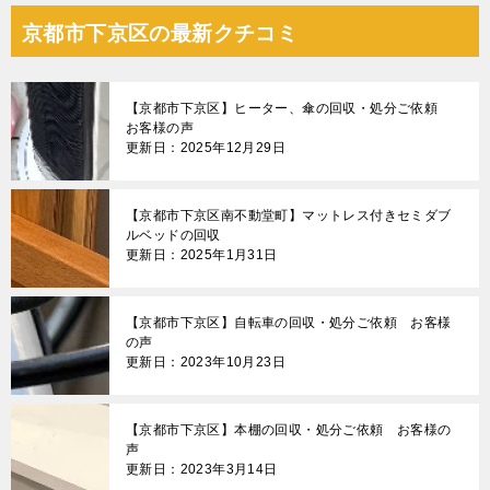
京都市下京区の最新クチコミ
【京都市下京区】ヒーター、傘の回収・処分ご依頼
お客様の声
更新日：2025年12月29日
【京都市下京区南不動堂町】マットレス付きセミダブ
ルベッドの回収
更新日：2025年1月31日
【京都市下京区】自転車の回収・処分ご依頼 お客様
の声
更新日：2023年10月23日
【京都市下京区】本棚の回収・処分ご依頼 お客様の
声
更新日：2023年3月14日