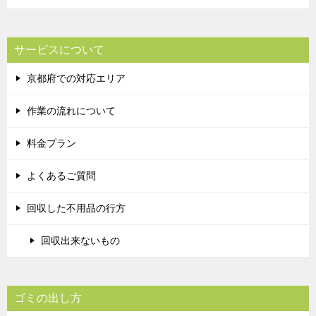
サービスについて
京都府での対応エリア
作業の流れについて
料金プラン
よくあるご質問
回収した不用品の行方
回収出来ないもの
ゴミの出し方