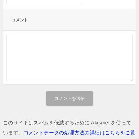
コメント
このサイトはスパムを低減するために Akismet を使って
います。
コメントデータの処理方法の詳細はこちらをご覧