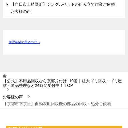
【向日市上植野町】シングルベットの組み立て作業ご依頼
お客様の声
加盟希望の業者の方へ
【公式】不用品回収なら京都片付け110番｜粗大ゴミ回収・ゴミ屋
敷・遺品整理など24時間受付中！
TOP
お客様の声
【京都市下京区】自動灰皿回収機の部品の回収・処分ご依頼