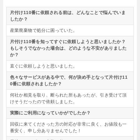
片付け110番に依頼される前は、どんなことで悩んでいま
したか？
産業廃棄物で処分に困っていた。
片付け110番を知ってすぐに依頼しようと思いましたか？
もしそうでなかった場合は、どのような不安がありました
か？
直ぐに依頼しようと思いました。
色々なサービスがある中で、何が決め手となって片付け11
0番に依頼されましたか？
何社か相見を取り、断られた所もあったが、引き受けて頂
けそうだったので依頼しました。
実際にご利用になっていかがでしたか？
回収に来てくださった方の対応が非常に良く、お値段も一
番安く、申し分ありませんでした！