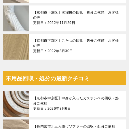
【京都市下京区】洗濯機の回収・処分ご依頼 お客様
の声
更新日：2022年11月29日
【京都市下京区】こたつの回収・処分ご依頼 お客様
の声
更新日：2022年8月30日
不用品回収・処分の最新クチコミ
【京都市中京区】中身が入ったガスボンベの回収・処
分ご依頼
更新日：2026年8月6日
【長岡京市】三人掛けソファーの回収・処分ご依頼