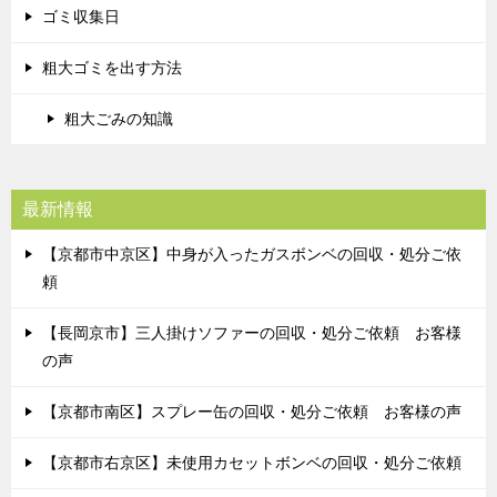
ゴミ収集日
粗大ゴミを出す方法
粗大ごみの知識
最新情報
【京都市中京区】中身が入ったガスボンベの回収・処分ご依
頼
【長岡京市】三人掛けソファーの回収・処分ご依頼 お客様
の声
【京都市南区】スプレー缶の回収・処分ご依頼 お客様の声
【京都市右京区】未使用カセットボンベの回収・処分ご依頼