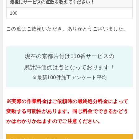
最後にサービスの点数を教えてください！
100
この度はご依頼いただき、ありがとうございました。
現在の京都片付け110番サービスの
累計評価点は
点となっております！
※最新100件施工アンケート平均
※実際の作業料金はご依頼時の最終処分料金によって
変動する可能性があります。同じ料金でできるかどう
かはわかりかねますのでご注意ください。