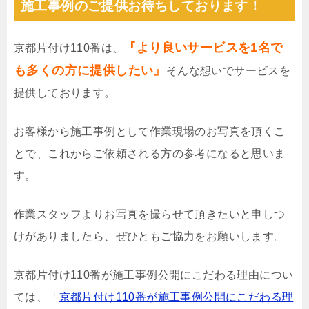
施工事例のご提供お待ちしております！
『より良いサービスを1名で
京都片付け110番は、
も多くの方に提供したい』
そんな想いでサービスを
提供しております。
お客様から施工事例として作業現場のお写真を頂くこ
とで、これからご依頼される方の参考になると思いま
す。
作業スタッフよりお写真を撮らせて頂きたいと申しつ
けがありましたら、ぜひともご協力をお願いします。
京都片付け110番が施工事例公開にこだわる理由につい
ては、「
京都片付け110番が施工事例公開にこだわる理