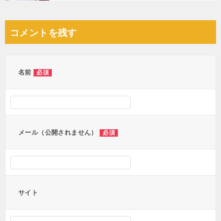
コメントを残す
名前
必須
メール（公開されません）
必須
サイト