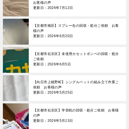
お客様の声
更新日：2026年7月12日
【京都市南区】スプレー缶の回収・処分ご依頼 お客
様の声
更新日：2026年6月20日
【京都市右京区】未使用カセットボンベの回収・処分
ご依頼
更新日：2026年6月5日
【向日市上植野町】シングルベットの組み立て作業ご
依頼 お客様の声
更新日：2026年5月25日
【京都市右京区】学習机の回収・処分ご依頼 お客様
の声
更新日：2026年5月13日