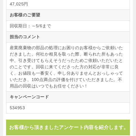
47,025円
お客様のご要望
回収期日：～5/6まで
担当のコメント
産業廃棄物の部品の処理にお困りのお客様からご依頼いた
だきました。何社か相見を取った際、断られた所もあった
中、引き受けてもらえそうだったためご依頼いただいたと
のことです。回収に来てくださった方の対応が非常に良
く、お値段も一番安く、申し分ありませんとおっしゃって
いただき、100点満点の評価を付けていただきました。不
用品の回収はいつでもお任せください！
キャンペーンコード
534953
お客様から頂きましたアンケート内容を紹介します。