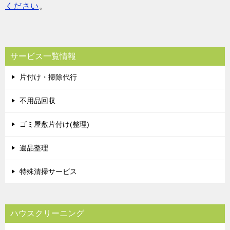
ください
。
サービス一覧情報
片付け・掃除代行
不用品回収
ゴミ屋敷片付け(整理)
遺品整理
特殊清掃サービス
ハウスクリーニング