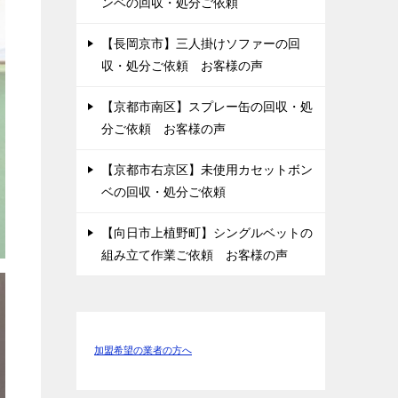
ンベの回収・処分ご依頼
【長岡京市】三人掛けソファーの回
収・処分ご依頼 お客様の声
【京都市南区】スプレー缶の回収・処
分ご依頼 お客様の声
【京都市右京区】未使用カセットボン
ベの回収・処分ご依頼
【向日市上植野町】シングルベットの
組み立て作業ご依頼 お客様の声
加盟希望の業者の方へ