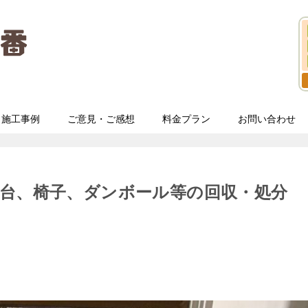
施工事例
ご意見・ご感想
料金プラン
お問い合わせ
台、椅子、ダンボール等の回収・処分