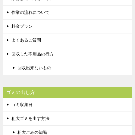
作業の流れについて
料金プラン
よくあるご質問
回収した不用品の行方
回収出来ないもの
ゴミの出し方
ゴミ収集日
粗大ゴミを出す方法
粗大ごみの知識