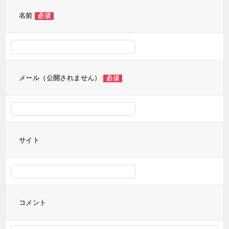
名前
必須
メール（公開されません）
必須
サイト
コメント