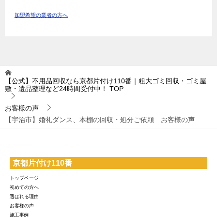
加盟希望の業者の方へ
【公式】不用品回収なら京都片付け110番｜粗大ゴミ回収・ゴミ屋
敷・遺品整理など24時間受付中！
TOP
お客様の声
【宇治市】婚礼ダンス、本棚の回収・処分ご依頼 お客様の声
京都片付け110番
トップページ
初めての方へ
選ばれる理由
お客様の声
施工事例