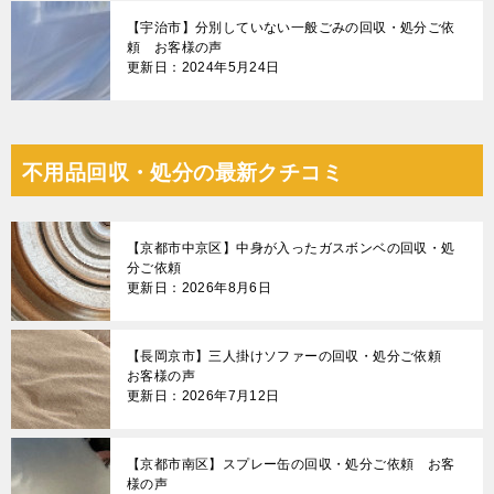
【宇治市】分別していない一般ごみの回収・処分ご依
頼 お客様の声
更新日：2024年5月24日
不用品回収・処分の最新クチコミ
【京都市中京区】中身が入ったガスボンベの回収・処
分ご依頼
更新日：2026年8月6日
【長岡京市】三人掛けソファーの回収・処分ご依頼
お客様の声
更新日：2026年7月12日
【京都市南区】スプレー缶の回収・処分ご依頼 お客
様の声