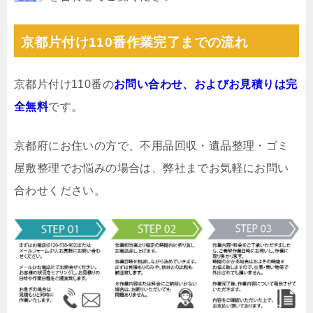
京都片付け110番作業完了までの流れ
京都片付け110番の
お問い合わせ、およびお見積りは完
全無料
です。
京都府にお住いの方で、不用品回収・遺品整理・ゴミ
屋敷整理でお悩みの場合は、弊社までお気軽にお問い
合わせください。