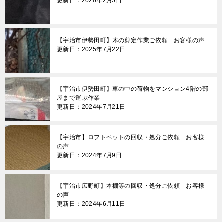
更新日：2026年2月5日
【宇治市伊勢田町】木の剪定作業ご依頼 お客様の声
更新日：2025年7月22日
【宇治市伊勢田町】車の中の荷物をマンション4階の部
屋まで運ぶ作業
更新日：2024年7月21日
【宇治市】ロフトベットの回収・処分ご依頼 お客様
の声
更新日：2024年7月9日
【宇治市広野町】本棚等の回収・処分ご依頼 お客様
の声
更新日：2024年6月11日