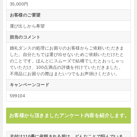
35,000円
お客様のご要望
運び出しから希望
担当のコメント
婚礼ダンスの処理にお困りのお客様からご依頼いただきま
した。自分たちでは運び出せないためご依頼いただけたと
のことです。ほんとにスムーズで結構でしたとおっしゃっ
ていただけ、100点満点の評価を付けていただきました。
不用品にお困りの際はまたいつでもお声掛けください。
キャンペーンコード
599104
お客様から頂きましたアンケート内容を紹介します。
片付け110番に依頼される前は、どんなことで悩んでいま