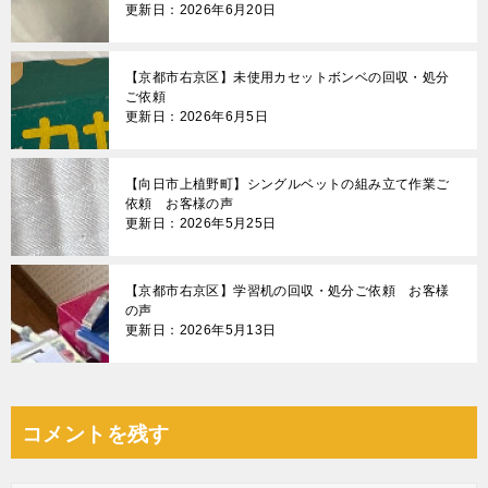
更新日：2026年6月20日
【京都市右京区】未使用カセットボンベの回収・処分
ご依頼
更新日：2026年6月5日
【向日市上植野町】シングルベットの組み立て作業ご
依頼 お客様の声
更新日：2026年5月25日
【京都市右京区】学習机の回収・処分ご依頼 お客様
の声
更新日：2026年5月13日
コメントを残す