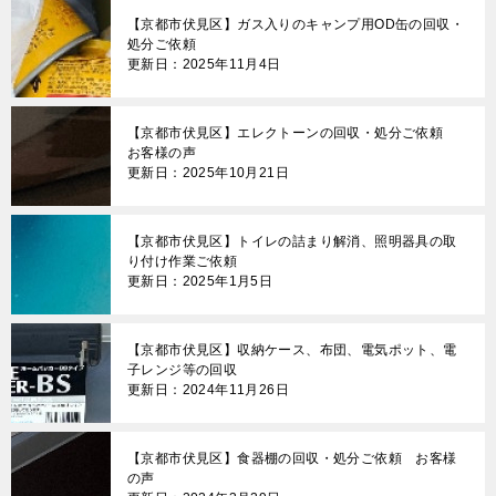
【京都市伏見区】ガス入りのキャンプ用OD缶の回収・
処分ご依頼
更新日：2025年11月4日
【京都市伏見区】エレクトーンの回収・処分ご依頼
お客様の声
更新日：2025年10月21日
【京都市伏見区】トイレの詰まり解消、照明器具の取
り付け作業ご依頼
更新日：2025年1月5日
【京都市伏見区】収納ケース、布団、電気ポット、電
子レンジ等の回収
更新日：2024年11月26日
【京都市伏見区】食器棚の回収・処分ご依頼 お客様
の声