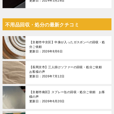
更新日：2024年3月29日
不用品回収・処分の最新クチコミ
【京都市中京区】中身が入ったガスボンベの回収・処
分ご依頼
更新日：2026年8月6日
【長岡京市】三人掛けソファーの回収・処分ご依頼
お客様の声
更新日：2026年7月12日
【京都市南区】スプレー缶の回収・処分ご依頼 お客
様の声
更新日：2026年6月20日