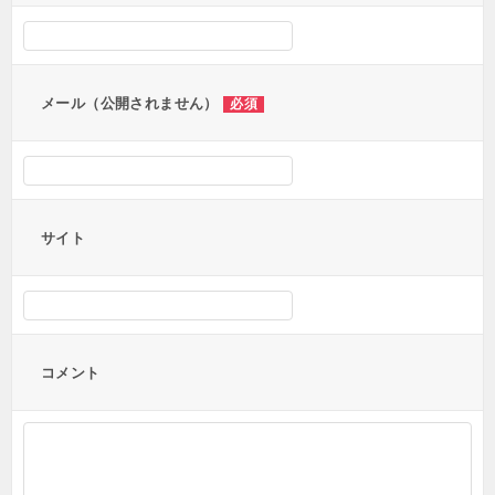
メール（公開されません）
必須
サイト
コメント