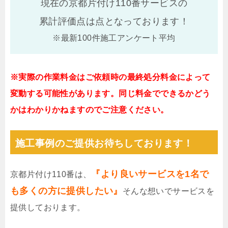
現在の京都片付け110番サービスの
累計評価点は
点となっております！
※最新100件施工アンケート平均
※実際の作業料金はご依頼時の最終処分料金によって
変動する可能性があります。同じ料金でできるかどう
かはわかりかねますのでご注意ください。
施工事例のご提供お待ちしております！
『より良いサービスを1名で
京都片付け110番は、
も多くの方に提供したい』
そんな想いでサービスを
提供しております。