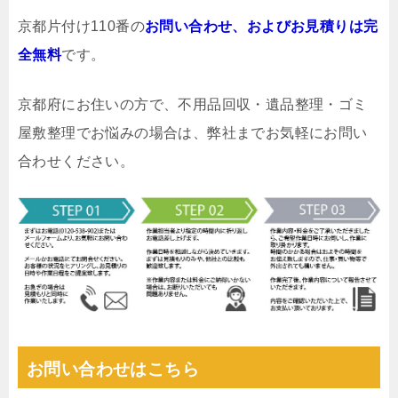
京都片付け110番の
お問い合わせ、およびお見積りは完
全無料
です。
京都府にお住いの方で、不用品回収・遺品整理・ゴミ
屋敷整理でお悩みの場合は、弊社までお気軽にお問い
合わせください。
お問い合わせはこちら