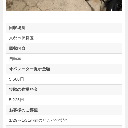
回収場所
京都市伏見区
回収内容
自転車
オペレーター提示金額
5,500円
実際の作業料金
5,225円
お客様のご要望
1/29～1/31の間のどこかで希望