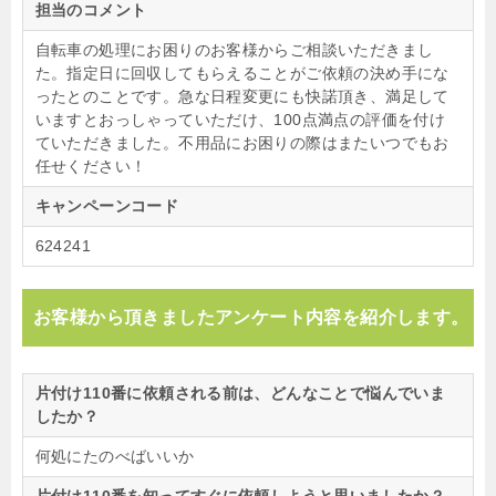
担当のコメント
自転車の処理にお困りのお客様からご相談いただきまし
た。指定日に回収してもらえることがご依頼の決め手にな
ったとのことです。急な日程変更にも快諾頂き、満足して
いますとおっしゃっていただけ、100点満点の評価を付け
ていただきました。不用品にお困りの際はまたいつでもお
任せください！
キャンペーンコード
624241
お客様から頂きましたアンケート内容を紹介します。
片付け110番に依頼される前は、どんなことで悩んでいま
したか？
何処にたのべばいいか