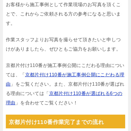
お客様から施工事例として作業現場のお写真を頂くこ
とで、これからご依頼される方の参考になると思いま
す。
作業スタッフよりお写真を撮らせて頂きたいと申しつ
けがありましたら、ぜひともご協力をお願いします。
京都片付け110番が施工事例公開にこだわる理由につい
ては、「
京都片付け110番が施工事例公開にこだわる理
由
」をご覧ください。また、京都片付け110番が選ばれ
る理由については「
京都片付け110番が選ばれる6つの
理由
」を合わせてご覧ください！
京都片付け110番作業完了までの流れ