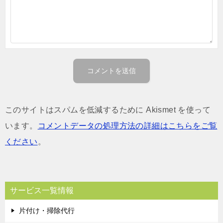
このサイトはスパムを低減するために Akismet を使って
います。
コメントデータの処理方法の詳細はこちらをご覧
ください
。
サービス一覧情報
片付け・掃除代行