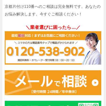
京都片付け110番へのご相談は完全無料です。あなたの
お悩み解決します。今すぐご相談ください！
＼業者選びに困ったら…／