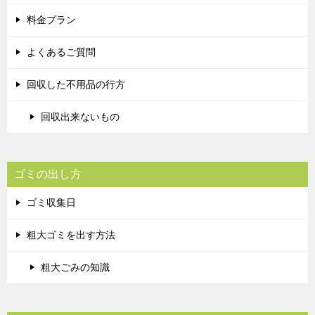
料金プラン
よくあるご質問
回収した不用品の行方
回収出来ないもの
ゴミの出し方
ゴミ収集日
粗大ゴミを出す方法
粗大ごみの知識