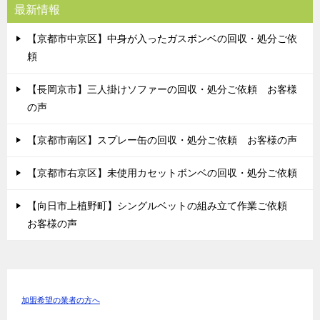
最新情報
【京都市中京区】中身が入ったガスボンベの回収・処分ご依
頼
【長岡京市】三人掛けソファーの回収・処分ご依頼 お客様
の声
【京都市南区】スプレー缶の回収・処分ご依頼 お客様の声
【京都市右京区】未使用カセットボンベの回収・処分ご依頼
【向日市上植野町】シングルベットの組み立て作業ご依頼
お客様の声
加盟希望の業者の方へ