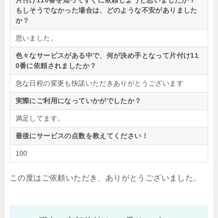
片付け110番を知ってすぐに依頼しようと思いましたか？
もしそうでなかった場合は、どのような不安がありました
か？
思いました。
色々なサービスがある中で、何が決め手となって片付け11
0番に依頼されましたか？
急な日程の変更も快諾いただきありがとうございます
実際にご利用になっていかがでしたか？
満足してます。
最後にサービスの点数を教えてください！
100
この度はご依頼いただき、ありがとうございました。