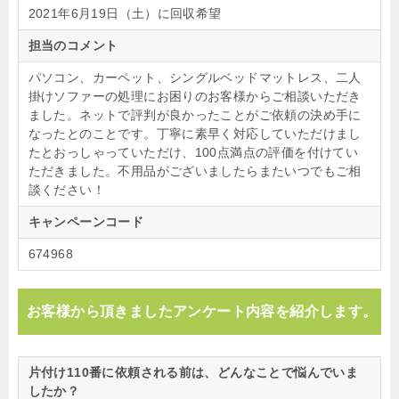
2021年6月19日（土）に回収希望
担当のコメント
パソコン、カーペット、シングルベッドマットレス、二人
掛けソファーの処理にお困りのお客様からご相談いただき
ました。ネットで評判が良かったことがご依頼の決め手に
なったとのことです。丁寧に素早く対応していただけまし
たとおっしゃっていただけ、100点満点の評価を付けてい
ただきました。不用品がございましたらまたいつでもご相
談ください！
キャンペーンコード
674968
お客様から頂きましたアンケート内容を紹介します。
片付け110番に依頼される前は、どんなことで悩んでいま
したか？