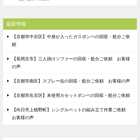
最新情報
【京都市中京区】中身が入ったガスボンベの回収・処分ご依
頼
【長岡京市】三人掛けソファーの回収・処分ご依頼 お客様
の声
【京都市南区】スプレー缶の回収・処分ご依頼 お客様の声
【京都市右京区】未使用カセットボンベの回収・処分ご依頼
【向日市上植野町】シングルベットの組み立て作業ご依頼
お客様の声