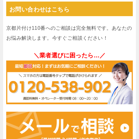
お問い合わせはこちら
京都片付け110番へのご相談は完全無料です。あなたの
お悩み解決します。今すぐご相談ください！
＼業者選びに困ったら…／