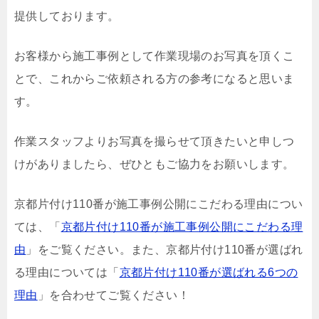
提供しております。
お客様から施工事例として作業現場のお写真を頂くこ
とで、これからご依頼される方の参考になると思いま
す。
作業スタッフよりお写真を撮らせて頂きたいと申しつ
けがありましたら、ぜひともご協力をお願いします。
京都片付け110番が施工事例公開にこだわる理由につい
ては、「
京都片付け110番が施工事例公開にこだわる理
由
」をご覧ください。また、京都片付け110番が選ばれ
る理由については「
京都片付け110番が選ばれる6つの
理由
」を合わせてご覧ください！