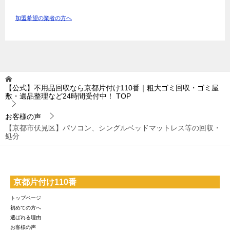
加盟希望の業者の方へ
【公式】不用品回収なら京都片付け110番｜粗大ゴミ回収・ゴミ屋
敷・遺品整理など24時間受付中！
TOP
お客様の声
【京都市伏見区】パソコン、シングルベッドマットレス等の回収・
処分
京都片付け110番
トップページ
初めての方へ
選ばれる理由
お客様の声