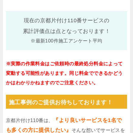
現在の京都片付け110番サービスの
累計評価点は
点となっております！
※最新100件施工アンケート平均
※実際の作業料金はご依頼時の最終処分料金によって
変動する可能性があります。同じ料金でできるかどう
かはわかりかねますのでご注意ください。
施工事例のご提供お待ちしております！
『より良いサービスを1名で
京都片付け110番は、
も多くの方に提供したい』
そんな想いでサービスを