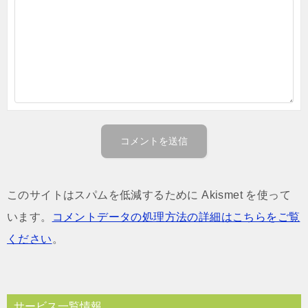
このサイトはスパムを低減するために Akismet を使って
います。
コメントデータの処理方法の詳細はこちらをご覧
ください
。
サービス一覧情報