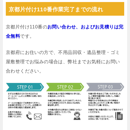
京都片付け110番作業完了までの流れ
京都片付け110番の
お問い合わせ、およびお見積りは完
全無料
です。
京都府にお住いの方で、不用品回収・遺品整理・ゴミ
屋敷整理でお悩みの場合は、弊社までお気軽にお問い
合わせください。