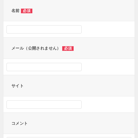
名前
必須
メール（公開されません）
必須
サイト
コメント