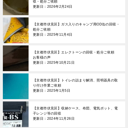
収・処分ご依頼
更新日：2026年2月24日
【京都市伏見区】ガス入りのキャンプ用OD缶の回収・
処分ご依頼
更新日：2025年11月4日
【京都市伏見区】エレクトーンの回収・処分ご依頼
お客様の声
更新日：2025年10月21日
【京都市伏見区】トイレの詰まり解消、照明器具の取
り付け作業ご依頼
更新日：2025年1月5日
【京都市伏見区】収納ケース、布団、電気ポット、電
子レンジ等の回収
更新日：2024年11月26日