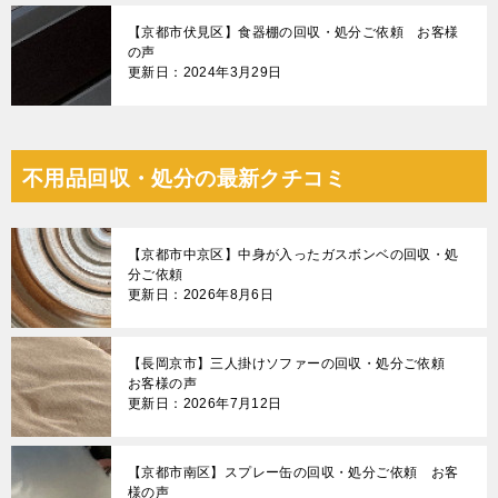
【京都市伏見区】食器棚の回収・処分ご依頼 お客様
の声
更新日：2024年3月29日
不用品回収・処分の最新クチコミ
【京都市中京区】中身が入ったガスボンベの回収・処
分ご依頼
更新日：2026年8月6日
【長岡京市】三人掛けソファーの回収・処分ご依頼
お客様の声
更新日：2026年7月12日
【京都市南区】スプレー缶の回収・処分ご依頼 お客
様の声