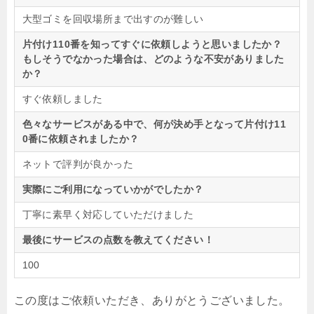
大型ゴミを回収場所まで出すのが難しい
片付け110番を知ってすぐに依頼しようと思いましたか？
もしそうでなかった場合は、どのような不安がありました
か？
すぐ依頼しました
色々なサービスがある中で、何が決め手となって片付け11
0番に依頼されましたか？
ネットで評判が良かった
実際にご利用になっていかがでしたか？
丁寧に素早く対応していただけました
最後にサービスの点数を教えてください！
100
この度はご依頼いただき、ありがとうございました。