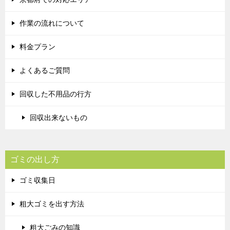
作業の流れについて
料金プラン
よくあるご質問
回収した不用品の行方
回収出来ないもの
ゴミの出し方
ゴミ収集日
粗大ゴミを出す方法
粗大ごみの知識