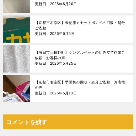
更新日：2026年6月20日
【京都市右京区】未使用カセットボンベの回収・処分
ご依頼
更新日：2026年6月5日
【向日市上植野町】シングルベットの組み立て作業ご
依頼 お客様の声
更新日：2026年5月25日
【京都市右京区】学習机の回収・処分ご依頼 お客様
の声
更新日：2026年5月13日
コメントを残す