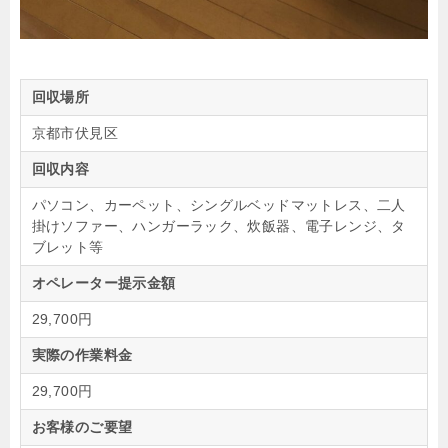
回収場所
京都市伏見区
回収内容
パソコン、カーペット、シングルベッドマットレス、二人
掛けソファー、ハンガーラック、炊飯器、電子レンジ、タ
ブレット等
オペレーター提示金額
29,700円
実際の作業料金
29,700円
お客様のご要望