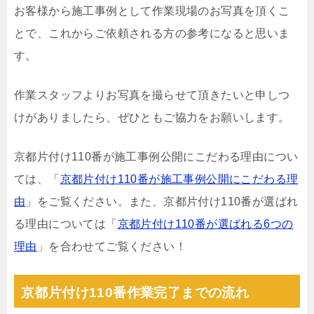
お客様から施工事例として作業現場のお写真を頂くこ
とで、これからご依頼される方の参考になると思いま
す。
作業スタッフよりお写真を撮らせて頂きたいと申しつ
けがありましたら、ぜひともご協力をお願いします。
京都片付け110番が施工事例公開にこだわる理由につい
ては、「
京都片付け110番が施工事例公開にこだわる理
由
」をご覧ください。また、京都片付け110番が選ばれ
る理由については「
京都片付け110番が選ばれる6つの
理由
」を合わせてご覧ください！
京都片付け110番作業完了までの流れ