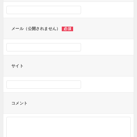
メール（公開されません）
必須
サイト
コメント