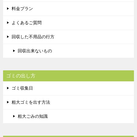
料金プラン
よくあるご質問
回収した不用品の行方
回収出来ないもの
ゴミの出し方
ゴミ収集日
粗大ゴミを出す方法
粗大ごみの知識