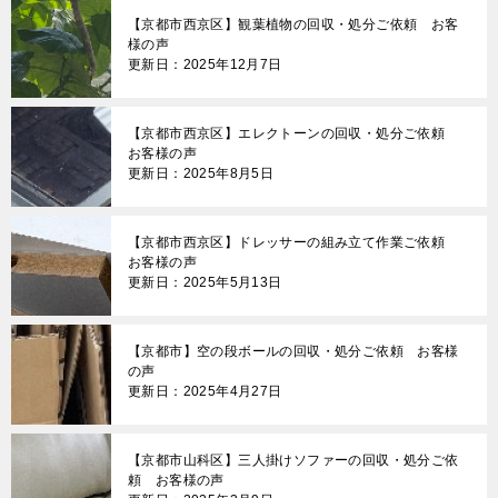
【京都市西京区】観葉植物の回収・処分ご依頼 お客
様の声
更新日：2025年12月7日
【京都市西京区】エレクトーンの回収・処分ご依頼
お客様の声
更新日：2025年8月5日
【京都市西京区】ドレッサーの組み立て作業ご依頼
お客様の声
更新日：2025年5月13日
【京都市】空の段ボールの回収・処分ご依頼 お客様
の声
更新日：2025年4月27日
【京都市山科区】三人掛けソファーの回収・処分ご依
頼 お客様の声