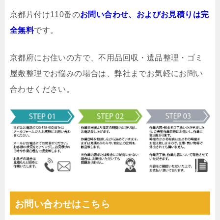
京都片付け110番の
お問い合わせ、およびお見積りは完
全無料
です。
京都府にお住いの方で、不用品回収・遺品整理・ゴミ
屋敷整理でお悩みの場合は、弊社までお気軽にお問い
合わせください。
お問い合わせはこちら