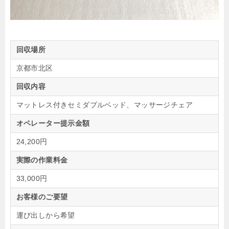
回収場所
京都市北区
回収内容
マットレス付きセミダブルベッド、マッサージチェア
オペレーター提示金額
24,200円
実際の作業料金
33,000円
お客様のご要望
運び出しから希望