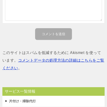
このサイトはスパムを低減するために Akismet を使って
います。
コメントデータの処理方法の詳細はこちらをご覧
ください
。
サービス一覧情報
片付け・掃除代行