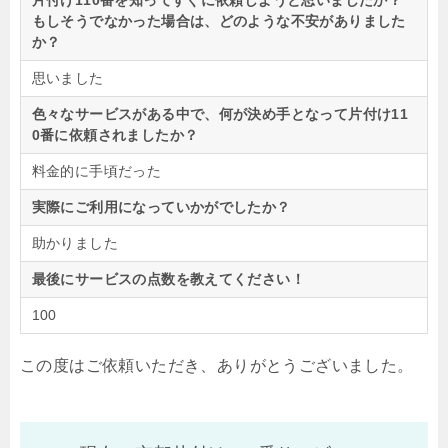
片付け110番を知ってすぐに依頼しようと思いましたか？
もしそうでなかった場合は、どのような不安がありました
か？
思いました
色々なサービスがある中で、何が決め手となって片付け11
0番に依頼されましたか？
料金的に手頃だった
実際にご利用になっていかがでしたか？
助かりました
最後にサービスの点数を教えてください！
100
この度はご依頼いただき、ありがとうございました。