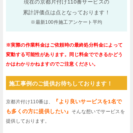
現在の京都片付け110番サービスの
累計評価点は
点となっております！
※最新100件施工アンケート平均
※実際の作業料金はご依頼時の最終処分料金によって
変動する可能性があります。同じ料金でできるかどう
かはわかりかねますのでご注意ください。
施工事例のご提供お待ちしております！
『より良いサービスを1名で
京都片付け110番は、
も多くの方に提供したい』
そんな想いでサービスを
提供しております。