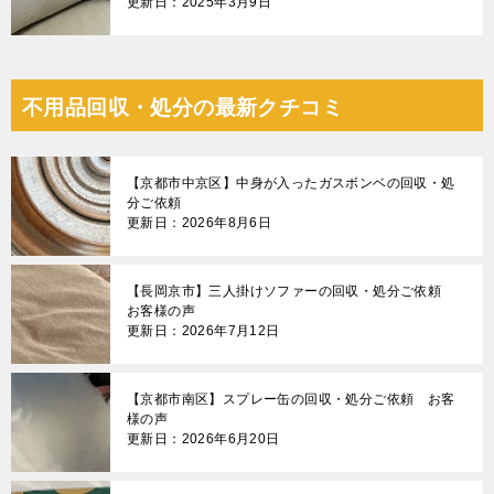
更新日：2025年3月9日
不用品回収・処分の最新クチコミ
【京都市中京区】中身が入ったガスボンベの回収・処
分ご依頼
更新日：2026年8月6日
【長岡京市】三人掛けソファーの回収・処分ご依頼
お客様の声
更新日：2026年7月12日
【京都市南区】スプレー缶の回収・処分ご依頼 お客
様の声
更新日：2026年6月20日