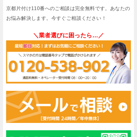
京都片付け110番へのご相談は完全無料です。あなたの
お悩み解決します。今すぐご相談ください！
＼業者選びに困ったら…／