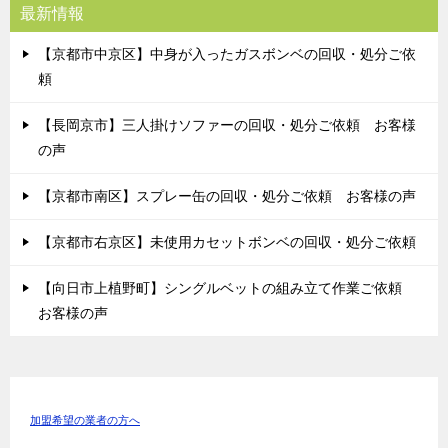
最新情報
【京都市中京区】中身が入ったガスボンベの回収・処分ご依
頼
【長岡京市】三人掛けソファーの回収・処分ご依頼 お客様
の声
【京都市南区】スプレー缶の回収・処分ご依頼 お客様の声
【京都市右京区】未使用カセットボンベの回収・処分ご依頼
【向日市上植野町】シングルベットの組み立て作業ご依頼
お客様の声
加盟希望の業者の方へ