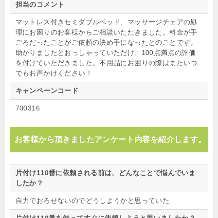
担当のコメント
マットレス付きセミダブルベッド、マッサージチェアの処
理にお困りのお客様からご相談いただきました。料金が手
ごろだったことがご依頼の決め手になったとのことです。
助かりましたとおっしゃっていただけ、100点満点の評価
を付けていただきました。不用品にお困りの際はまたいつ
でもお声かけください！
キャンペーンコード
700316
お客様から頂きましたアンケート内容を紹介します。
片付け110番に依頼される前は、どんなことで悩んでいま
したか？
自力でおろせないのでどうしようかと思っていた