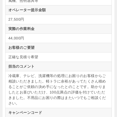
風機、照明器具等
オペレーター提示金額
27,500円
実際の作業料金
44,000円
お客様のご要望
正確な見積り希望
担当のコメント
冷蔵庫、テレビ、洗濯機等の処理にお困りのお客様からご
相談いただきました。軽トラに余裕があってたくさん積め
ることがご依頼の決め手になったとのことです。助かりま
したとお喜びいただけ、100点満点の評価を付けていただ
きました。不用品にお困りの際はまたいつでもご相談くだ
さい。
キャンペーンコード