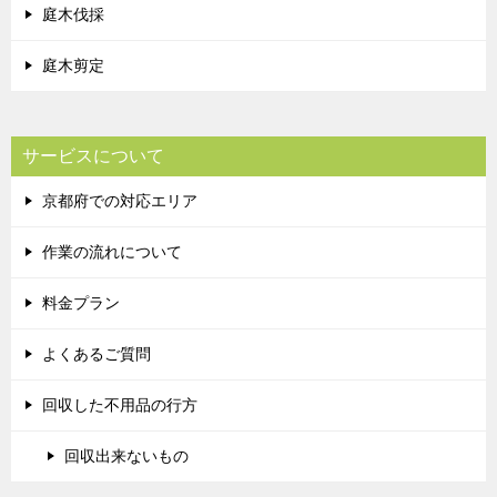
庭木伐採
庭木剪定
サービスについて
京都府での対応エリア
作業の流れについて
料金プラン
よくあるご質問
回収した不用品の行方
回収出来ないもの