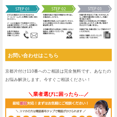
お問い合わせはこちら
京都片付け110番へのご相談は完全無料です。あなたの
お悩み解決します。今すぐご相談ください！
＼業者選びに困ったら…／