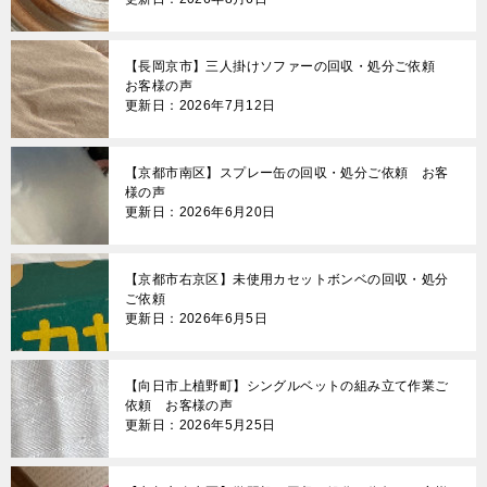
【長岡京市】三人掛けソファーの回収・処分ご依頼
お客様の声
更新日：2026年7月12日
【京都市南区】スプレー缶の回収・処分ご依頼 お客
様の声
更新日：2026年6月20日
【京都市右京区】未使用カセットボンベの回収・処分
ご依頼
更新日：2026年6月5日
【向日市上植野町】シングルベットの組み立て作業ご
依頼 お客様の声
更新日：2026年5月25日