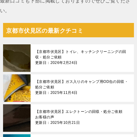
最新口コミも下部に掲載しておりますのでぜひご覧くださ
い。
京都市伏見区の最新クチコミ
【京都市伏見区】トイレ、キッチンクリーニングの回
収・処分ご依頼
更新日：2026年2月24日
【京都市伏見区】ガス入りのキャンプ用OD缶の回収・
処分ご依頼
更新日：2025年11月4日
【京都市伏見区】エレクトーンの回収・処分ご依頼
お客様の声
更新日：2025年10月21日