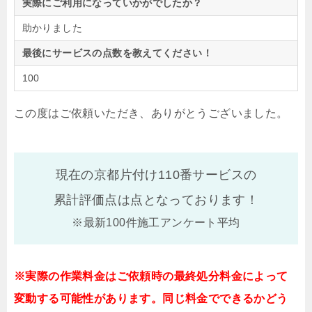
実際にご利用になっていかがでしたか？
助かりました
最後にサービスの点数を教えてください！
100
この度はご依頼いただき、ありがとうございました。
現在の京都片付け110番サービスの
累計評価点は
点となっております！
※最新100件施工アンケート平均
※実際の作業料金はご依頼時の最終処分料金によって
変動する可能性があります。同じ料金でできるかどう