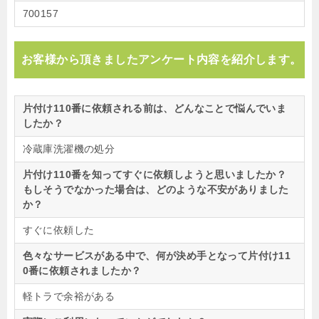
700157
お客様から頂きましたアンケート内容を紹介します。
片付け110番に依頼される前は、どんなことで悩んでいま
したか？
冷蔵庫洗濯機の処分
片付け110番を知ってすぐに依頼しようと思いましたか？
もしそうでなかった場合は、どのような不安がありました
か？
すぐに依頼した
色々なサービスがある中で、何が決め手となって片付け11
0番に依頼されましたか？
軽トラで余裕がある