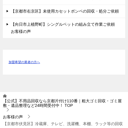
【京都市右京区】未使用カセットボンベの回収・処分ご依頼
【向日市上植野町】シングルベットの組み立て作業ご依頼
お客様の声
加盟希望の業者の方へ
【公式】不用品回収なら京都片付け110番｜粗大ゴミ回収・ゴミ屋
敷・遺品整理など24時間受付中！
TOP
お客様の声
【京都市伏見区】冷蔵庫、テレビ、洗濯機、本棚、ラック等の回収