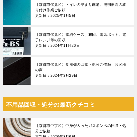
【京都市伏見区】トイレの詰まり解消、照明器具の取
り付け作業ご依頼
更新日：2025年1月5日
【京都市伏見区】収納ケース、布団、電気ポット、電
子レンジ等の回収
更新日：2024年11月26日
【京都市伏見区】食器棚の回収・処分ご依頼 お客様
の声
更新日：2024年3月29日
不用品回収・処分の最新クチコミ
【京都市中京区】中身が入ったガスボンベの回収・処
分ご依頼
更新日：2026年8月6日