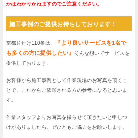
かはわかりかねますのでご注意ください。
施工事例のご提供お待ちしております！
『より良いサービスを1名で
京都片付け110番は、
も多くの方に提供したい』
そんな想いでサービスを
提供しております。
お客様から施工事例として作業現場のお写真を頂くこ
とで、これからご依頼される方の参考になると思いま
す。
作業スタッフよりお写真を撮らせて頂きたいと申しつ
けがありましたら、ぜひともご協力をお願いします。