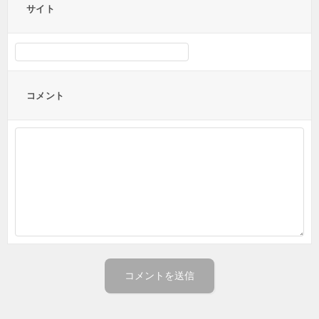
サイト
コメント