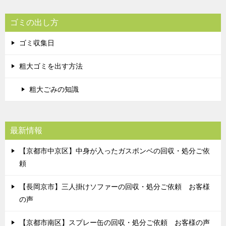
ゴミの出し方
ゴミ収集日
粗大ゴミを出す方法
粗大ごみの知識
最新情報
【京都市中京区】中身が入ったガスボンベの回収・処分ご依
頼
【長岡京市】三人掛けソファーの回収・処分ご依頼 お客様
の声
【京都市南区】スプレー缶の回収・処分ご依頼 お客様の声