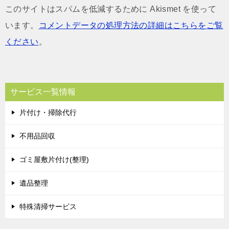
このサイトはスパムを低減するために Akismet を使って
います。
コメントデータの処理方法の詳細はこちらをご覧
ください
。
サービス一覧情報
片付け・掃除代行
不用品回収
ゴミ屋敷片付け(整理)
遺品整理
特殊清掃サービス