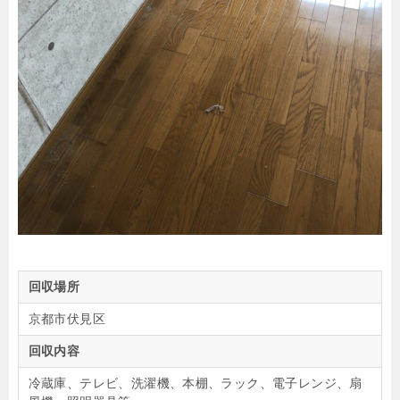
回収場所
京都市伏見区
回収内容
冷蔵庫、テレビ、洗濯機、本棚、ラック、電子レンジ、扇