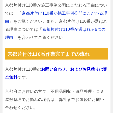
京都片付け110番が施工事例公開にこだわる理由につい
ては、「
京都片付け110番が施工事例公開にこだわる理
由
」をご覧ください。また、京都片付け110番が選ばれ
る理由については「
京都片付け110番が選ばれる6つの
理由
」を合わせてご覧ください！
京都片付け110番作業完了までの流れ
京都片付け110番の
お問い合わせ、およびお見積りは完
全無料
です。
京都府にお住いの方で、不用品回収・遺品整理・ゴミ
屋敷整理でお悩みの場合は、弊社までお気軽にお問い
合わせください。