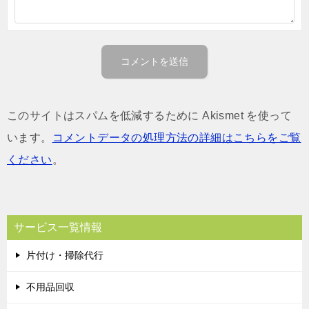
このサイトはスパムを低減するために Akismet を使って
います。
コメントデータの処理方法の詳細はこちらをご覧
ください
。
サービス一覧情報
片付け・掃除代行
不用品回収