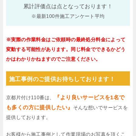
累計評価点は
点となっております！
※最新100件施工アンケート平均
※実際の作業料金はご依頼時の最終処分料金によって
変動する可能性があります。同じ料金でできるかどう
かはわかりかねますのでご注意ください。
施工事例のご提供お待ちしております！
『より良いサービスを1名で
京都片付け110番は、
も多くの方に提供したい』
そんな想いでサービスを
提供しております。
お客様から施工事例として作業現場のお写真を頂くこ