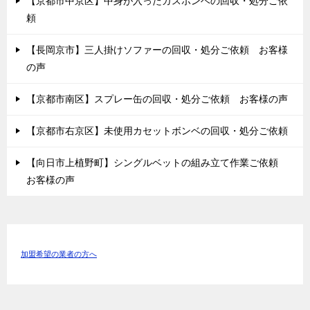
【京都市中京区】中身が入ったガスボンベの回収・処分ご依
頼
【長岡京市】三人掛けソファーの回収・処分ご依頼 お客様
の声
【京都市南区】スプレー缶の回収・処分ご依頼 お客様の声
【京都市右京区】未使用カセットボンベの回収・処分ご依頼
【向日市上植野町】シングルベットの組み立て作業ご依頼
お客様の声
加盟希望の業者の方へ