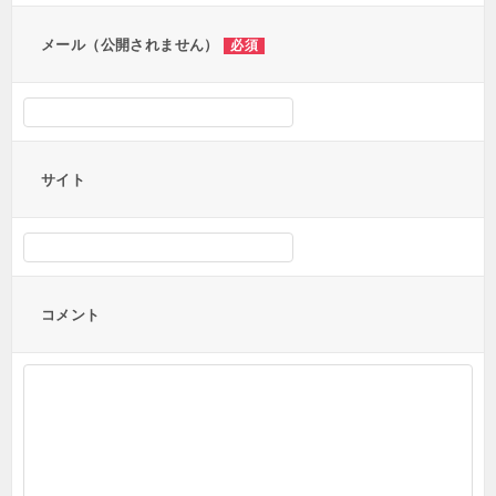
メール（公開されません）
必須
サイト
コメント