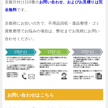
京都片付け110番の
お問い合わせ、およびお見積りは完
全無料
です。
京都府にお住いの方で、不用品回収・遺品整理・ゴミ
屋敷整理でお悩みの場合は、弊社までお気軽にお問い
合わせください。
お問い合わせはこちら