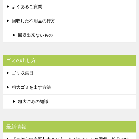
よくあるご質問
回収した不用品の行方
回収出来ないもの
ゴミの出し方
ゴミ収集日
粗大ゴミを出す方法
粗大ごみの知識
最新情報