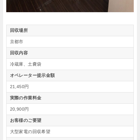
回収場所
京都市
回収内容
冷蔵庫、土嚢袋
オペレーター提示金額
21,450円
実際の作業料金
20,900円
お客様のご要望
大型家電の回収希望