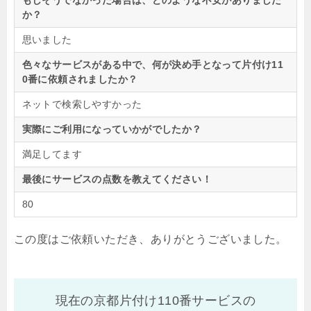
もしそうでなかった場合は、どのような不安がありました
か？
思いました
色々なサービスがある中で、何が決め手となって片付け11
0番に依頼されましたか？
ネットで検索しやすかった
実際にご利用になっていかがでしたか？
満足してます
最後にサービスの点数を教えてください！
80
この度はご依頼いただき、ありがとうございました。
現在の京都片付け110番サービスの