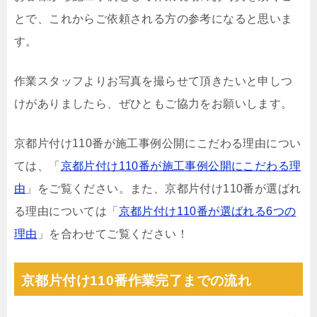
とで、これからご依頼される方の参考になると思いま
す。
作業スタッフよりお写真を撮らせて頂きたいと申しつ
けがありましたら、ぜひともご協力をお願いします。
京都片付け110番が施工事例公開にこだわる理由につい
ては、「
京都片付け110番が施工事例公開にこだわる理
由
」をご覧ください。また、京都片付け110番が選ばれ
る理由については「
京都片付け110番が選ばれる6つの
理由
」を合わせてご覧ください！
京都片付け110番作業完了までの流れ