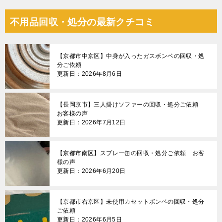
不用品回収・処分の最新クチコミ
【京都市中京区】中身が入ったガスボンベの回収・処
分ご依頼
更新日：2026年8月6日
【長岡京市】三人掛けソファーの回収・処分ご依頼
お客様の声
更新日：2026年7月12日
【京都市南区】スプレー缶の回収・処分ご依頼 お客
様の声
更新日：2026年6月20日
【京都市右京区】未使用カセットボンベの回収・処分
ご依頼
更新日：2026年6月5日