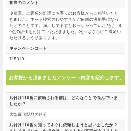
担当のコメント
冷蔵庫、土嚢袋の処理にお困りのお客様からご相談いただ
きました。ネット検索のしやすさがご依頼の決め手になっ
たとのことです。満足してますとおっしゃっていただけ、8
0点の評価を付けていただきました。次回はさらにご満足い
ただけるよう頑張ります。
キャンペーンコード
715019
お客様から頂きましたアンケート内容を紹介します。
片付け110番に依頼される前は、どんなことで悩んでいま
したか？
大型電化製品の処分
片付け110番を知ってすぐに依頼しようと思いましたか？