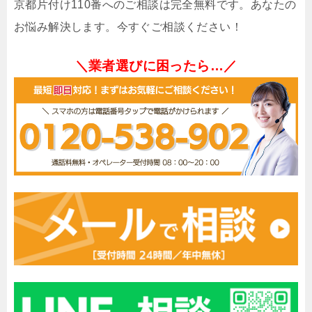
京都片付け110番へのご相談は完全無料です。あなたの
お悩み解決します。今すぐご相談ください！
＼業者選びに困ったら…／