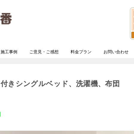
施工事例
ご意見・ご感想
料金プラン
お問い合わせ
ス付きシングルベッド、洗濯機、布団