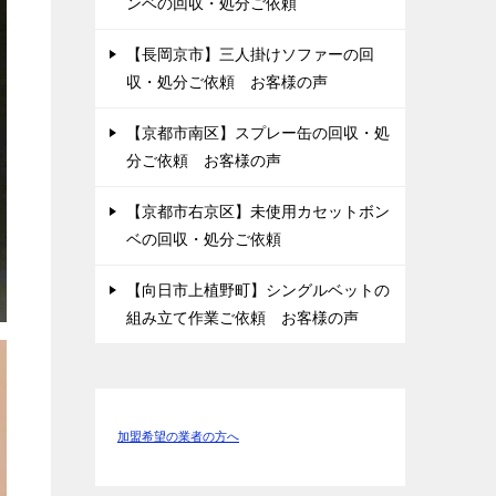
ンベの回収・処分ご依頼
【長岡京市】三人掛けソファーの回
収・処分ご依頼 お客様の声
【京都市南区】スプレー缶の回収・処
分ご依頼 お客様の声
【京都市右京区】未使用カセットボン
ベの回収・処分ご依頼
【向日市上植野町】シングルベットの
組み立て作業ご依頼 お客様の声
加盟希望の業者の方へ