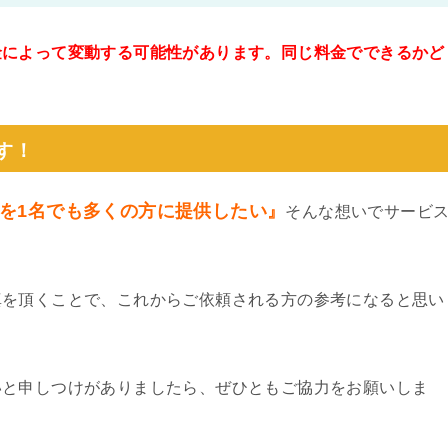
金によって変動する可能性があります。同じ料金でできるかど
。
す！
を1名でも多くの方に提供したい』
そんな想いでサービ
真を頂くことで、これからご依頼される方の参考になると思い
いと申しつけがありましたら、ぜひともご協力をお願いしま