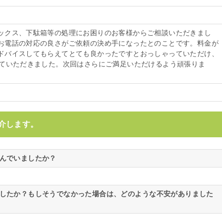
ックス、下駄箱等の処理にお困りのお客様からご相談いただきまし
お電話の対応の良さがご依頼の決め手になったとのことです。料金が
ドバイスしてもらえてとても良かったですとおっしゃっていただけ、
けていただきました。次回はさらにご満足いただけるよう頑張りま
介します。
悩んでいましたか？
ましたか？もしそうでなかった場合は、どのような不安がありました