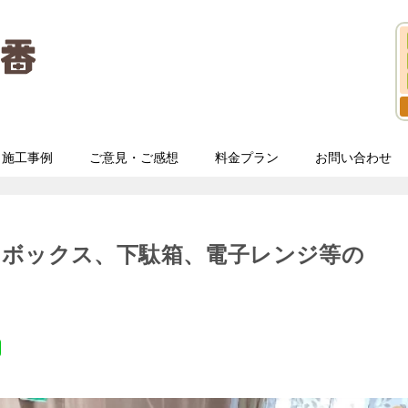
施工事例
ご意見・ご感想
料金プラン
お問い合わせ
ーボックス、下駄箱、電子レンジ等の