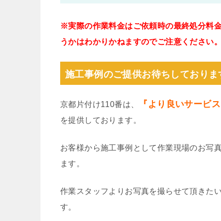
※実際の作業料金はご依頼時の最終処分料
うかはわかりかねますのでご注意ください
施工事例のご提供お待ちしておりま
『より良いサービス
京都片付け110番は、
を提供しております。
お客様から施工事例として作業現場のお写
ます。
作業スタッフよりお写真を撮らせて頂きた
す。