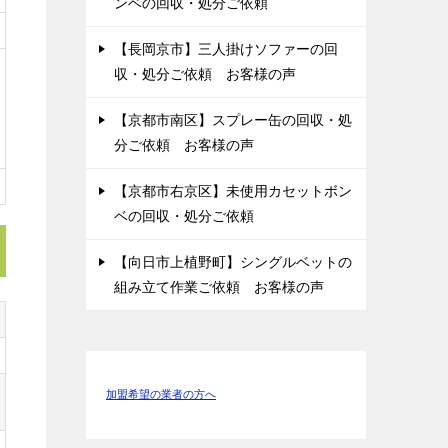
ンベの回収・処分ご依頼
【長岡京市】三人掛けソファーの回
収・処分ご依頼 お客様の声
【京都市南区】スプレー缶の回収・処
分ご依頼 お客様の声
【京都市右京区】未使用カセットボン
ベの回収・処分ご依頼
【向日市上植野町】シングルベットの
組み立て作業ご依頼 お客様の声
加盟希望の業者の方へ