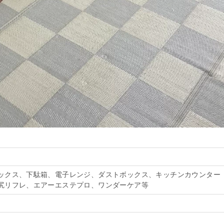
ックス、下駄箱、電子レンジ、ダストボックス、キッチンカウンター
尻リフレ、エアーエステプロ、ワンダーケア等