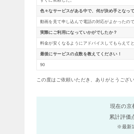
すぐに依頼した。
色々なサービスがある中で、何が決め手となって
動画を見て申し込んで電話の対応がよかったの
実際にご利用になっていかがでしたか？
料金が安くなるようにアドバイスしてもらえて
最後にサービスの点数を教えてください！
90
この度はご依頼いただき、ありがとうござ
現在の京
累計評価
※最新