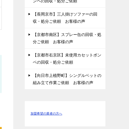
ンベの回収・処分ご依頼
【長岡京市】三人掛けソファーの回
収・処分ご依頼 お客様の声
【京都市南区】スプレー缶の回収・処
分ご依頼 お客様の声
【京都市右京区】未使用カセットボン
ベの回収・処分ご依頼
【向日市上植野町】シングルベットの
組み立て作業ご依頼 お客様の声
加盟希望の業者の方へ