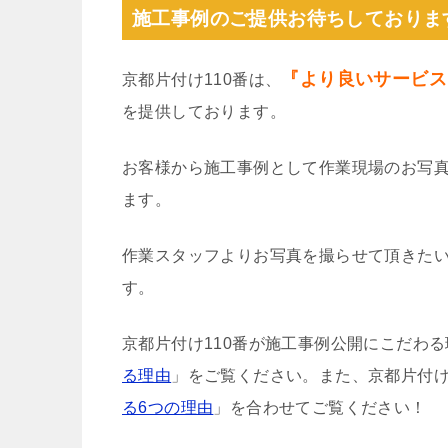
施工事例のご提供お待ちしておりま
『より良いサービス
京都片付け110番は、
を提供しております。
お客様から施工事例として作業現場のお写
ます。
作業スタッフよりお写真を撮らせて頂きた
す。
京都片付け110番が施工事例公開にこだわ
る理由
」をご覧ください。また、京都片付け
る6つの理由
」を合わせてご覧ください！