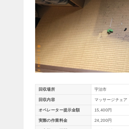
回収場所
宇治市
回収内容
マッサージチェア
オペレーター提示金額
15,400円
実際の作業料金
24,200円