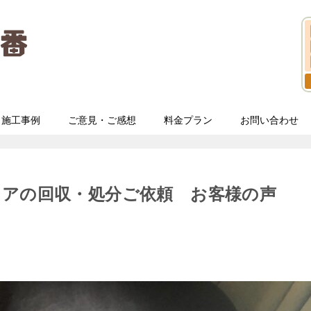
施工事例
ご意見・ご感想
料金プラン
お問い合わせ
ェアの回収・処分ご依頼 お客様の声