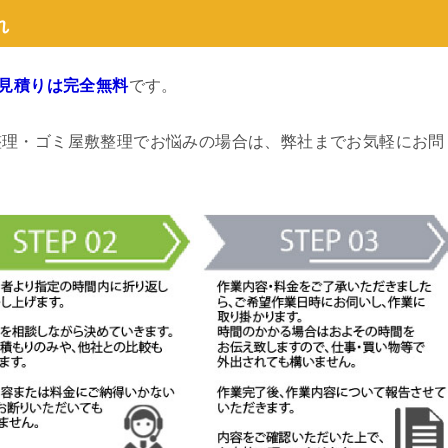
れ
見積りは完全無料
です。
整理・ゴミ屋敷整理でお悩みの場合は、弊社までお気軽にお問