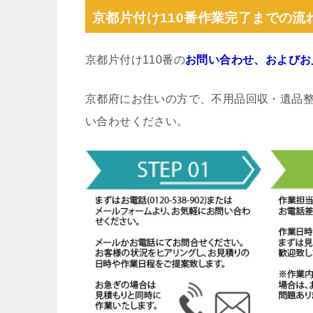
京都片付け110番作業完了までの流
京都片付け110番の
お問い合わせ、およびお
京都府にお住いの方で、不用品回収・遺品
い合わせください。