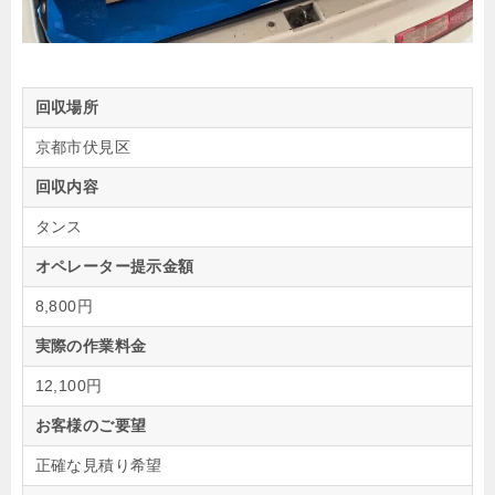
回収場所
京都市伏見区
回収内容
タンス
オペレーター提示金額
8,800円
実際の作業料金
12,100円
お客様のご要望
正確な見積り希望