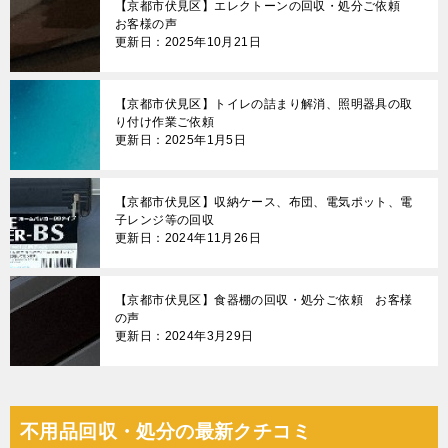
【京都市伏見区】エレクトーンの回収・処分ご依頼
お客様の声
更新日：2025年10月21日
【京都市伏見区】トイレの詰まり解消、照明器具の取
り付け作業ご依頼
更新日：2025年1月5日
【京都市伏見区】収納ケース、布団、電気ポット、電
子レンジ等の回収
更新日：2024年11月26日
【京都市伏見区】食器棚の回収・処分ご依頼 お客様
の声
更新日：2024年3月29日
不用品回収・処分の最新クチコミ