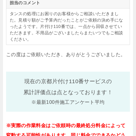
担当のコメント
タンスの処理にお困りのお客様からご相談いただきまし
た。見積り額がご予算内だったことがご依頼の決め手にな
ったようです。片付け110番では、一点から回収させてい
ただきます。不用品がございましたらまたいつでもご相談
ください。
この度はご依頼いただき、ありがとうございました。
現在の京都片付け110番サービスの
累計評価点は
点となっております！
※最新100件施工アンケート平均
※実際の作業料金はご依頼時の最終処分料金によって
変動する可能性があります。同じ料金でできるかどう