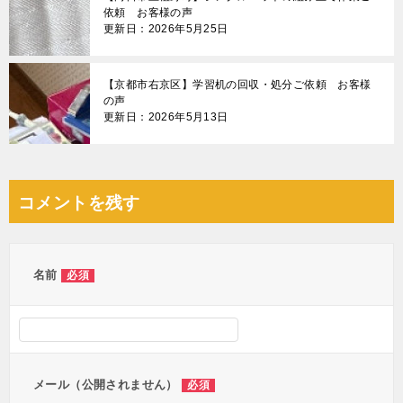
依頼 お客様の声
更新日：2026年5月25日
【京都市右京区】学習机の回収・処分ご依頼 お客様
の声
更新日：2026年5月13日
コメントを残す
名前
必須
メール（公開されません）
必須