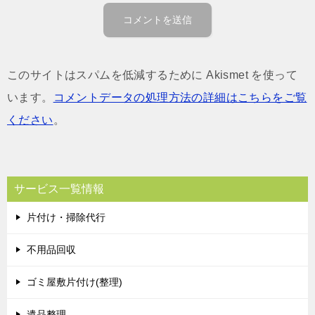
このサイトはスパムを低減するために Akismet を使って
います。
コメントデータの処理方法の詳細はこちらをご覧
ください
。
サービス一覧情報
片付け・掃除代行
不用品回収
ゴミ屋敷片付け(整理)
遺品整理