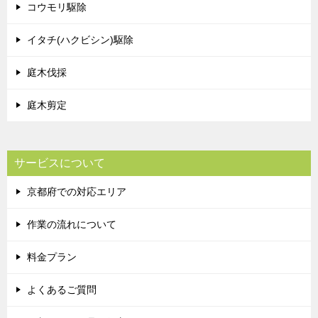
コウモリ駆除
イタチ(ハクビシン)駆除
庭木伐採
庭木剪定
サービスについて
京都府での対応エリア
作業の流れについて
料金プラン
よくあるご質問