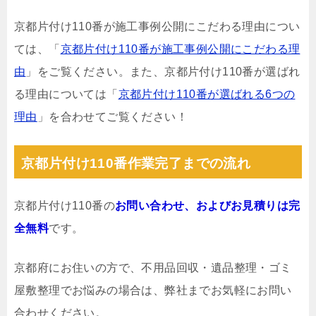
京都片付け110番が施工事例公開にこだわる理由につい
ては、「
京都片付け110番が施工事例公開にこだわる理
由
」をご覧ください。また、京都片付け110番が選ばれ
る理由については「
京都片付け110番が選ばれる6つの
理由
」を合わせてご覧ください！
京都片付け110番作業完了までの流れ
京都片付け110番の
お問い合わせ、およびお見積りは完
全無料
です。
京都府にお住いの方で、不用品回収・遺品整理・ゴミ
屋敷整理でお悩みの場合は、弊社までお気軽にお問い
合わせください。