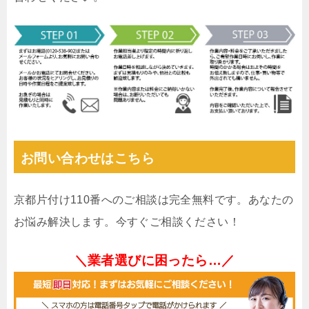
お問い合わせはこちら
京都片付け110番へのご相談は完全無料です。あなたの
お悩み解決します。今すぐご相談ください！
＼業者選びに困ったら…／