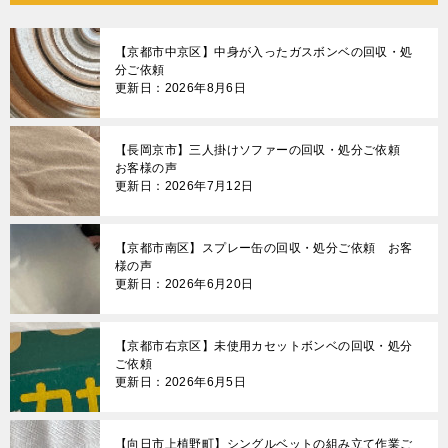
【京都市中京区】中身が入ったガスボンベの回収・処
分ご依頼
更新日：2026年8月6日
【長岡京市】三人掛けソファーの回収・処分ご依頼
お客様の声
更新日：2026年7月12日
【京都市南区】スプレー缶の回収・処分ご依頼 お客
様の声
更新日：2026年6月20日
【京都市右京区】未使用カセットボンベの回収・処分
ご依頼
更新日：2026年6月5日
【向日市上植野町】シングルベットの組み立て作業ご