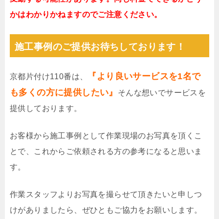
かはわかりかねますのでご注意ください。
施工事例のご提供お待ちしております！
『より良いサービスを1名で
京都片付け110番は、
も多くの方に提供したい』
そんな想いでサービスを
提供しております。
お客様から施工事例として作業現場のお写真を頂くこ
とで、これからご依頼される方の参考になると思いま
す。
作業スタッフよりお写真を撮らせて頂きたいと申しつ
けがありましたら、ぜひともご協力をお願いします。