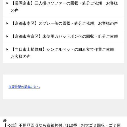
【長岡京市】三人掛けソファーの回収・処分ご依頼 お客様
の声
【京都市南区】スプレー缶の回収・処分ご依頼 お客様の声
【京都市右京区】未使用カセットボンベの回収・処分ご依頼
【向日市上植野町】シングルベットの組み立て作業ご依頼
お客様の声
加盟希望の業者の方へ
【公式】不用品回収なら京都片付け110番｜粗大ゴミ回収・ゴミ屋