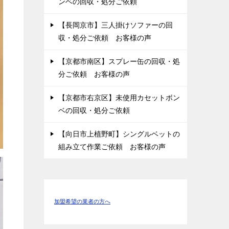
ンベの回収・処分ご依頼
【長岡京市】三人掛けソファーの回
収・処分ご依頼 お客様の声
【京都市南区】スプレー缶の回収・処
分ご依頼 お客様の声
【京都市右京区】未使用カセットボン
ベの回収・処分ご依頼
【向日市上植野町】シングルベットの
組み立て作業ご依頼 お客様の声
加盟希望の業者の方へ