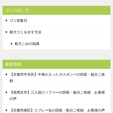
ゴミの出し方
ゴミ収集日
粗大ゴミを出す方法
粗大ごみの知識
最新情報
【京都市中京区】中身が入ったガスボンベの回収・処分ご依
頼
【長岡京市】三人掛けソファーの回収・処分ご依頼 お客様
の声
【京都市南区】スプレー缶の回収・処分ご依頼 お客様の声