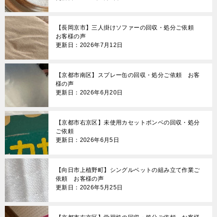
【長岡京市】三人掛けソファーの回収・処分ご依頼
お客様の声
更新日：2026年7月12日
【京都市南区】スプレー缶の回収・処分ご依頼 お客
様の声
更新日：2026年6月20日
【京都市右京区】未使用カセットボンベの回収・処分
ご依頼
更新日：2026年6月5日
【向日市上植野町】シングルベットの組み立て作業ご
依頼 お客様の声
更新日：2026年5月25日