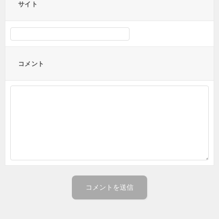
サイト
コメント