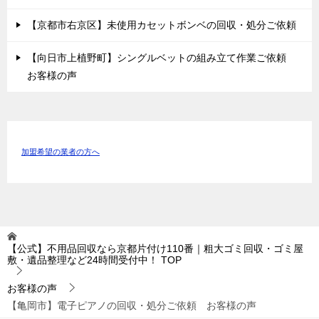
【京都市右京区】未使用カセットボンベの回収・処分ご依頼
【向日市上植野町】シングルベットの組み立て作業ご依頼
お客様の声
加盟希望の業者の方へ
【公式】不用品回収なら京都片付け110番｜粗大ゴミ回収・ゴミ屋
敷・遺品整理など24時間受付中！
TOP
お客様の声
【亀岡市】電子ピアノの回収・処分ご依頼 お客様の声