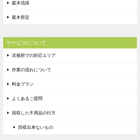
庭木伐採
庭木剪定
サービスについて
京都府での対応エリア
作業の流れについて
料金プラン
よくあるご質問
回収した不用品の行方
回収出来ないもの