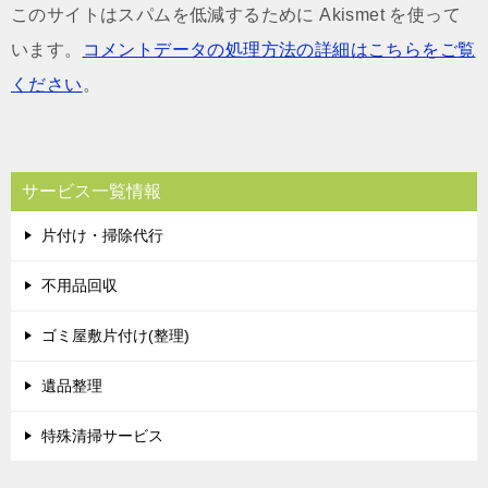
このサイトはスパムを低減するために Akismet を使って
います。
コメントデータの処理方法の詳細はこちらをご覧
ください
。
サービス一覧情報
片付け・掃除代行
不用品回収
ゴミ屋敷片付け(整理)
遺品整理
特殊清掃サービス