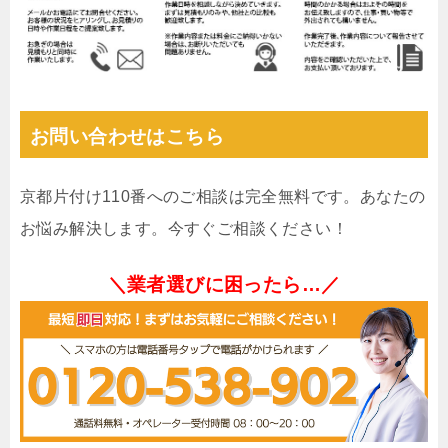
お問い合わせはこちら
京都片付け110番へのご相談は完全無料です。あなたの
お悩み解決します。今すぐご相談ください！
＼業者選びに困ったら…／