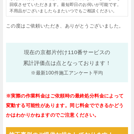
回収させていただきます。最短即日のお伺いが可能です。
不用品がございましたらまたいつでもご相談ください。
この度はご依頼いただき、ありがとうございました。
現在の京都片付け110番サービスの
累計評価点は
点となっております！
※最新100件施工アンケート平均
※実際の作業料金はご依頼時の最終処分料金によって
変動する可能性があります。同じ料金でできるかどう
かはわかりかねますのでご注意ください。