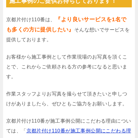
施工事例のご提供お待ちしております！
『より良いサービスを1名で
京都片付け110番は、
も多くの方に提供したい』
そんな想いでサービスを
提供しております。
お客様から施工事例として作業現場のお写真を頂くこ
とで、これからご依頼される方の参考になると思いま
す。
作業スタッフよりお写真を撮らせて頂きたいと申しつ
けがありましたら、ぜひともご協力をお願いします。
京都片付け110番が施工事例公開にこだわる理由につい
ては、「
京都片付け110番が施工事例公開にこだわる理