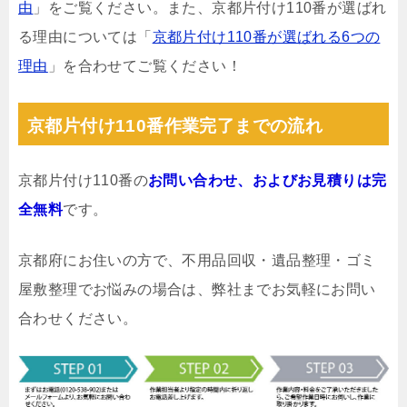
由
」をご覧ください。また、京都片付け110番が選ばれ
る理由については「
京都片付け110番が選ばれる6つの
理由
」を合わせてご覧ください！
京都片付け110番作業完了までの流れ
京都片付け110番の
お問い合わせ、およびお見積りは完
全無料
です。
京都府にお住いの方で、不用品回収・遺品整理・ゴミ
屋敷整理でお悩みの場合は、弊社までお気軽にお問い
合わせください。