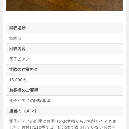
回収場所
亀岡市
回収内容
電子ピアノ
実際の作業料金
15,000円
お客様のご要望
電子ピアノの回収希望
担当のコメント
電子ピアノの処理にお困りのお客様からご相談いただきま
した。片付け110番では、自治体で回収していないものも