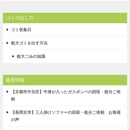
ゴミの出し方
ゴミ収集日
粗大ゴミを出す方法
粗大ごみの知識
最新情報
【京都市中京区】中身が入ったガスボンベの回収・処分ご依
頼
【長岡京市】三人掛けソファーの回収・処分ご依頼 お客様
の声