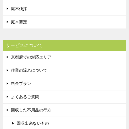
庭木伐採
庭木剪定
サービスについて
京都府での対応エリア
作業の流れについて
料金プラン
よくあるご質問
回収した不用品の行方
回収出来ないもの