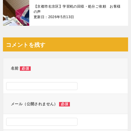
【京都市右京区】学習机の回収・処分ご依頼 お客様
の声
更新日：2026年5月13日
コメントを残す
名前
必須
メール（公開されません）
必須