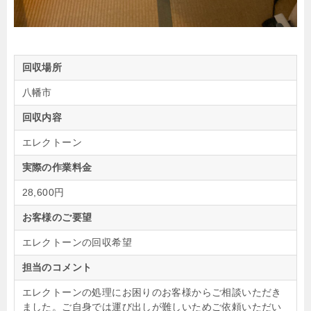
回収場所
八幡市
回収内容
エレクトーン
実際の作業料金
28,600円
お客様のご要望
エレクトーンの回収希望
担当のコメント
エレクトーンの処理にお困りのお客様からご相談いただき
ました。ご自身では運び出しが難しいためご依頼いただい