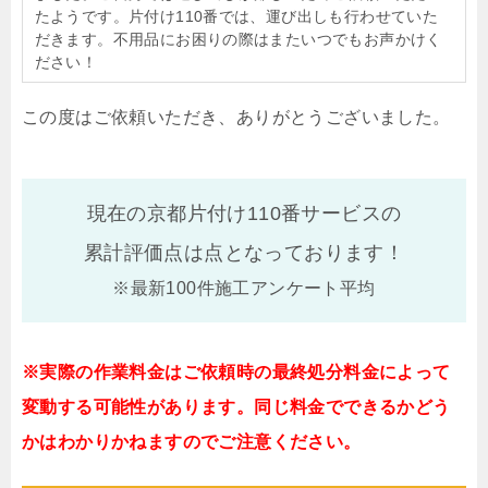
たようです。片付け110番では、運び出しも行わせていた
だきます。不用品にお困りの際はまたいつでもお声かけく
ださい！
この度はご依頼いただき、ありがとうございました。
現在の京都片付け110番サービスの
累計評価点は
点となっております！
※最新100件施工アンケート平均
※実際の作業料金はご依頼時の最終処分料金によって
変動する可能性があります。同じ料金でできるかどう
かはわかりかねますのでご注意ください。