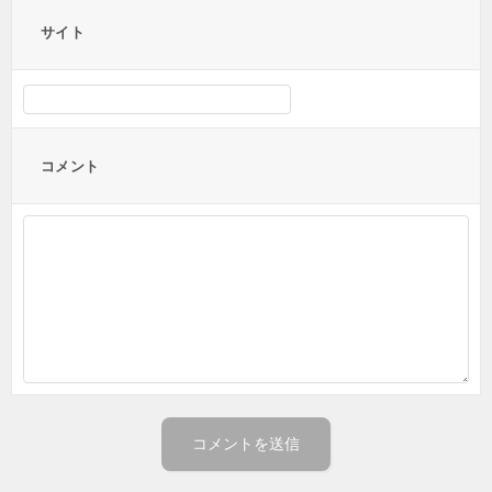
サイト
コメント