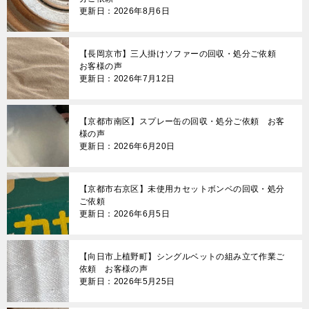
更新日：2026年8月6日
【長岡京市】三人掛けソファーの回収・処分ご依頼
お客様の声
更新日：2026年7月12日
【京都市南区】スプレー缶の回収・処分ご依頼 お客
様の声
更新日：2026年6月20日
【京都市右京区】未使用カセットボンベの回収・処分
ご依頼
更新日：2026年6月5日
【向日市上植野町】シングルベットの組み立て作業ご
依頼 お客様の声
更新日：2026年5月25日