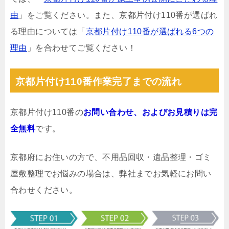
由
」をご覧ください。また、京都片付け110番が選ばれ
る理由については「
京都片付け110番が選ばれる6つの
理由
」を合わせてご覧ください！
京都片付け110番作業完了までの流れ
京都片付け110番の
お問い合わせ、およびお見積りは完
全無料
です。
京都府にお住いの方で、不用品回収・遺品整理・ゴミ
屋敷整理でお悩みの場合は、弊社までお気軽にお問い
合わせください。