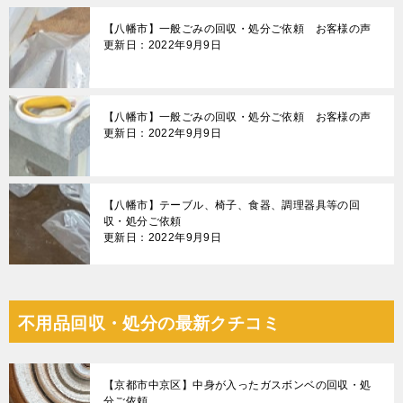
【八幡市】一般ごみの回収・処分ご依頼 お客様の声
更新日：2022年9月9日
【八幡市】一般ごみの回収・処分ご依頼 お客様の声
更新日：2022年9月9日
【八幡市】テーブル、椅子、食器、調理器具等の回
収・処分ご依頼
更新日：2022年9月9日
不用品回収・処分の最新クチコミ
【京都市中京区】中身が入ったガスボンベの回収・処
分ご依頼