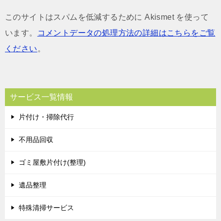
このサイトはスパムを低減するために Akismet を使って
います。
コメントデータの処理方法の詳細はこちらをご覧
ください
。
サービス一覧情報
片付け・掃除代行
不用品回収
ゴミ屋敷片付け(整理)
遺品整理
特殊清掃サービス