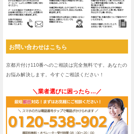
お問い合わせはこちら
京都片付け110番へのご相談は完全無料です。あなたの
お悩み解決します。今すぐご相談ください！
＼業者選びに困ったら…／