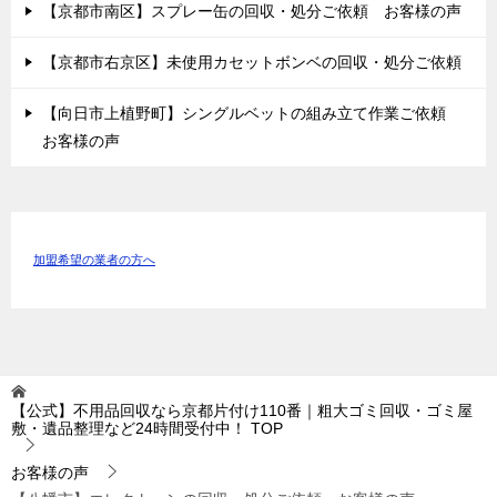
【京都市南区】スプレー缶の回収・処分ご依頼 お客様の声
【京都市右京区】未使用カセットボンベの回収・処分ご依頼
【向日市上植野町】シングルベットの組み立て作業ご依頼
お客様の声
加盟希望の業者の方へ
【公式】不用品回収なら京都片付け110番｜粗大ゴミ回収・ゴミ屋
敷・遺品整理など24時間受付中！
TOP
お客様の声