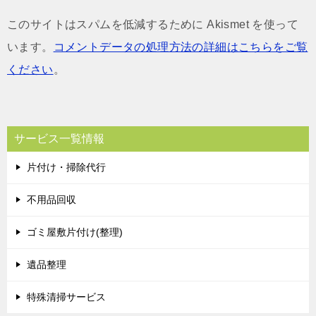
このサイトはスパムを低減するために Akismet を使って
います。
コメントデータの処理方法の詳細はこちらをご覧
ください
。
サービス一覧情報
片付け・掃除代行
不用品回収
ゴミ屋敷片付け(整理)
遺品整理
特殊清掃サービス