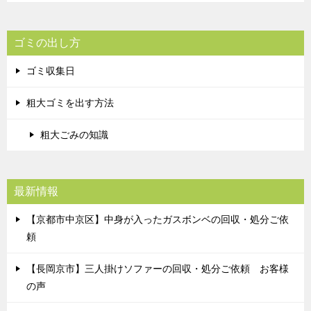
ゴミの出し方
ゴミ収集日
粗大ゴミを出す方法
粗大ごみの知識
最新情報
【京都市中京区】中身が入ったガスボンベの回収・処分ご依
頼
【長岡京市】三人掛けソファーの回収・処分ご依頼 お客様
の声