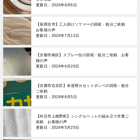
更新日：2026年8月6日
【長岡京市】三人掛けソファーの回収・処分ご依頼
お客様の声
更新日：2026年7月12日
【京都市南区】スプレー缶の回収・処分ご依頼 お客
様の声
更新日：2026年6月20日
【京都市右京区】未使用カセットボンベの回収・処分
ご依頼
更新日：2026年6月5日
【向日市上植野町】シングルベットの組み立て作業ご
依頼 お客様の声
更新日：2026年5月25日