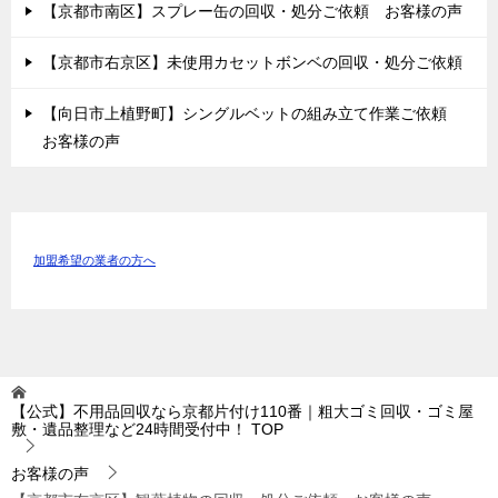
【京都市南区】スプレー缶の回収・処分ご依頼 お客様の声
【京都市右京区】未使用カセットボンベの回収・処分ご依頼
【向日市上植野町】シングルベットの組み立て作業ご依頼
お客様の声
加盟希望の業者の方へ
【公式】不用品回収なら京都片付け110番｜粗大ゴミ回収・ゴミ屋
敷・遺品整理など24時間受付中！
TOP
お客様の声