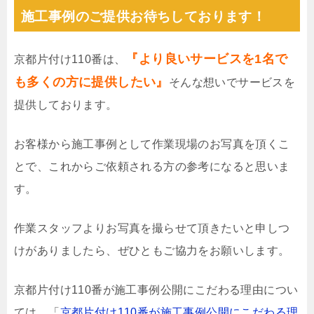
施工事例のご提供お待ちしております！
『より良いサービスを1名で
京都片付け110番は、
も多くの方に提供したい』
そんな想いでサービスを
提供しております。
お客様から施工事例として作業現場のお写真を頂くこ
とで、これからご依頼される方の参考になると思いま
す。
作業スタッフよりお写真を撮らせて頂きたいと申しつ
けがありましたら、ぜひともご協力をお願いします。
京都片付け110番が施工事例公開にこだわる理由につい
ては、「
京都片付け110番が施工事例公開にこだわる理