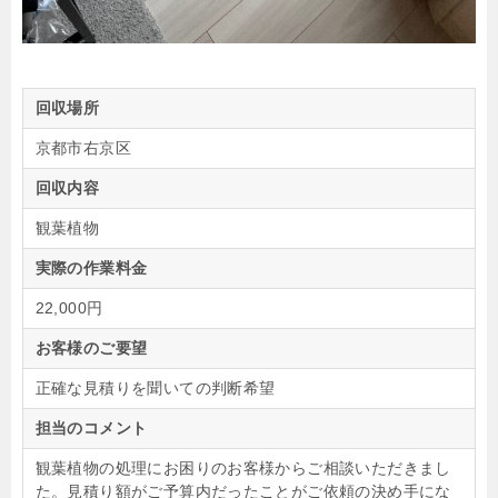
回収場所
京都市右京区
回収内容
観葉植物
実際の作業料金
22,000円
お客様のご要望
正確な見積りを聞いての判断希望
担当のコメント
観葉植物の処理にお困りのお客様からご相談いただきまし
た。見積り額がご予算内だったことがご依頼の決め手にな