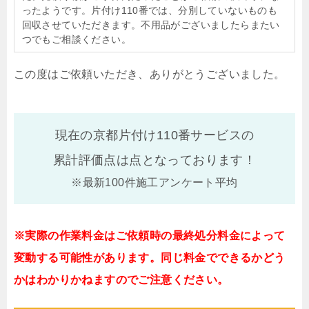
ったようです。片付け110番では、分別していないものも
回収させていただきます。不用品がございましたらまたい
つでもご相談ください。
この度はご依頼いただき、ありがとうございました。
現在の京都片付け110番サービスの
累計評価点は
点となっております！
※最新100件施工アンケート平均
※実際の作業料金はご依頼時の最終処分料金によって
変動する可能性があります。同じ料金でできるかどう
かはわかりかねますのでご注意ください。