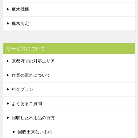
庭木伐採
庭木剪定
サービスについて
京都府での対応エリア
作業の流れについて
料金プラン
よくあるご質問
回収した不用品の行方
回収出来ないもの