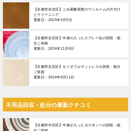
【京都市右京区】ごみ屋敷状態のワンルームの片付け
とクリーニング
更新日：2025年3月5日
【京都市右京区】中身の入ったスプレー缶の回収・処
分ご依頼
更新日：2024年11月6日
【京都市右京区】セミダブルマットレスの回収・処分
ご依頼
更新日：2024年8月11日
不用品回収・処分の最新クチコミ
【京都市中京区】中身が入ったガスボンベの回収・処
分ご依頼