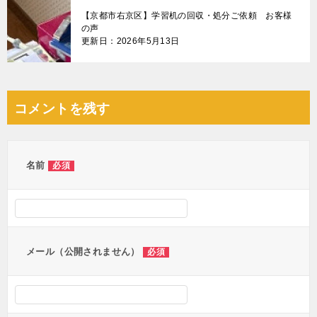
【京都市右京区】学習机の回収・処分ご依頼 お客様
の声
更新日：2026年5月13日
コメントを残す
名前
必須
メール（公開されません）
必須