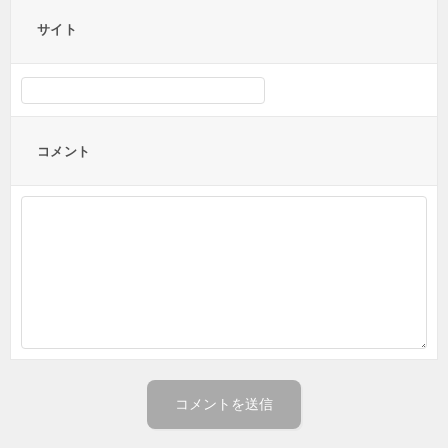
サイト
コメント