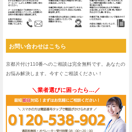
お問い合わせはこちら
京都片付け110番へのご相談は完全無料です。あなたの
お悩み解決します。今すぐご相談ください！
＼業者選びに困ったら…／