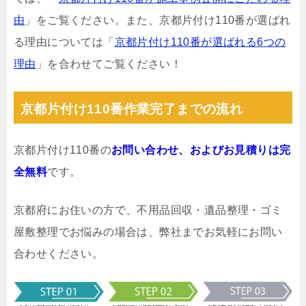
由
」をご覧ください。また、京都片付け110番が選ばれ
る理由については「
京都片付け110番が選ばれる6つの
理由
」を合わせてご覧ください！
京都片付け110番作業完了までの流れ
京都片付け110番の
お問い合わせ、およびお見積りは完
全無料
です。
京都府にお住いの方で、不用品回収・遺品整理・ゴミ
屋敷整理でお悩みの場合は、弊社までお気軽にお問い
合わせください。