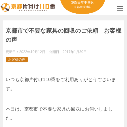
365日年中無休
京都全域対応
京都市で不要な家具の回収のご依頼 お客様
の声
更新日：
2022年10月12日
公開日：
2017年1月30日
お客様の声
いつも京都片付け110番をご利用ありがとうございま
す。
本日は、京都市で不要な家具の回収にお伺いしまし
た。