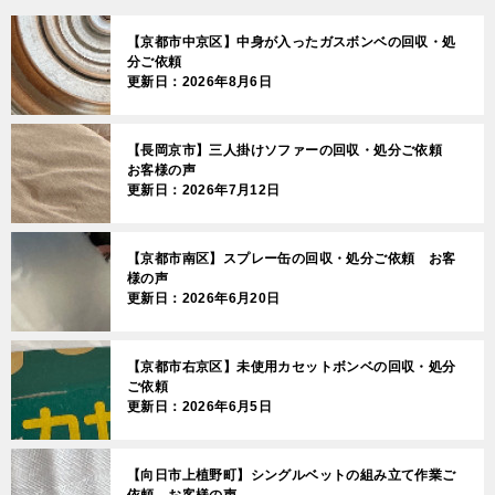
【京都市中京区】中身が入ったガスボンベの回収・処
分ご依頼
更新日：2026年8月6日
【長岡京市】三人掛けソファーの回収・処分ご依頼
お客様の声
更新日：2026年7月12日
【京都市南区】スプレー缶の回収・処分ご依頼 お客
様の声
更新日：2026年6月20日
【京都市右京区】未使用カセットボンベの回収・処分
ご依頼
更新日：2026年6月5日
【向日市上植野町】シングルベットの組み立て作業ご