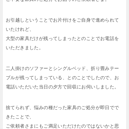
お引越しということでお片付けをご自身で進められて
いたけれど、
大型の家具だけが残ってしまったとのことでお電話を
いただきました。
二人掛けのソファーとシングルベッド、折り畳みテー
ブルが残ってしまっている、とのことでしたので、お
電話いただいた当日の夕方で回収にお伺いしました。
捨てられず、悩みの種だった家具のご処分が即日でで
きたことで、
ご依頼者さまにもご満足いただけたのではないかと思