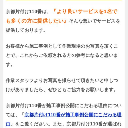
『より良いサービスを1名で
京都片付け110番は、
も多くの方に提供したい』
そんな想いでサービスを
提供しております。
お客様から施工事例として作業現場のお写真を頂くこ
とで、これからご依頼される方の参考になると思いま
す。
作業スタッフよりお写真を撮らせて頂きたいと申しつ
けがありましたら、ぜひともご協力をお願いします。
京都片付け110番が施工事例公開にこだわる理由につい
ては、「
京都片付け110番が施工事例公開にこだわる理
由
」をご覧ください。また、京都片付け110番が選ばれ