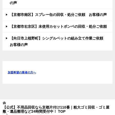
の声
【京都市南区】スプレー缶の回収・処分ご依頼 お客様の声
【京都市右京区】未使用カセットボンベの回収・処分ご依頼
【向日市上植野町】シングルベットの組み立て作業ご依頼
お客様の声
加盟希望の業者の方へ
【公式】不用品回収なら京都片付け110番｜粗大ゴミ回収・ゴミ屋
敷・遺品整理など24時間受付中！
TOP