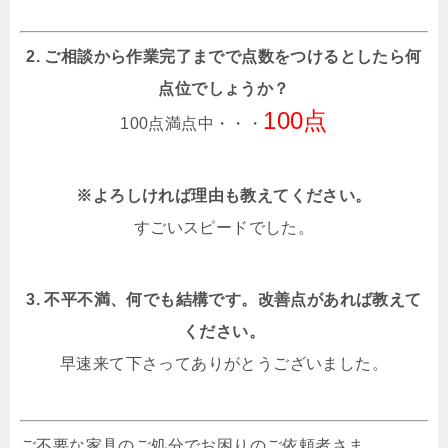
2. ご相談から作業完了までで点数をつけるとしたら何
点位でしょうか？
100点
100点満点中・・・
※よろしければ理由も教えてください。
すごいスピードでした。
3. 不平不満、何でも結構です。改善点があれば教えて
ください。
早速来て下さってありがとうございました。
ご不要な家具のご処分でお困りのご依頼者さま。