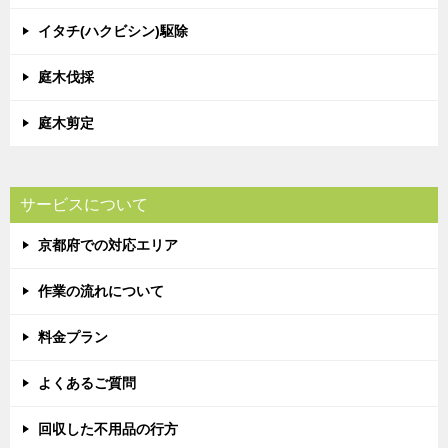
イタチ(ハクビシン)駆除
庭木伐採
庭木剪定
サービスについて
京都府での対応エリア
作業の流れについて
料金プラン
よくあるご質問
回収した不用品の行方