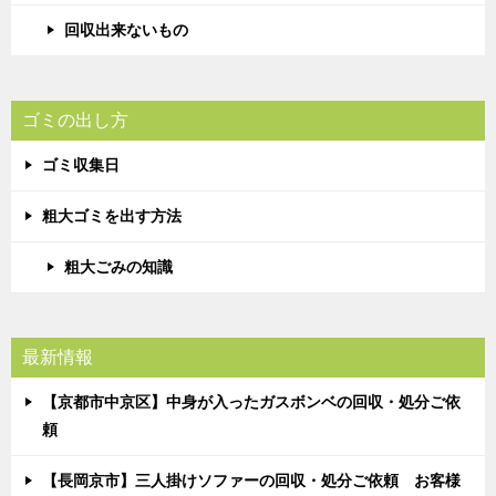
回収出来ないもの
ゴミの出し方
ゴミ収集日
粗大ゴミを出す方法
粗大ごみの知識
最新情報
【京都市中京区】中身が入ったガスボンベの回収・処分ご依
頼
【長岡京市】三人掛けソファーの回収・処分ご依頼 お客様