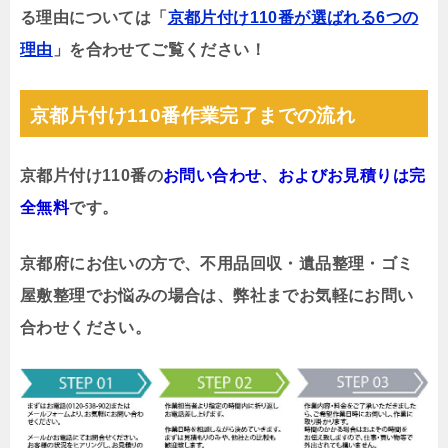
る理由については「
京都片付け110番が選ばれる6つの
理由
」を合わせてご覧ください！
京都片付け110番作業完了までの流れ
京都片付け110番の
お問い合わせ、およびお見積りは完
全無料
です。
京都府にお住いの方で、不用品回収・遺品整理・ゴミ
屋敷整理でお悩みの場合は、弊社までお気軽にお問い
合わせください。