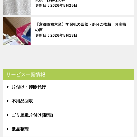
依頼 お客様の声
更新日：2026年5月25日
【京都市右京区】学習机の回収・処分ご依頼 お客様
の声
更新日：2026年5月13日
サービス一覧情報
片付け・掃除代行
不用品回収
ゴミ屋敷片付け(整理)
遺品整理