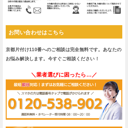
お問い合わせはこちら
京都片付け110番へのご相談は完全無料です。あなたの
お悩み解決します。今すぐご相談ください！
＼業者選びに困ったら…／