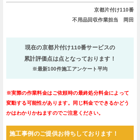
京都片付け110番
不用品回収作業担当 岡田
現在の京都片付け110番サービスの
累計評価点は
点となっております！
※最新100件施工アンケート平均
※実際の作業料金はご依頼時の最終処分料金によって
変動する可能性があります。同じ料金でできるかどう
かはわかりかねますのでご注意ください。
施工事例のご提供お待ちしております！