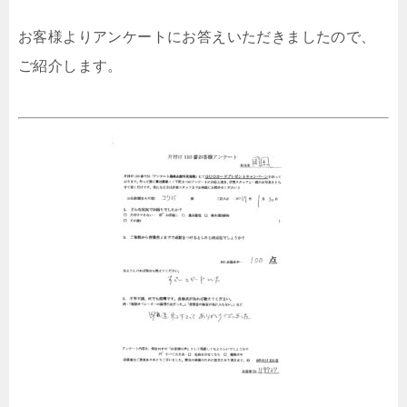
お客様よりアンケートにお答えいただきましたので、
ご紹介します。