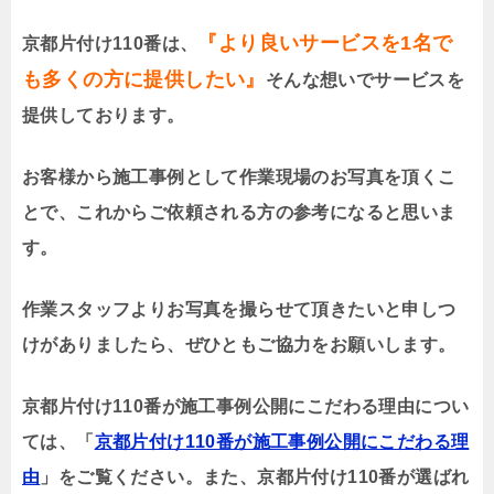
『より良いサービスを1名で
京都片付け110番は、
も多くの方に提供したい』
そんな想いでサービスを
提供しております。
お客様から施工事例として作業現場のお写真を頂くこ
とで、これからご依頼される方の参考になると思いま
す。
作業スタッフよりお写真を撮らせて頂きたいと申しつ
けがありましたら、ぜひともご協力をお願いします。
京都片付け110番が施工事例公開にこだわる理由につい
ては、「
京都片付け110番が施工事例公開にこだわる理
由
」をご覧ください。また、京都片付け110番が選ばれ