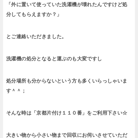
「外に置いて使っていた洗濯機が壊れたんですけど処
分してもらえますか？」
とご連絡いただきました。
洗濯機の処分となると運ぶのも大変ですし
処分場所も分からないという方も多くいらっしゃいま
す＾＾；
そんな時は「京都片付け１１０番」をご利用下さい☆
大きい物から小さい物まで回収にお伺いさせていただ