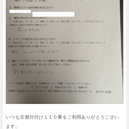
いつも京都片付け１１０番をご利用ありがとうござい
ます。