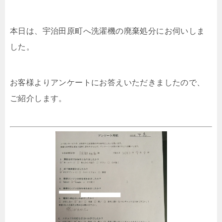
本日は、宇治田原町へ洗濯機の廃棄処分にお伺いしま
した。
お客様よりアンケートにお答えいただきましたので、
ご紹介します。