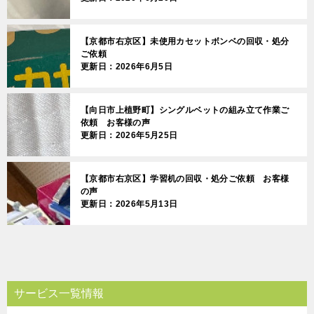
【京都市右京区】未使用カセットボンベの回収・処分
ご依頼
更新日：2026年6月5日
【向日市上植野町】シングルベットの組み立て作業ご
依頼 お客様の声
更新日：2026年5月25日
【京都市右京区】学習机の回収・処分ご依頼 お客様
の声
更新日：2026年5月13日
サービス一覧情報