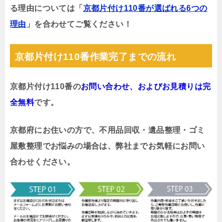
る理由については「
京都片付け110番が選ばれる6つの
理由
」を合わせてご覧ください！
京都片付け110番作業完了までの流れ
京都片付け110番の
お問い合わせ、およびお見積りは完
全無料
です。
京都府にお住いの方で、不用品回収・遺品整理・ゴミ
屋敷整理でお悩みの場合は、弊社までお気軽にお問い
合わせください。