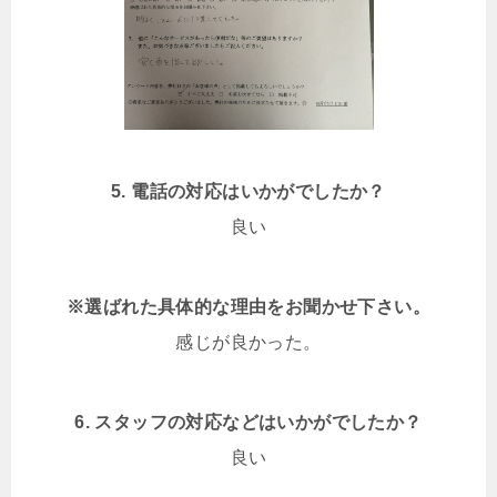
5. 電話の対応はいかがでしたか？
良い
※選ばれた具体的な理由をお聞かせ下さい。
感じが良かった。
6. スタッフの対応などはいかがでしたか？
良い