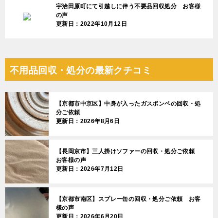
宇治田原町にて引越しに伴う不要品回収処分 お客様
の声
更新日：2022年10月12日
不用品回収・処分の最新クチコミ
【京都市中京区】中身が入ったガスボンベの回収・処
分ご依頼
更新日：2026年8月6日
【長岡京市】三人掛けソファーの回収・処分ご依頼
お客様の声
更新日：2026年7月12日
【京都市南区】スプレー缶の回収・処分ご依頼 お客
様の声
更新日：2026年6月20日