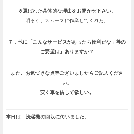
※選ばれた具体的な理由をお聞かせ下さい。
明るく、スムーズに作業してくれた。
７．他に「こんなサービスがあったら便利だな」等の
ご要望は」ありますか？
また、お気づきな点等ございましたらご記入くださ
い。
安く車を借して欲しい。
本日は、洗濯機の回収に伺いました。