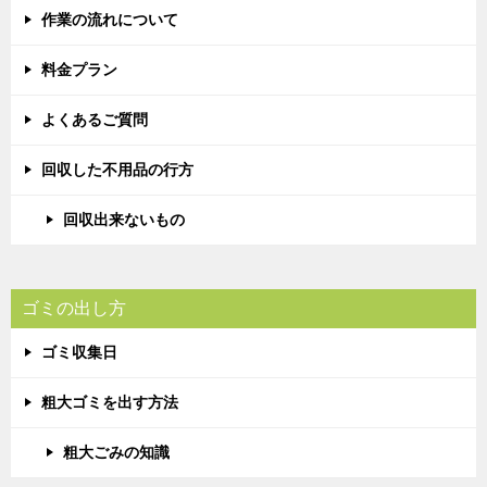
作業の流れについて
料金プラン
よくあるご質問
回収した不用品の行方
回収出来ないもの
ゴミの出し方
ゴミ収集日
粗大ゴミを出す方法
粗大ごみの知識