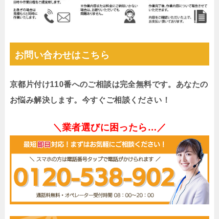
お問い合わせはこちら
京都片付け110番へのご相談は完全無料です。あなたの
お悩み解決します。今すぐご相談ください！
＼業者選びに困ったら…／