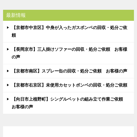
最新情報
【京都市中京区】中身が入ったガスボンベの回収・処分ご依
頼
【長岡京市】三人掛けソファーの回収・処分ご依頼 お客様
の声
【京都市南区】スプレー缶の回収・処分ご依頼 お客様の声
【京都市右京区】未使用カセットボンベの回収・処分ご依頼
【向日市上植野町】シングルベットの組み立て作業ご依頼
お客様の声