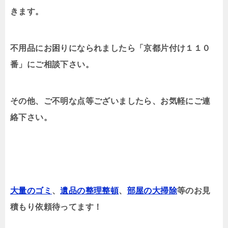
きます。
不用品にお困りになられましたら「京都片付け１１０
番」にご相談下さい。
その他、ご不明な点等ございましたら、お気軽にご連
絡下さい。
大量のゴミ
、
遺品の整理整頓
、
部屋の大掃除
等のお見
積もり依頼待ってます！