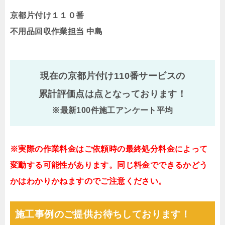
京都片付け１１０番
不用品回収作業担当 中島
現在の京都片付け110番サービスの
累計評価点は
点となっております！
※最新100件施工アンケート平均
※実際の作業料金はご依頼時の最終処分料金によって
変動する可能性があります。同じ料金でできるかどう
かはわかりかねますのでご注意ください。
施工事例のご提供お待ちしております！