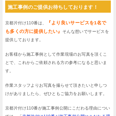
施工事例のご提供お待ちしております！
『より良いサービスを1名で
京都片付け110番は、
も多くの方に提供したい』
そんな想いでサービスを
提供しております。
お客様から施工事例として作業現場のお写真を頂くこ
とで、これからご依頼される方の参考になると思いま
す。
作業スタッフよりお写真を撮らせて頂きたいと申しつ
けがありましたら、ぜひともご協力をお願いします。
京都片付け110番が施工事例公開にこだわる理由につい