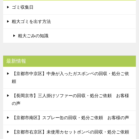
ゴミ収集日
粗大ゴミを出す方法
粗大ごみの知識
最新情報
【京都市中京区】中身が入ったガスボンベの回収・処分ご依
頼
【長岡京市】三人掛けソファーの回収・処分ご依頼 お客様
の声
【京都市南区】スプレー缶の回収・処分ご依頼 お客様の声
【京都市右京区】未使用カセットボンベの回収・処分ご依頼