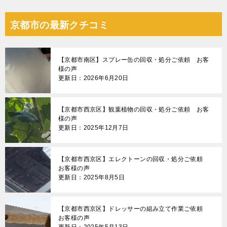
京都市の最新クチコミ
【京都市南区】スプレー缶の回収・処分ご依頼 お客
様の声
更新日：2026年6月20日
【京都市西京区】観葉植物の回収・処分ご依頼 お客
様の声
更新日：2025年12月7日
【京都市西京区】エレクトーンの回収・処分ご依頼
お客様の声
更新日：2025年8月5日
【京都市西京区】ドレッサーの組み立て作業ご依頼
お客様の声