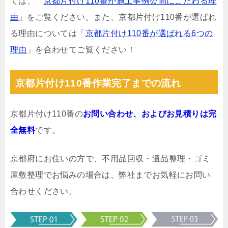
ては、「
京都片付け110番が施工事例公開にこだわる理
由
」をご覧ください。また、京都片付け110番が選ばれ
る理由については「
京都片付け110番が選ばれる6つの
理由
」を合わせてご覧ください！
京都片付け110番作業完了までの流れ
京都片付け110番の
お問い合わせ、およびお見積りは完
全無料
です。
京都府にお住いの方で、不用品回収・遺品整理・ゴミ
屋敷整理でお悩みの場合は、弊社までお気軽にお問い
合わせください。