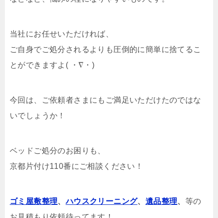
当社にお任せいただければ、
ご自身でご処分されるよりも圧倒的に簡単に捨てるこ
とができますよ( ・∇・)
今回は、ご依頼者さまにもご満足いただけたのではな
いでしょうか！
ベッドご処分のお困りも、
京都片付け110番にご相談ください！
ゴミ屋敷整理
、
ハウスクリーニング
、
遺品整理
、
等の
お見積もり依頼待ってます！