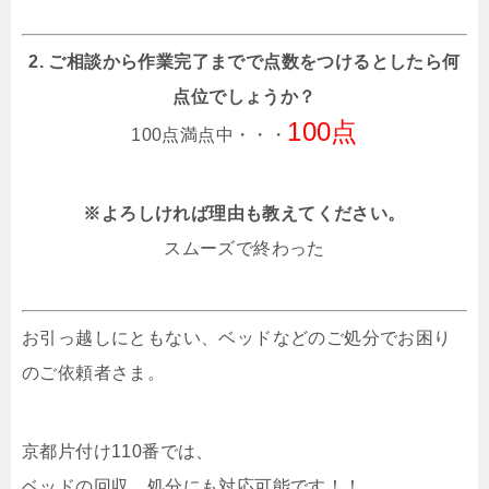
2. ご相談から作業完了までで点数をつけるとしたら何
点位でしょうか？
100点
100点満点中・・・
※よろしければ理由も教えてください。
スムーズで終わった
お引っ越しにともない、ベッドなどのご処分でお困り
のご依頼者さま。
京都片付け110番では、
ベッドの回収、処分にも対応可能です！！