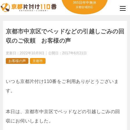
365日年中無休
京都全域対応
京都市中京区でベッドなどの引越しごみの回
収のご依頼 お客様の声
更新日：
2022年10月9日
公開日：
2017年6月21日
お客様の声
京都市
いつも京都片付け110番をご利用ありがとうございま
す。
本日は、京都市中京区でベッドなどの引越しごみの回
収にお伺いしました。