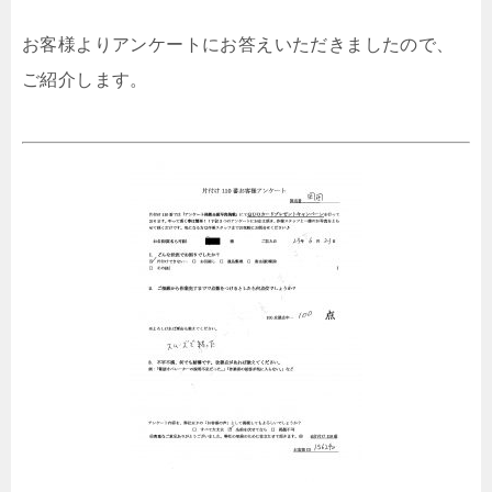
お客様よりアンケートにお答えいただきましたので、
ご紹介します。