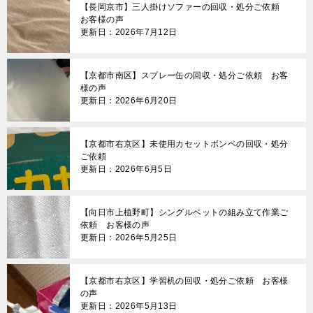
【長岡京市】三人掛けソファーの回収・処分ご依頼
お客様の声
更新日：2026年7月12日
【京都市南区】スプレー缶の回収・処分ご依頼 お客
様の声
更新日：2026年6月20日
【京都市右京区】未使用カセットボンベの回収・処分
ご依頼
更新日：2026年6月5日
【向日市上植野町】シングルベットの組み立て作業ご
依頼 お客様の声
更新日：2026年5月25日
【京都市右京区】学習机の回収・処分ご依頼 お客様
の声
更新日：2026年5月13日