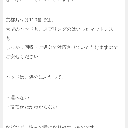
京都片付け110番では、
大型のベッドも、スプリングのはいったマットレス
も、
しっかり回収・ご処分で対応させていただけますので
ご安心ください！
ベッドは、処分にあたって、
・運べない
・捨てかたがわからない
などなど、悩みの種になりやすいものです。