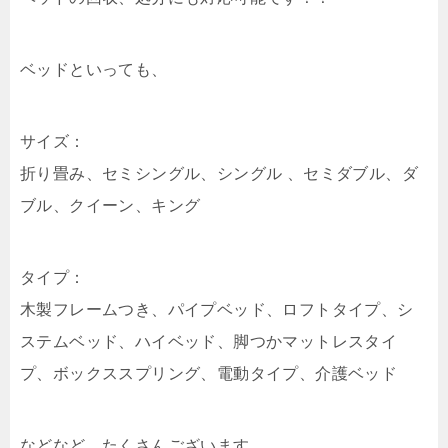
ベッドといっても、
サイズ：
折り畳み、セミシングル、シングル 、セミダブル、ダ
ブル、クイーン、キング
タイプ：
木製フレームつき、パイプベッド、ロフトタイプ、シ
ステムベッド、ハイベッド、脚つかマットレスタイ
プ、ボックススプリング、電動タイプ、介護ベッド
などなど、たくさんございます。