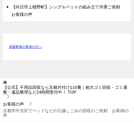
【向日市上植野町】シングルベットの組み立て作業ご依頼
お客様の声
加盟希望の業者の方へ
【公式】不用品回収なら京都片付け110番｜粗大ゴミ回収・ゴミ屋
敷・遺品整理など24時間受付中！
TOP
お客様の声
京都市中京区でベッドなどの引越しごみの回収のご依頼 お客様の
声