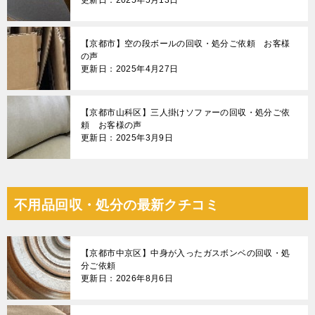
更新日：2025年5月13日
【京都市】空の段ボールの回収・処分ご依頼 お客様
の声
更新日：2025年4月27日
【京都市山科区】三人掛けソファーの回収・処分ご依
頼 お客様の声
更新日：2025年3月9日
不用品回収・処分の最新クチコミ
【京都市中京区】中身が入ったガスボンベの回収・処
分ご依頼
更新日：2026年8月6日