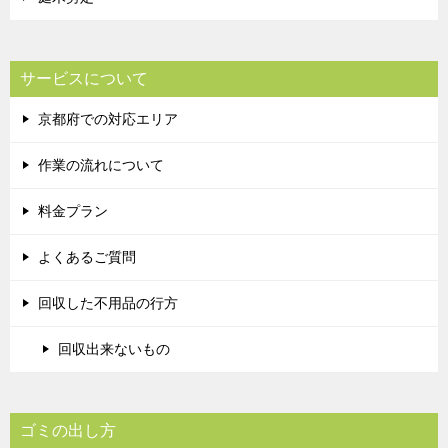
サービスについて
京都府での対応エリア
作業の流れについて
料金プラン
よくあるご質問
回収した不用品の行方
回収出来ないもの
ゴミの出し方