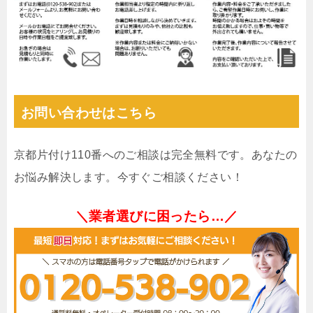
お問い合わせはこちら
京都片付け110番へのご相談は完全無料です。あなたの
お悩み解決します。今すぐご相談ください！
＼業者選びに困ったら…／