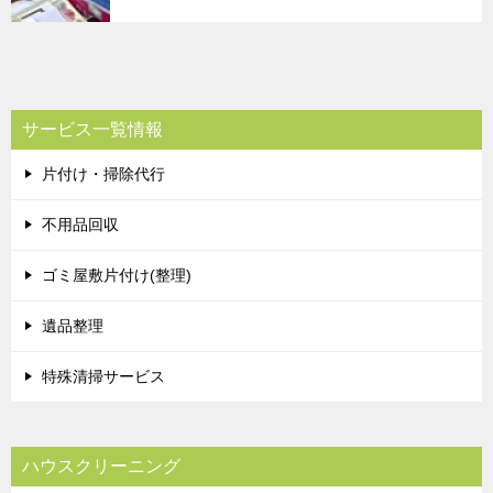
サービス一覧情報
片付け・掃除代行
不用品回収
ゴミ屋敷片付け(整理)
遺品整理
特殊清掃サービス
ハウスクリーニング