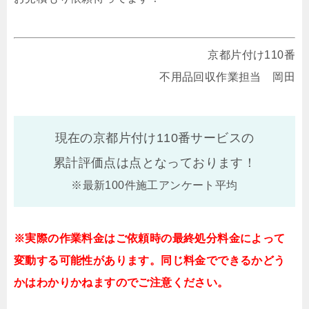
京都片付け110番
不用品回収作業担当 岡田
現在の京都片付け110番サービスの
累計評価点は
点となっております！
※最新100件施工アンケート平均
※実際の作業料金はご依頼時の最終処分料金によって
変動する可能性があります。同じ料金でできるかどう
かはわかりかねますのでご注意ください。