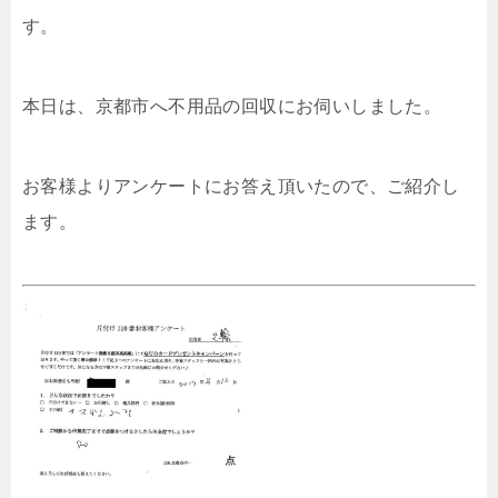
す。
本日は、京都市へ不用品の回収にお伺いしました。
お客様よりアンケートにお答え頂いたので、ご紹介し
ます。