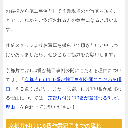
お客様から施工事例として作業現場のお写真を頂くこ
とで、これからご依頼される方の参考になると思いま
す。
作業スタッフよりお写真を撮らせて頂きたいと申しつ
けがありましたら、ぜひともご協力をお願いします。
京都片付け110番が施工事例公開にこだわる理由につい
ては、「
京都片付け110番が施工事例公開にこだわる理
由
」をご覧ください。また、京都片付け110番が選ばれ
る理由については「
京都片付け110番が選ばれる6つの
理由
」を合わせてご覧ください！
京都片付け110番作業完了までの流れ