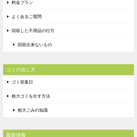
料金プラン
よくあるご質問
回収した不用品の行方
回収出来ないもの
ゴミの出し方
ゴミ収集日
粗大ゴミを出す方法
粗大ごみの知識
最新情報