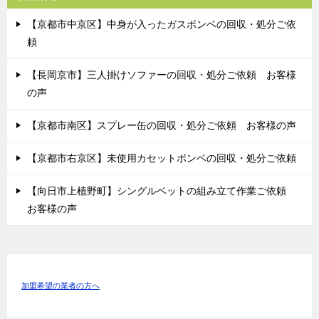
【京都市中京区】中身が入ったガスボンベの回収・処分ご依
頼
【長岡京市】三人掛けソファーの回収・処分ご依頼 お客様
の声
【京都市南区】スプレー缶の回収・処分ご依頼 お客様の声
【京都市右京区】未使用カセットボンベの回収・処分ご依頼
【向日市上植野町】シングルベットの組み立て作業ご依頼
お客様の声
加盟希望の業者の方へ