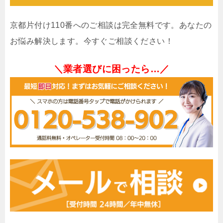
京都片付け110番へのご相談は完全無料です。あなたの
お悩み解決します。今すぐご相談ください！
＼業者選びに困ったら…／