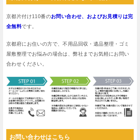
京都片付け110番の
お問い合わせ、およびお見積りは完
全無料
です。
京都府にお住いの方で、不用品回収・遺品整理・ゴミ
屋敷整理でお悩みの場合は、弊社までお気軽にお問い
合わせください。
お問い合わせはこちら