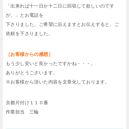
「出来れば十一日か十二日に回収して欲しいのです
が。」とお電話を
下さりました。ご希望に沿えますとお伝えすると、ご
依頼を下さりました。
［お客様からの感想］
もう少し安いと良かったですかね・・・。
ありがとうございます。
※お客様から頂いた内容を文章化しております。
京都片付け１１０番
作業担当 三輪