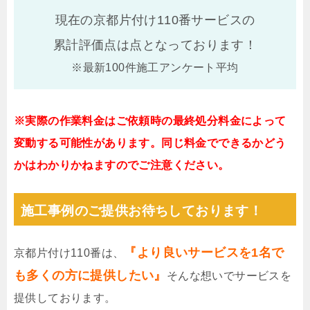
現在の京都片付け110番サービスの
累計評価点は
点となっております！
※最新100件施工アンケート平均
※実際の作業料金はご依頼時の最終処分料金によって
変動する可能性があります。同じ料金でできるかどう
かはわかりかねますのでご注意ください。
施工事例のご提供お待ちしております！
『より良いサービスを1名で
京都片付け110番は、
も多くの方に提供したい』
そんな想いでサービスを
提供しております。