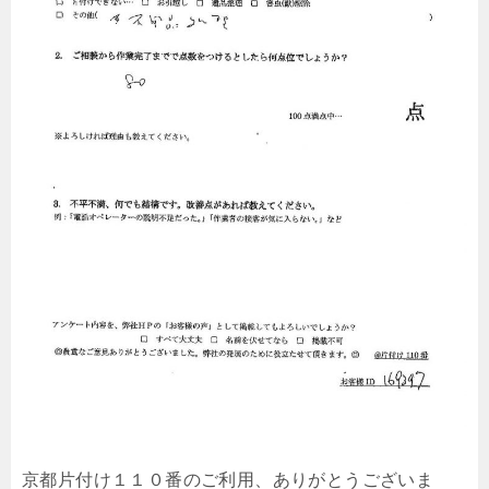
京都片付け１１０番のご利用、ありがとうございま