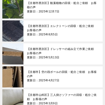
【京都市西京区】観葉植物の回収・処分ご依頼 お客
様の声
更新日：2025年12月7日
【京都市西京区】エレクトーンの回収・処分ご依頼
お客様の声
更新日：2025年8月5日
【京都市西京区】ドレッサーの組み立て作業ご依頼
お客様の声
更新日：2025年5月13日
【京都市】空の段ボールの回収・処分ご依頼 お客様
の声
更新日：2025年4月27日
【京都市山科区】三人掛けソファーの回収・処分ご依
頼 お客様の声
更新日：2025年3月9日