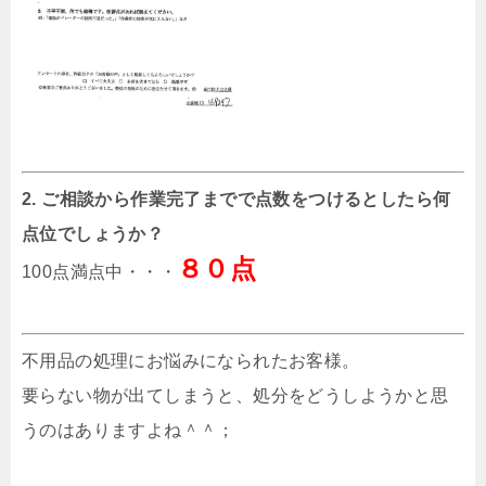
2. ご相談から作業完了までで点数をつけるとしたら何
点位でしょうか？
８０点
100点満点中・・・
不用品の処理にお悩みになられたお客様。
要らない物が出てしまうと、処分をどうしようかと思
うのはありますよね＾＾；