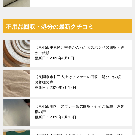
不用品回収・処分の最新クチコミ
【京都市中京区】中身が入ったガスボンベの回収・処
分ご依頼
更新日：2026年8月6日
【長岡京市】三人掛けソファーの回収・処分ご依頼
お客様の声
更新日：2026年7月12日
【京都市南区】スプレー缶の回収・処分ご依頼 お客
様の声
更新日：2026年6月20日