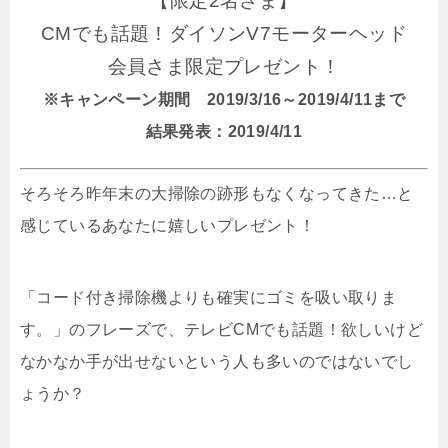
【限定2名さま】
CMでも話題！ダイソンV7モーターヘッド
会員さま限定プレゼント！
※キャンペーン期間 2019/3/16～2019/4/11まで
結果発表：2019/4/11
そろそろ昨年末の大掃除の跡形もなくなってきた…と
感じているあなたに嬉しいプレゼント！
「コード付き掃除機よりも確実にゴミを吸い取りま
す。」のフレーズで、テレビCMでも話題！欲しいけど
なかなか手が出せないという人も多いのではないでし
ょうか？