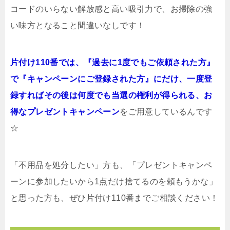
コードのいらない解放感と高い吸引力で、お掃除の強
い味方となること間違いなしです！
片付け110番では、『過去に1度でもご依頼された方』
で『キャンペーンにご登録された方』にだけ、一度登
録すればその後は何度でも当選の権利が得られる、お
得なプレゼントキャンペーン
をご用意しているんです
☆
「不用品を処分したい」方も、「プレゼントキャンペ
ーンに参加したいから1点だけ捨てるのを頼もうかな」
と思った方も、ぜひ片付け110番までご相談ください！