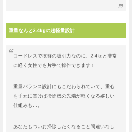
重量なんと2.4kgの超軽量設計
コードレスで抜群の吸引力なのに、2.4kgと非常
に軽く女性でも片手で操作できます！
重量バランス設計にもこだわられていて、重心
を手元に置けば掃除機の先端が軽くなる嬉しい
仕組みも…。
あなたもついお掃除したくなること間違いなし