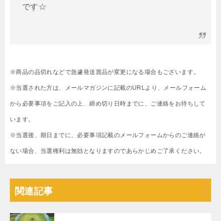
です☆
※商品の品切れなどで急遽発送賞品が変更になる場合もございます。
※当選された方は、メールマガジンに記載のURLより、メールフォーム
から必要事項をご記入の上、締め切り日時までに、ご連絡をお待ちして
います。
※当選後、期日までに、必要事項記載のメールフォームからのご連絡が
ない場合、当選権利は無効となりますのであらかじめご了承ください。
関連記事