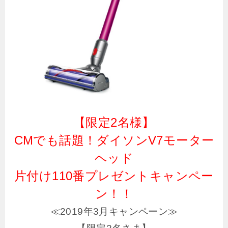
【限定2名様】
CMでも話題！ダイソンV7モーター
ヘッド
片付け110番プレゼントキャンペー
ン！！
≪2019年3月キャンペーン≫