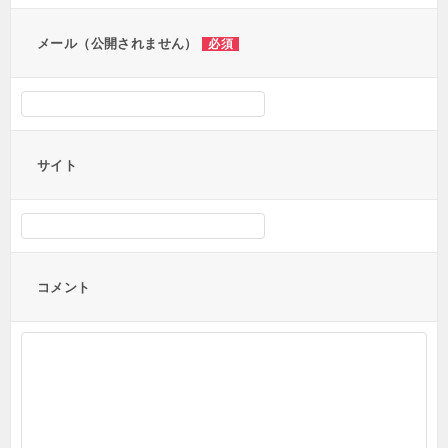
ン
メール（公開されません）
必須
サイト
コメント