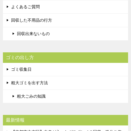
よくあるご質問
回収した不用品の行方
回収出来ないもの
ゴミの出し方
ゴミ収集日
粗大ゴミを出す方法
粗大ごみの知識
最新情報