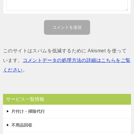
このサイトはスパムを低減するために Akismet を使って
います。
コメントデータの処理方法の詳細はこちらをご覧
ください
。
サービス一覧情報
片付け・掃除代行
不用品回収