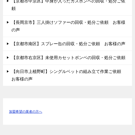
【京都市中京区】中身が入ったガスボンベの回収・処分ご依
頼
【長岡京市】三人掛けソファーの回収・処分ご依頼 お客様
の声
【京都市南区】スプレー缶の回収・処分ご依頼 お客様の声
【京都市右京区】未使用カセットボンベの回収・処分ご依頼
【向日市上植野町】シングルベットの組み立て作業ご依頼
お客様の声
加盟希望の業者の方へ