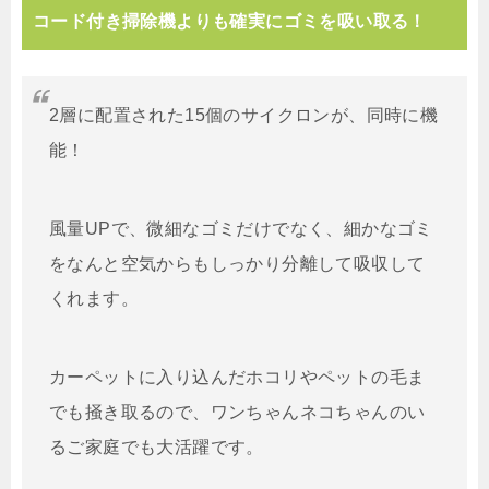
コード付き掃除機よりも確実にゴミを吸い取る！
2層に配置された15個のサイクロンが、同時に機
能！
風量UPで、微細なゴミだけでなく、細かなゴミ
をなんと空気からもしっかり分離して吸収して
くれます。
カーペットに入り込んだホコリやペットの毛ま
でも掻き取るので、ワンちゃんネコちゃんのい
るご家庭でも大活躍です。