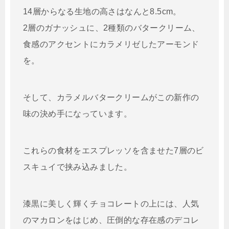
14層からなる生地の高さはなんと8.5cm。
2層のガナッシュに、2種類のバタークリーム、
食感のアクセントにカラメリゼしたアーモンド
を。
そして、カラメルバタークリームがこの新作の
味の決め手になっています。
これらの食材をエスプレッソを含ませた7層のビ
スキュイで挟み込みました。
漆黒に美しく輝くチョコレートの上には、人気
のマカロンをはじめ、圧倒的な存在感のデコレ