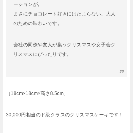
ーションが。
まさにチョコレート好きにはたまらない、大人
のための味わいです。
会社の同僚や友人が集うクリスマスや女子会ク
リスマスにぴったりです。
［18cm×18cm×高さ8.5cm］
30,000円相当のド級クラスのクリスマスケーキです！