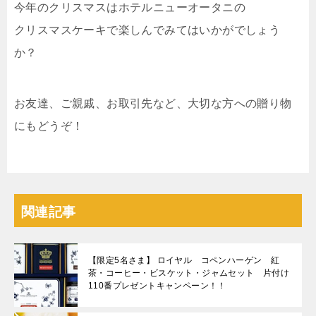
今年のクリスマスはホテルニューオータニの
クリスマスケーキで楽しんでみてはいかがでしょう
か？
お友達、ご親戚、お取引先など、大切な方への贈り物
にもどうぞ！
関連記事
【限定5名さま】 ロイヤル コペンハーゲン 紅
茶・コーヒー・ビスケット・ジャムセット 片付け
110番プレゼントキャンペーン！！