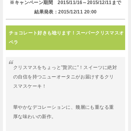
※キャンペーン期間 2015/11/16～2015/12/11まで
結果発表：2015/12/11 20:00
チョコレート好きも唸ります！スーパークリスマスオ
ペラ
クリスマスをちょっと”贅沢に”！スイーツに絶対
の自信を持つニューオータニがお届けするクリ
スマスケーキ！
華やかなデコレーションに、幾層にも重なる重
厚な味わいの新作。