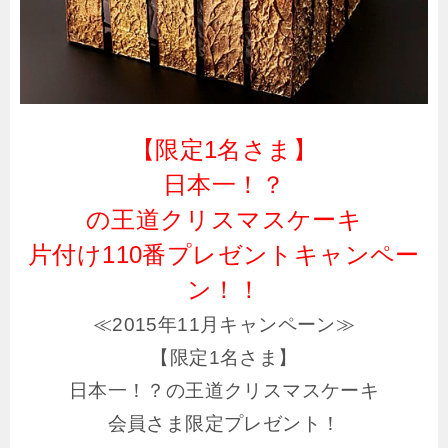
【限定1名さま】
日本一！？
の王道クリスマスケーキ
片付け110番プレゼントキャンペー
ン！！
≪2015年11月キャンペーン≫
【限定1名さま】
日本一！？の王道クリスマスケーキ
会員さま限定プレゼント！