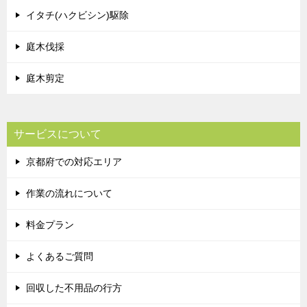
イタチ(ハクビシン)駆除
庭木伐採
庭木剪定
サービスについて
京都府での対応エリア
作業の流れについて
料金プラン
よくあるご質問
回収した不用品の行方