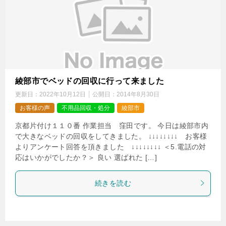
綾部市でベッドの回収に行って来ました
更新日：
2022年10月12日
公開日：
2014年8月30日
お客様の声
不用品回収・処分
綾部市
京都片付け１１０番 作業担当 窪田です。 今日は綾部市内
で大きなベッドの回収をしてきました。 ↓↓↓↓↓↓↓↓ お客様
よりアンケート回答を頂きました ↓↓↓↓↓↓↓↓ ＜5.電話の対
応はいかがでしたか？＞ 良い 選ばれた […]
続きを読む