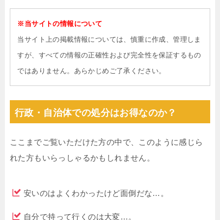
※当サイトの情報について
当サイト上の掲載情報については、慎重に作成、管理しま
すが、すべての情報の正確性および完全性を保証するもの
ではありません。あらかじめご了承ください。
行政・自治体での処分はお得なのか？
ここまでご覧いただけた方の中で、このように感じら
れた方もいらっしゃるかもしれません。
安いのはよくわかったけど面倒だな…。
自分で持って行くのは大変…。