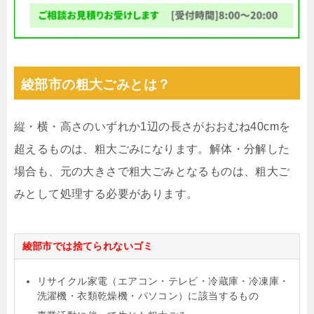
綾部市の粗大ごみとは？
縦・横・高さのいずれか1辺の長さがおおむね40cmを
超えるものは、粗大ごみになります。解体・分解した
場合も、元の大きさで粗大ごみとなるものは、粗大ご
みとして処理する必要があります。
綾部市では捨てられないゴミ
リサイクル家電（エアコン・テレビ・冷蔵庫・冷凍庫・
洗濯機・衣類乾燥機・パソコン）に該当するもの