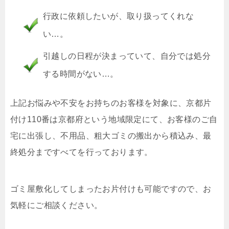
行政に依頼したいが、取り扱ってくれな
い…。
引越しの日程が決まっていて、自分では処分
する時間がない…。
上記お悩みや不安をお持ちのお客様を対象に、京都片
付け110番は京都府という地域限定にて、お客様のご自
宅に出張し、不用品、粗大ゴミの搬出から積込み、最
終処分まですべてを行っております。
ゴミ屋敷化してしまったお片付けも可能ですので、お
気軽にご相談ください。