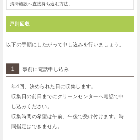
清掃施設へ直接持ち込む方法。
戸別回収
以下の手順にしたがって申し込みを行いましょう。
1
事前に電話申し込み
年4回、決められた日に収集します。
収集日の前日までにクリーンセンターへ電話で申
し込みください。
収集時間の希望は午前、午後で受け付けます。時
間指定はできません。