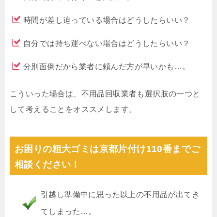
時間が差し迫っている場合はどうしたらいい？
自分では持ち運べない場合はどうしたらいい？
分別面倒だから業者に頼んだ方が早いかも…。
こういった場合は、不用品回収業者も選択肢の一つと
して考えることをオススメします。
お困りの粗大ゴミは京都片付け110番までご
相談ください！
引越し準備中に思った以上の不用品が出てき
てしまった…。