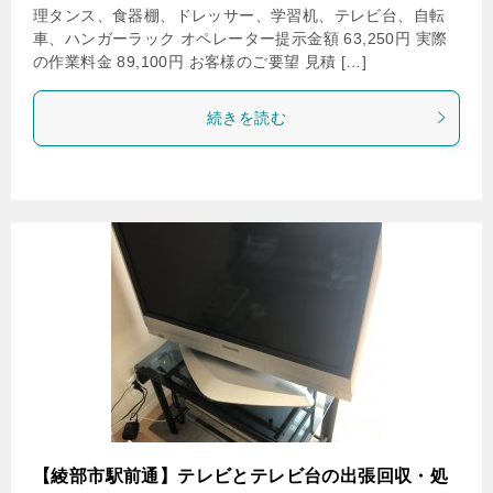
理タンス、食器棚、ドレッサー、学習机、テレビ台、自転
車、ハンガーラック オペレーター提示金額 63,250円 実際
の作業料金 89,100円 お客様のご要望 見積 […]
続きを読む
【綾部市駅前通】テレビとテレビ台の出張回収・処