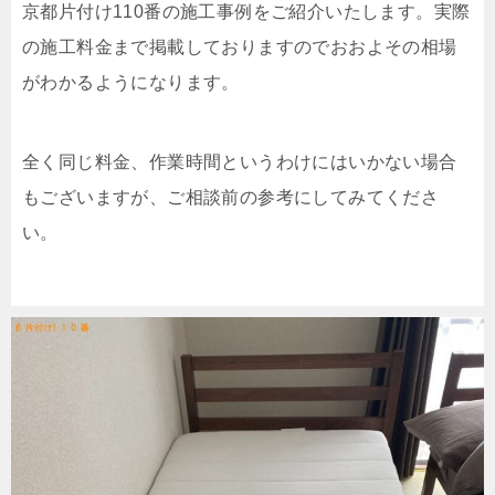
京都片付け110番の施工事例をご紹介いたします。実際
の施工料金まで掲載しておりますのでおおよその相場
がわかるようになります。
全く同じ料金、作業時間というわけにはいかない場合
もございますが、ご相談前の参考にしてみてくださ
い。