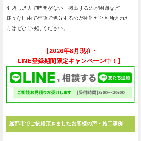
引越し退去で時間がない、搬出するのが困難など、
様々な理由で行政で処分するのが困難だと判断された
方はぜひご検討ください。
【
2026年8月現在・
LINE登録期間限定キャンペーン中！】
綾部市でご依頼頂きましたお客様の声・施工事例