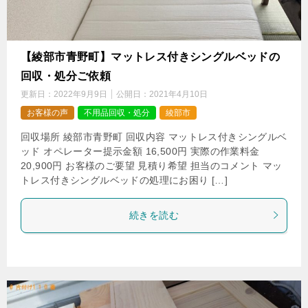
【綾部市青野町】マットレス付きシングルベッドの
回収・処分ご依頼
更新日：
2022年9月9日
公開日：
2021年4月10日
お客様の声
不用品回収・処分
綾部市
回収場所 綾部市青野町 回収内容 マットレス付きシングルベ
ッド オペレーター提示金額 16,500円 実際の作業料金
20,900円 お客様のご要望 見積り希望 担当のコメント マッ
トレス付きシングルベッドの処理にお困り […]
続きを読む