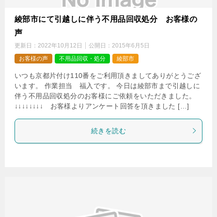
綾部市にて引越しに伴う不用品回収処分 お客様の
声
更新日：
2022年10月12日
公開日：
2015年6月5日
お客様の声
不用品回収・処分
綾部市
いつも京都片付け110番をご利用頂きましてありがとうござ
います。 作業担当 福入です。 今日は綾部市まで引越しに
伴う不用品回収処分のお客様にご依頼をいただきました。
↓↓↓↓↓↓↓↓ お客様よりアンケート回答を頂きました […]
続きを読む