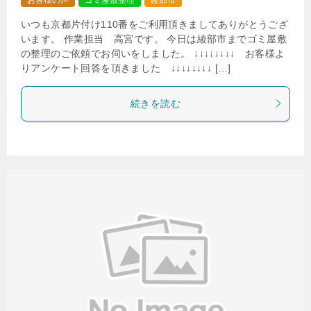
いつも京都片付け110番をご利用頂きましてありがとうござ
います。 作業担当 高宮です。 今日は綾部市までゴミ屋敷
の整理のご依頼でお伺いをしました。 ↓↓↓↓↓↓↓↓ お客様よ
りアンケート回答を頂きました ↓↓↓↓↓↓↓↓ […]
続きを読む