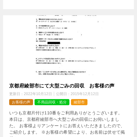
京都府綾部市にて大型ごみの回収 お客様の声
更新日：
2022年10月12日
公開日：
2015年12月12日
お客様の声
不用品回収・処分
綾部市
いつも京都片付け110番をご利用ありがとうございます。
本日は、京都府綾部市へ大型ごみの回収にお伺いしまし
た。 お客様よりアンケートにお答えいただきましたので、
ご紹介します。 ※お客様の希望により、お名前は伏せて掲