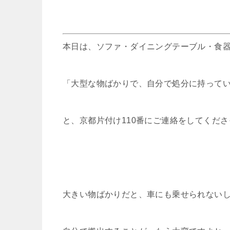
本日は、ソファ・ダイニングテーブル・食
「大型な物ばかりで、自分で処分に持って
と、京都片付け110番にご連絡をしてくだ
大きい物ばかりだと、車にも乗せられない