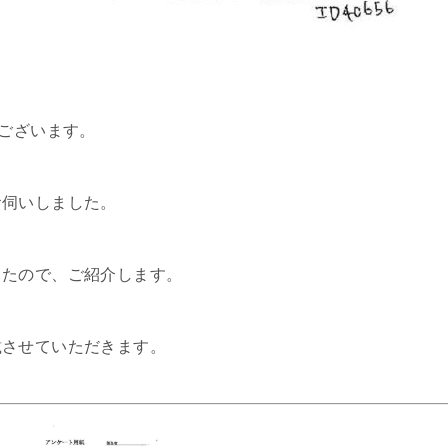
うございます。
お伺いしました。
したので、ご紹介します。
載させていただきます。