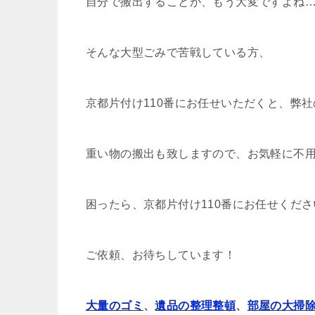
自分で搬出することが、もう大変ですよね
そんな大型ごみで苦戦している方、
京都片付け110番にお任せいただくと、弊
重い物の搬出も致しますので、お気軽に不
困ったら、京都片付け110番にお任せくださ
ご依頼、お待ちしています！
大量のゴミ
、
遺品の整理整頓
、
部屋の大掃