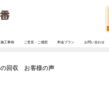
施工事例
ご意見・ご感想
料金プラン
お問い合わせ
みの回収 お客様の声