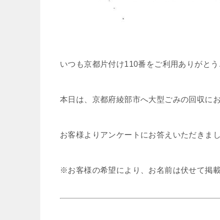
いつも京都片付け110番をご利用ありがと
本日は、京都府綾部市へ大型ごみの回収に
お客様よりアンケートにお答えいただきま
※お客様の希望により、お名前は伏せて掲