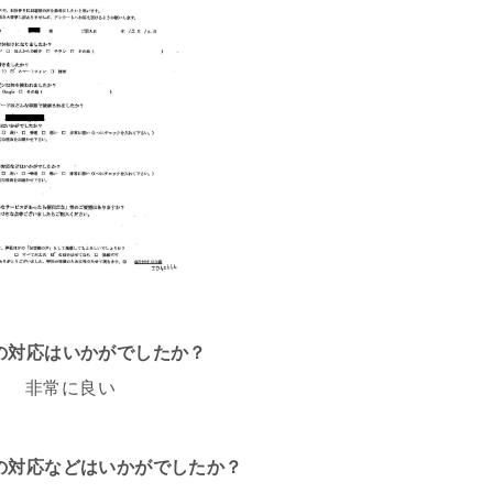
話の対応はいかがでしたか？
非常に良い
フの対応などはいかがでしたか？