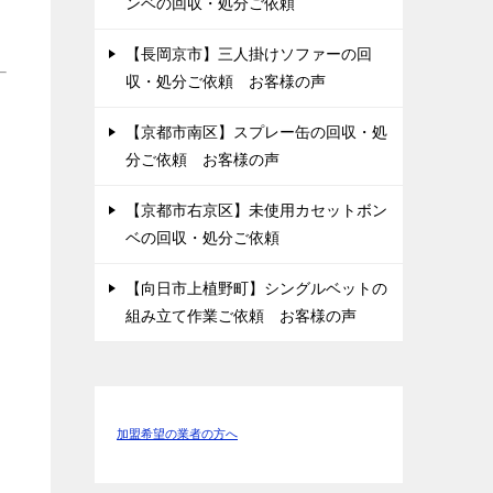
ンベの回収・処分ご依頼
【長岡京市】三人掛けソファーの回
収・処分ご依頼 お客様の声
【京都市南区】スプレー缶の回収・処
分ご依頼 お客様の声
【京都市右京区】未使用カセットボン
ベの回収・処分ご依頼
【向日市上植野町】シングルベットの
組み立て作業ご依頼 お客様の声
加盟希望の業者の方へ